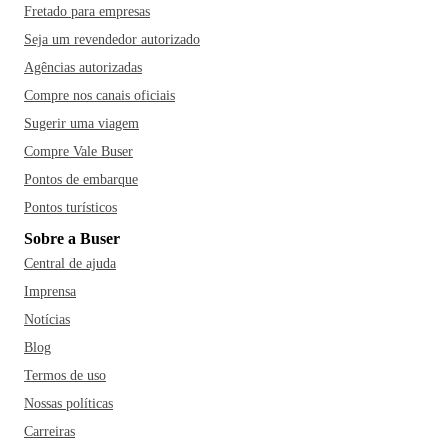
Fretado para empresas
Seja um revendedor autorizado
Agências autorizadas
Compre nos canais oficiais
Sugerir uma viagem
Compre Vale Buser
Pontos de embarque
Pontos turísticos
Sobre a Buser
Central de ajuda
Imprensa
Notícias
Blog
Termos de uso
Nossas políticas
Carreiras