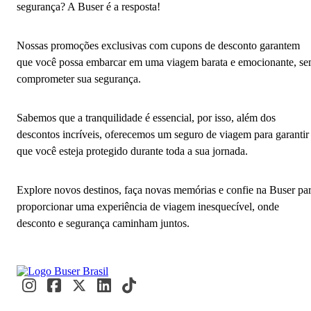
segurança? A Buser é a resposta!
Nossas promoções exclusivas com cupons de desconto garantem
que você possa embarcar em uma viagem barata e emocionante, s
comprometer sua segurança.
Sabemos que a tranquilidade é essencial, por isso, além dos
descontos incríveis, oferecemos um seguro de viagem para garantir
que você esteja protegido durante toda a sua jornada.
Explore novos destinos, faça novas memórias e confie na Buser pa
proporcionar uma experiência de viagem inesquecível, onde
desconto e segurança caminham juntos.