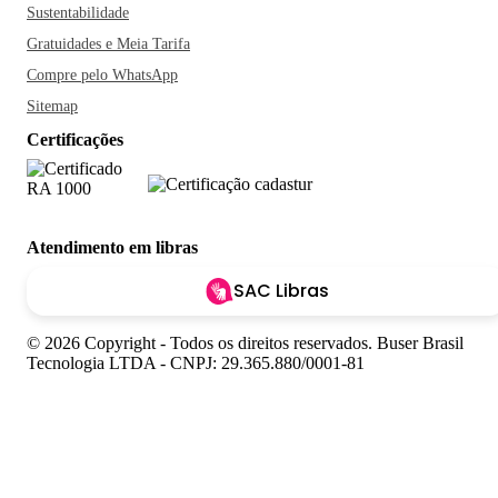
Sustentabilidade
Gratuidades e Meia Tarifa
Compre pelo WhatsApp
Sitemap
Certificações
Atendimento em libras
SAC Libras
© 2026 Copyright - Todos os direitos reservados. Buser Brasil
Tecnologia LTDA - CNPJ: 29.365.880/0001-81