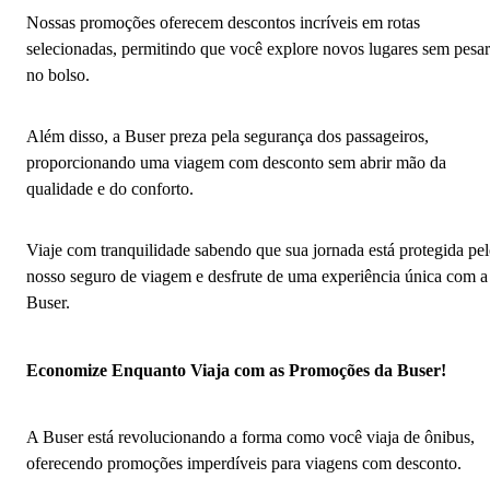
Nossas promoções oferecem descontos incríveis em rotas
selecionadas, permitindo que você explore novos lugares sem pesar
no bolso.
Além disso, a Buser preza pela segurança dos passageiros,
proporcionando uma viagem com desconto sem abrir mão da
qualidade e do conforto.
Viaje com tranquilidade sabendo que sua jornada está protegida pe
nosso seguro de viagem e desfrute de uma experiência única com a
Buser.
Economize Enquanto Viaja com as Promoções da Buser!
A Buser está revolucionando a forma como você viaja de ônibus,
oferecendo promoções imperdíveis para viagens com desconto.