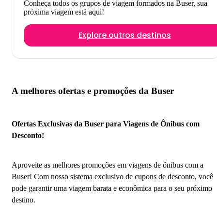
Conheça todos os grupos de viagem formados na Buser, sua
próxima viagem está aqui!
Explore outros destinos
A melhores ofertas e promoções da Buser
Ofertas Exclusivas da Buser para Viagens de Ônibus com
Desconto!
Aproveite as melhores promoções em viagens de ônibus com a
Buser! Com nosso sistema exclusivo de cupons de desconto, você
pode garantir uma viagem barata e econômica para o seu próximo
destino.