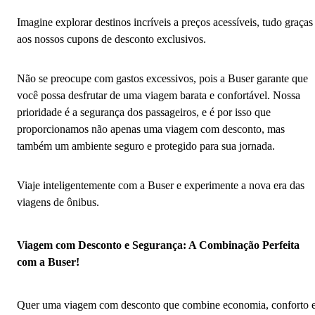
Imagine explorar destinos incríveis a preços acessíveis, tudo graças
aos nossos cupons de desconto exclusivos.
Não se preocupe com gastos excessivos, pois a Buser garante que
você possa desfrutar de uma viagem barata e confortável. Nossa
prioridade é a segurança dos passageiros, e é por isso que
proporcionamos não apenas uma viagem com desconto, mas
também um ambiente seguro e protegido para sua jornada.
Viaje inteligentemente com a Buser e experimente a nova era das
viagens de ônibus.
Viagem com Desconto e Segurança: A Combinação Perfeita
com a Buser!
Quer uma viagem com desconto que combine economia, conforto 