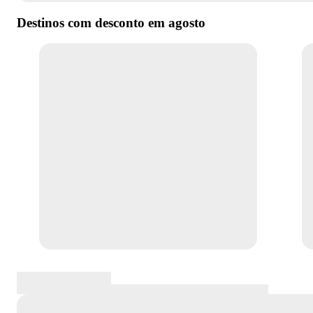
Destinos com desconto em
agosto