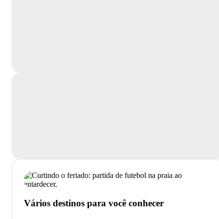
Vários destinos para você conhecer