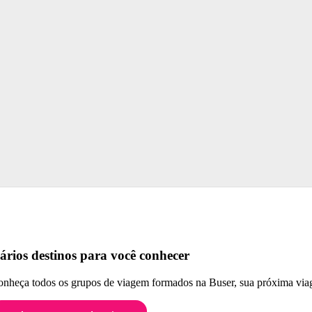
ários destinos para você conhecer
nheça todos os grupos de viagem formados na Buser, sua próxima viag