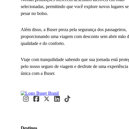
selecionadas, permitindo que você explore novos lugares s
pesar no bolso.
Além disso, a Buser preza pela segurança dos passageiros,
proporcionando uma viagem com desconto sem abrir mão 
qualidade e do conforto.
Viaje com tranquilidade sabendo que sua jornada está prote
pelo nosso seguro de viagem e desfrute de uma experiência
única com a Buser.
Destinos