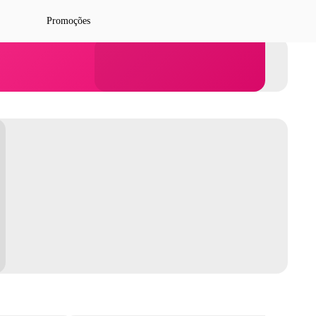
Promoções