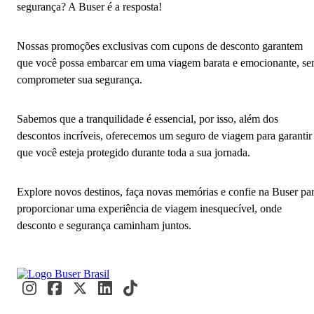
segurança? A Buser é a resposta!
Nossas promoções exclusivas com cupons de desconto garantem
que você possa embarcar em uma viagem barata e emocionante, s
comprometer sua segurança.
Sabemos que a tranquilidade é essencial, por isso, além dos
descontos incríveis, oferecemos um seguro de viagem para garantir
que você esteja protegido durante toda a sua jornada.
Explore novos destinos, faça novas memórias e confie na Buser pa
proporcionar uma experiência de viagem inesquecível, onde
desconto e segurança caminham juntos.