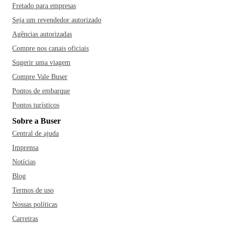
Fretado para empresas
Seja um revendedor autorizado
Agências autorizadas
Compre nos canais oficiais
Sugerir uma viagem
Compre Vale Buser
Pontos de embarque
Pontos turísticos
Sobre a Buser
Central de ajuda
Imprensa
Notícias
Blog
Termos de uso
Nossas políticas
Carreiras