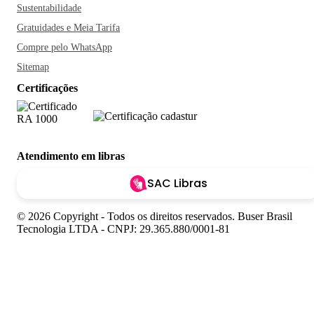
Sustentabilidade
Gratuidades e Meia Tarifa
Compre pelo WhatsApp
Sitemap
Certificações
Atendimento em libras
SAC Libras
© 2026 Copyright - Todos os direitos reservados. Buser Brasil
Tecnologia LTDA - CNPJ: 29.365.880/0001-81