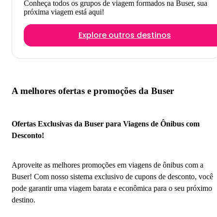
Conheça todos os grupos de viagem formados na Buser, sua
próxima viagem está aqui!
Explore outros destinos
A melhores ofertas e promoções da Buser
Ofertas Exclusivas da Buser para Viagens de Ônibus com
Desconto!
Aproveite as melhores promoções em viagens de ônibus com a
Buser! Com nosso sistema exclusivo de cupons de desconto, você
pode garantir uma viagem barata e econômica para o seu próximo
destino.