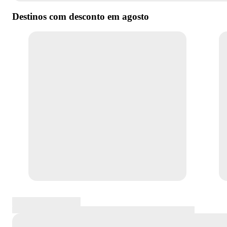
Destinos com desconto em
agosto