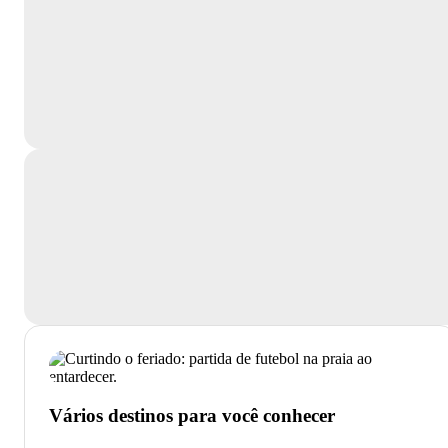
Vários destinos para você conhecer