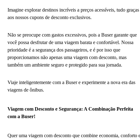
Imagine explorar destinos incríveis a preços acessíveis, tudo graças
aos nossos cupons de desconto exclusivos.
Não se preocupe com gastos excessivos, pois a Buser garante que
você possa desfrutar de uma viagem barata e confortável. Nossa
prioridade é a segurança dos passageiros, e é por isso que
proporcionamos não apenas uma viagem com desconto, mas
também um ambiente seguro e protegido para sua jornada.
Viaje inteligentemente com a Buser e experimente a nova era das
viagens de ônibus.
Viagem com Desconto e Segurança: A Combinação Perfeita
com a Buser!
Quer uma viagem com desconto que combine economia, conforto 