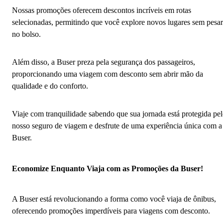
Nossas promoções oferecem descontos incríveis em rotas
selecionadas, permitindo que você explore novos lugares sem pesar
no bolso.
Além disso, a Buser preza pela segurança dos passageiros,
proporcionando uma viagem com desconto sem abrir mão da
qualidade e do conforto.
Viaje com tranquilidade sabendo que sua jornada está protegida pe
nosso seguro de viagem e desfrute de uma experiência única com a
Buser.
Economize Enquanto Viaja com as Promoções da Buser!
A Buser está revolucionando a forma como você viaja de ônibus,
oferecendo promoções imperdíveis para viagens com desconto.