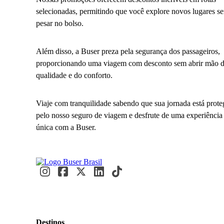
selecionadas, permitindo que você explore novos lugares s
pesar no bolso.
Além disso, a Buser preza pela segurança dos passageiros,
proporcionando uma viagem com desconto sem abrir mão 
qualidade e do conforto.
Viaje com tranquilidade sabendo que sua jornada está prote
pelo nosso seguro de viagem e desfrute de uma experiência
única com a Buser.
Destinos