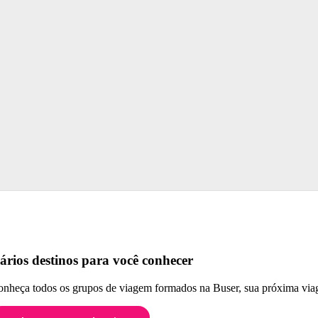
ários destinos para você conhecer
nheça todos os grupos de viagem formados na Buser, sua próxima viag