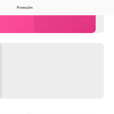
Promoções