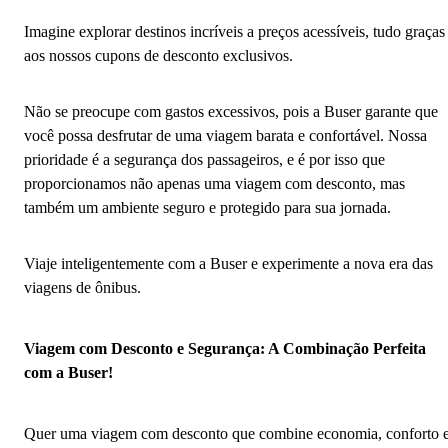
Imagine explorar destinos incríveis a preços acessíveis, tudo graças
aos nossos cupons de desconto exclusivos.
Não se preocupe com gastos excessivos, pois a Buser garante que
você possa desfrutar de uma viagem barata e confortável. Nossa
prioridade é a segurança dos passageiros, e é por isso que
proporcionamos não apenas uma viagem com desconto, mas
também um ambiente seguro e protegido para sua jornada.
Viaje inteligentemente com a Buser e experimente a nova era das
viagens de ônibus.
Viagem com Desconto e Segurança: A Combinação Perfeita
com a Buser!
Quer uma viagem com desconto que combine economia, conforto 