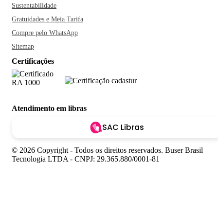
Sustentabilidade
Gratuidades e Meia Tarifa
Compre pelo WhatsApp
Sitemap
Certificações
Atendimento em libras
SAC Libras
© 2026 Copyright - Todos os direitos reservados. Buser Brasil
Tecnologia LTDA - CNPJ: 29.365.880/0001-81