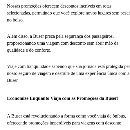
Nossas promoções oferecem descontos incríveis em rotas
selecionadas, permitindo que você explore novos lugares sem pesar
no bolso.
Além disso, a Buser preza pela segurança dos passageiros,
proporcionando uma viagem com desconto sem abrir mão da
qualidade e do conforto.
Viaje com tranquilidade sabendo que sua jornada está protegida pe
nosso seguro de viagem e desfrute de uma experiência única com a
Buser.
Economize Enquanto Viaja com as Promoções da Buser!
A Buser está revolucionando a forma como você viaja de ônibus,
oferecendo promoções imperdíveis para viagens com desconto.