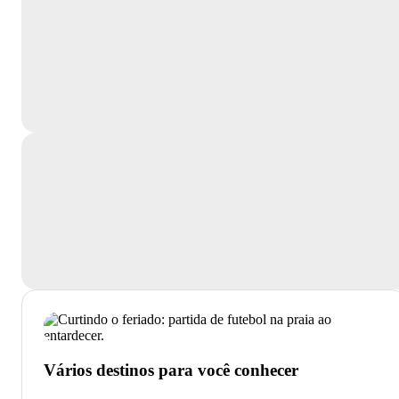
Vários destinos para você conhecer