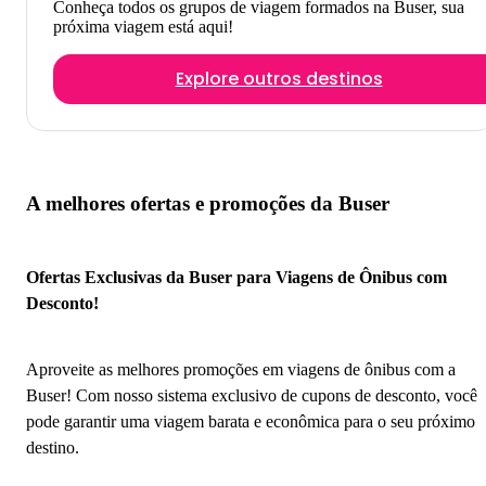
Conheça todos os grupos de viagem formados na Buser, sua
próxima viagem está aqui!
Explore outros destinos
A melhores ofertas e promoções da Buser
Ofertas Exclusivas da Buser para Viagens de Ônibus com
Desconto!
Aproveite as melhores promoções em viagens de ônibus com a
Buser! Com nosso sistema exclusivo de cupons de desconto, você
pode garantir uma viagem barata e econômica para o seu próximo
destino.