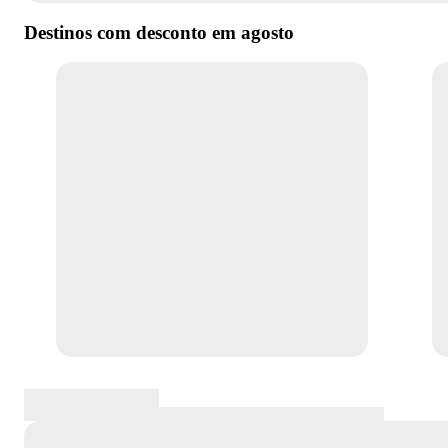
Destinos com desconto em
agosto