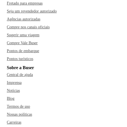
Fretado para empresas
Seja um revendedor autorizado
Agências autorizadas
Compre nos canais oficiais
Sugerir uma viagem
Compre Vale Buser
Pontos de embarque
Pontos turísticos
Sobre a Buser
Central de ajuda
Imprensa
Notícias
Blog
Termos de uso
Nossas políticas
Carreiras