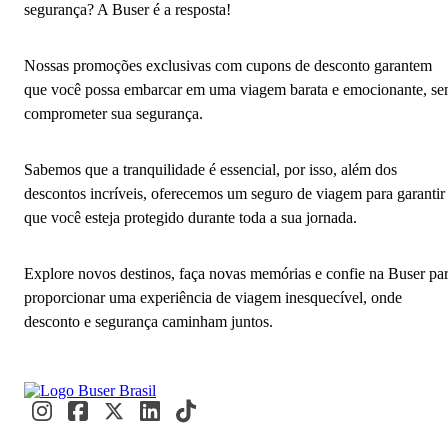
segurança? A Buser é a resposta!
Nossas promoções exclusivas com cupons de desconto garantem
que você possa embarcar em uma viagem barata e emocionante, s
comprometer sua segurança.
Sabemos que a tranquilidade é essencial, por isso, além dos
descontos incríveis, oferecemos um seguro de viagem para garantir
que você esteja protegido durante toda a sua jornada.
Explore novos destinos, faça novas memórias e confie na Buser pa
proporcionar uma experiência de viagem inesquecível, onde
desconto e segurança caminham juntos.