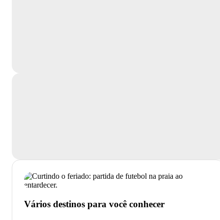
Vários destinos para você conhecer