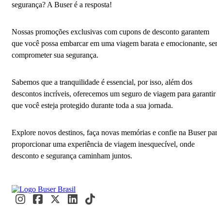
segurança? A Buser é a resposta!
Nossas promoções exclusivas com cupons de desconto garantem
que você possa embarcar em uma viagem barata e emocionante, s
comprometer sua segurança.
Sabemos que a tranquilidade é essencial, por isso, além dos
descontos incríveis, oferecemos um seguro de viagem para garantir
que você esteja protegido durante toda a sua jornada.
Explore novos destinos, faça novas memórias e confie na Buser pa
proporcionar uma experiência de viagem inesquecível, onde
desconto e segurança caminham juntos.