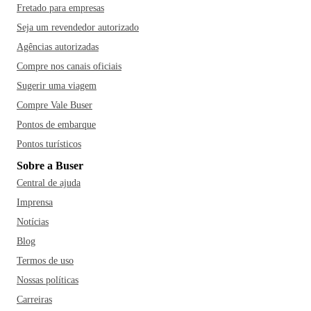
Fretado para empresas
Seja um revendedor autorizado
Agências autorizadas
Compre nos canais oficiais
Sugerir uma viagem
Compre Vale Buser
Pontos de embarque
Pontos turísticos
Sobre a Buser
Central de ajuda
Imprensa
Notícias
Blog
Termos de uso
Nossas políticas
Carreiras