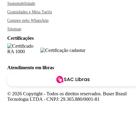
Sustentabilidade
Gratuidades e Meia Tarifa
Compre pelo WhatsApp
Sitemap
Certificações
Atendimento em libras
SAC Libras
© 2026 Copyright - Todos os direitos reservados. Buser Brasil
Tecnologia LTDA - CNPJ: 29.365.880/0001-81