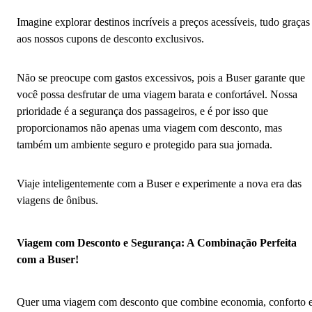
Imagine explorar destinos incríveis a preços acessíveis, tudo graças
aos nossos cupons de desconto exclusivos.
Não se preocupe com gastos excessivos, pois a Buser garante que
você possa desfrutar de uma viagem barata e confortável. Nossa
prioridade é a segurança dos passageiros, e é por isso que
proporcionamos não apenas uma viagem com desconto, mas
também um ambiente seguro e protegido para sua jornada.
Viaje inteligentemente com a Buser e experimente a nova era das
viagens de ônibus.
Viagem com Desconto e Segurança: A Combinação Perfeita
com a Buser!
Quer uma viagem com desconto que combine economia, conforto 