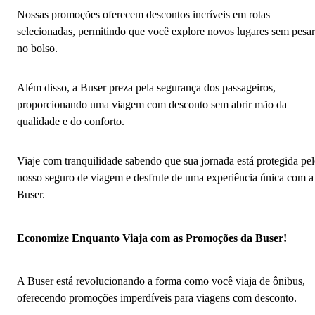
Nossas promoções oferecem descontos incríveis em rotas
selecionadas, permitindo que você explore novos lugares sem pesar
no bolso.
Além disso, a Buser preza pela segurança dos passageiros,
proporcionando uma viagem com desconto sem abrir mão da
qualidade e do conforto.
Viaje com tranquilidade sabendo que sua jornada está protegida pe
nosso seguro de viagem e desfrute de uma experiência única com a
Buser.
Economize Enquanto Viaja com as Promoções da Buser!
A Buser está revolucionando a forma como você viaja de ônibus,
oferecendo promoções imperdíveis para viagens com desconto.