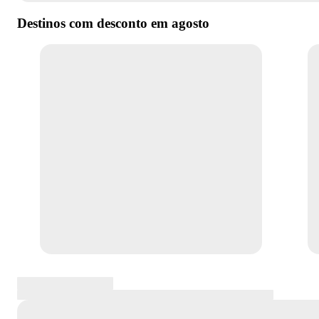
Destinos com desconto em
agosto