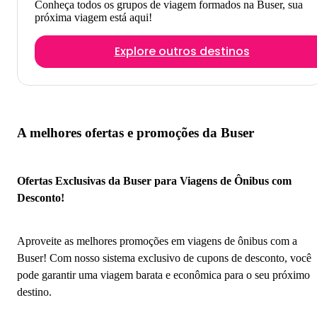
Conheça todos os grupos de viagem formados na Buser, sua
próxima viagem está aqui!
Explore outros destinos
A melhores ofertas e promoções da Buser
Ofertas Exclusivas da Buser para Viagens de Ônibus com
Desconto!
Aproveite as melhores promoções em viagens de ônibus com a
Buser! Com nosso sistema exclusivo de cupons de desconto, você
pode garantir uma viagem barata e econômica para o seu próximo
destino.