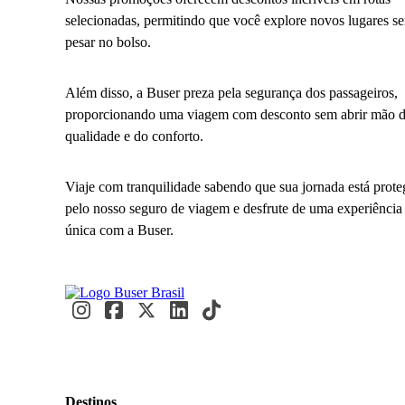
selecionadas, permitindo que você explore novos lugares s
pesar no bolso.
Além disso, a Buser preza pela segurança dos passageiros,
proporcionando uma viagem com desconto sem abrir mão 
qualidade e do conforto.
Viaje com tranquilidade sabendo que sua jornada está prote
pelo nosso seguro de viagem e desfrute de uma experiência
única com a Buser.
Destinos