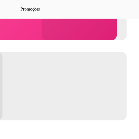
Promoções