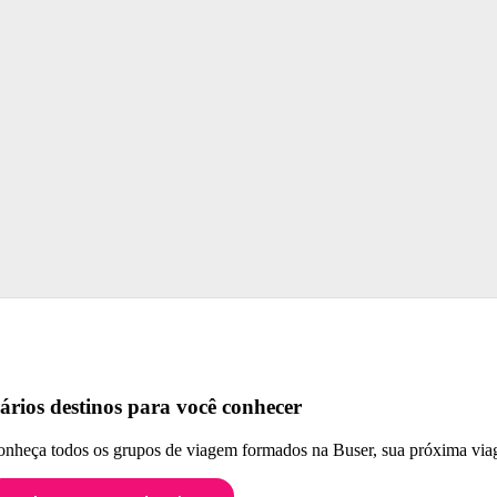
ários destinos para você conhecer
nheça todos os grupos de viagem formados na Buser, sua próxima viag