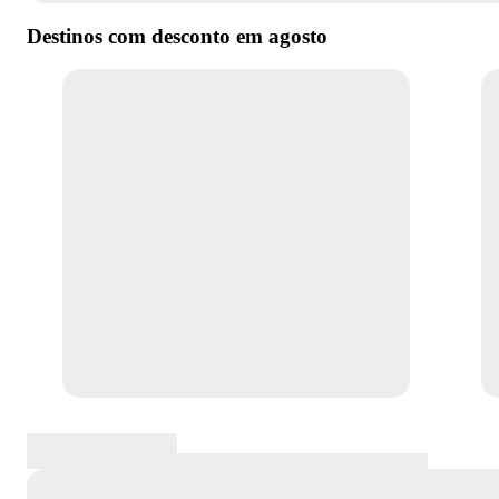
Destinos com desconto em
agosto