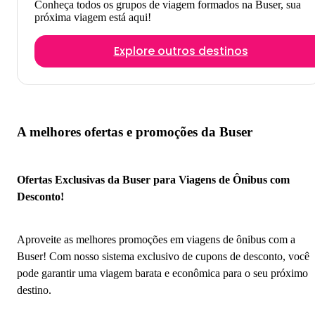
Conheça todos os grupos de viagem formados na Buser, sua
próxima viagem está aqui!
Explore outros destinos
A melhores ofertas e promoções da Buser
Ofertas Exclusivas da Buser para Viagens de Ônibus com
Desconto!
Aproveite as melhores promoções em viagens de ônibus com a
Buser! Com nosso sistema exclusivo de cupons de desconto, você
pode garantir uma viagem barata e econômica para o seu próximo
destino.