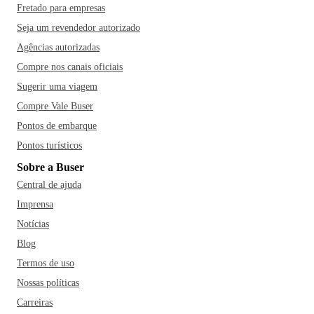
Fretado para empresas
Seja um revendedor autorizado
Agências autorizadas
Compre nos canais oficiais
Sugerir uma viagem
Compre Vale Buser
Pontos de embarque
Pontos turísticos
Sobre a Buser
Central de ajuda
Imprensa
Notícias
Blog
Termos de uso
Nossas políticas
Carreiras