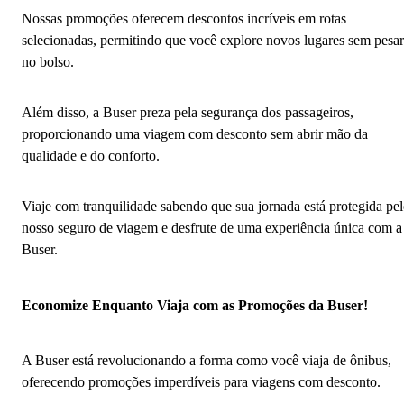
Nossas promoções oferecem descontos incríveis em rotas
selecionadas, permitindo que você explore novos lugares sem pesar
no bolso.
Além disso, a Buser preza pela segurança dos passageiros,
proporcionando uma viagem com desconto sem abrir mão da
qualidade e do conforto.
Viaje com tranquilidade sabendo que sua jornada está protegida pe
nosso seguro de viagem e desfrute de uma experiência única com a
Buser.
Economize Enquanto Viaja com as Promoções da Buser!
A Buser está revolucionando a forma como você viaja de ônibus,
oferecendo promoções imperdíveis para viagens com desconto.