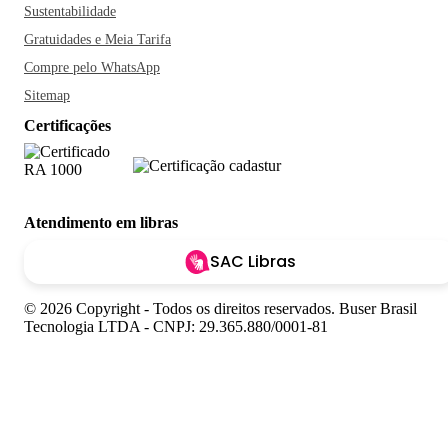
Sustentabilidade
Gratuidades e Meia Tarifa
Compre pelo WhatsApp
Sitemap
Certificações
Atendimento em libras
SAC Libras
© 2026 Copyright - Todos os direitos reservados. Buser Brasil
Tecnologia LTDA - CNPJ: 29.365.880/0001-81