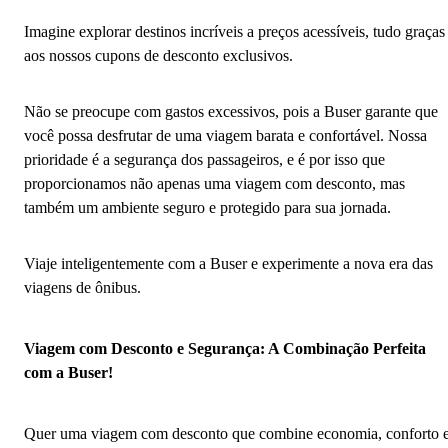
Imagine explorar destinos incríveis a preços acessíveis, tudo graças
aos nossos cupons de desconto exclusivos.
Não se preocupe com gastos excessivos, pois a Buser garante que
você possa desfrutar de uma viagem barata e confortável. Nossa
prioridade é a segurança dos passageiros, e é por isso que
proporcionamos não apenas uma viagem com desconto, mas
também um ambiente seguro e protegido para sua jornada.
Viaje inteligentemente com a Buser e experimente a nova era das
viagens de ônibus.
Viagem com Desconto e Segurança: A Combinação Perfeita
com a Buser!
Quer uma viagem com desconto que combine economia, conforto 