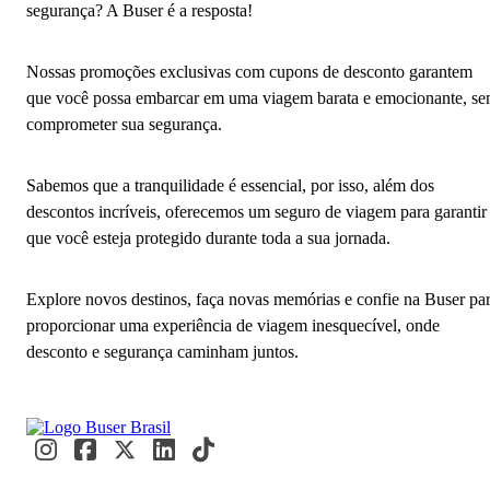
segurança? A Buser é a resposta!
Nossas promoções exclusivas com cupons de desconto garantem
que você possa embarcar em uma viagem barata e emocionante, s
comprometer sua segurança.
Sabemos que a tranquilidade é essencial, por isso, além dos
descontos incríveis, oferecemos um seguro de viagem para garantir
que você esteja protegido durante toda a sua jornada.
Explore novos destinos, faça novas memórias e confie na Buser pa
proporcionar uma experiência de viagem inesquecível, onde
desconto e segurança caminham juntos.