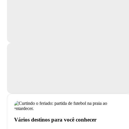
Vários destinos para você conhecer