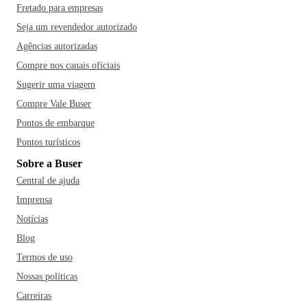
Fretado para empresas
Seja um revendedor autorizado
Agências autorizadas
Compre nos canais oficiais
Sugerir uma viagem
Compre Vale Buser
Pontos de embarque
Pontos turísticos
Sobre a Buser
Central de ajuda
Imprensa
Notícias
Blog
Termos de uso
Nossas políticas
Carreiras