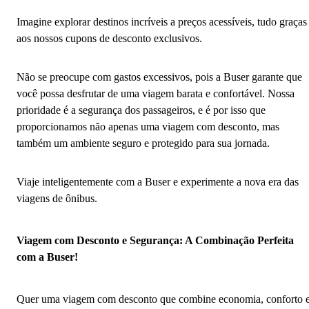
Imagine explorar destinos incríveis a preços acessíveis, tudo graças
aos nossos cupons de desconto exclusivos.
Não se preocupe com gastos excessivos, pois a Buser garante que
você possa desfrutar de uma viagem barata e confortável. Nossa
prioridade é a segurança dos passageiros, e é por isso que
proporcionamos não apenas uma viagem com desconto, mas
também um ambiente seguro e protegido para sua jornada.
Viaje inteligentemente com a Buser e experimente a nova era das
viagens de ônibus.
Viagem com Desconto e Segurança: A Combinação Perfeita
com a Buser!
Quer uma viagem com desconto que combine economia, conforto 