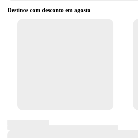
Destinos com desconto em
agosto