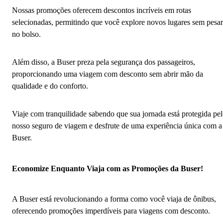
Nossas promoções oferecem descontos incríveis em rotas
selecionadas, permitindo que você explore novos lugares sem pesar
no bolso.
Além disso, a Buser preza pela segurança dos passageiros,
proporcionando uma viagem com desconto sem abrir mão da
qualidade e do conforto.
Viaje com tranquilidade sabendo que sua jornada está protegida pe
nosso seguro de viagem e desfrute de uma experiência única com a
Buser.
Economize Enquanto Viaja com as Promoções da Buser!
A Buser está revolucionando a forma como você viaja de ônibus,
oferecendo promoções imperdíveis para viagens com desconto.