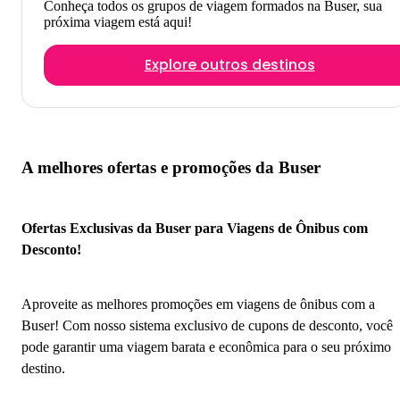
Conheça todos os grupos de viagem formados na Buser, sua
próxima viagem está aqui!
Explore outros destinos
A melhores ofertas e promoções da Buser
Ofertas Exclusivas da Buser para Viagens de Ônibus com
Desconto!
Aproveite as melhores promoções em viagens de ônibus com a
Buser! Com nosso sistema exclusivo de cupons de desconto, você
pode garantir uma viagem barata e econômica para o seu próximo
destino.