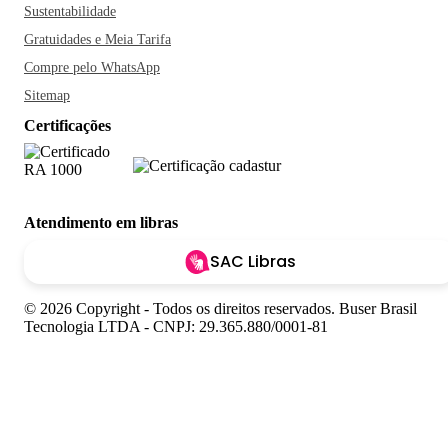
Sustentabilidade
Gratuidades e Meia Tarifa
Compre pelo WhatsApp
Sitemap
Certificações
Atendimento em libras
SAC Libras
© 2026 Copyright - Todos os direitos reservados. Buser Brasil
Tecnologia LTDA - CNPJ: 29.365.880/0001-81