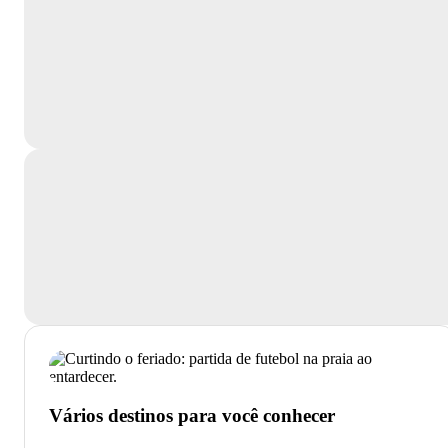
Vários destinos para você conhecer