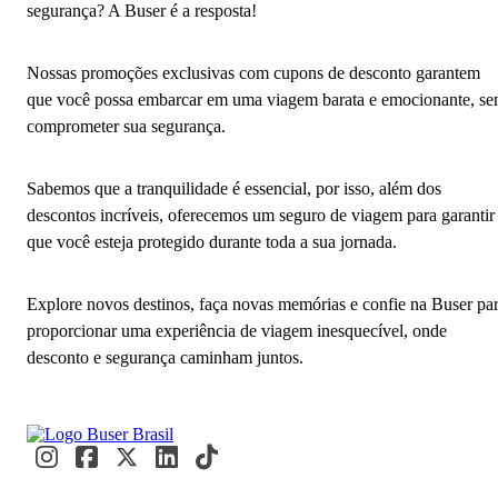
segurança? A Buser é a resposta!
Nossas promoções exclusivas com cupons de desconto garantem
que você possa embarcar em uma viagem barata e emocionante, s
comprometer sua segurança.
Sabemos que a tranquilidade é essencial, por isso, além dos
descontos incríveis, oferecemos um seguro de viagem para garantir
que você esteja protegido durante toda a sua jornada.
Explore novos destinos, faça novas memórias e confie na Buser pa
proporcionar uma experiência de viagem inesquecível, onde
desconto e segurança caminham juntos.