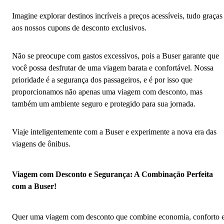
Imagine explorar destinos incríveis a preços acessíveis, tudo graças
aos nossos cupons de desconto exclusivos.
Não se preocupe com gastos excessivos, pois a Buser garante que
você possa desfrutar de uma viagem barata e confortável. Nossa
prioridade é a segurança dos passageiros, e é por isso que
proporcionamos não apenas uma viagem com desconto, mas
também um ambiente seguro e protegido para sua jornada.
Viaje inteligentemente com a Buser e experimente a nova era das
viagens de ônibus.
Viagem com Desconto e Segurança: A Combinação Perfeita
com a Buser!
Quer uma viagem com desconto que combine economia, conforto 