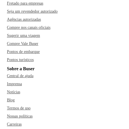
Fretado para empresas
Seja um revendedor autorizado
Agências autorizadas
Compre nos canais oficiais
Sugerir uma viagem
Compre Vale Buser
Pontos de embarque
Pontos turísticos
Sobre a Buser
Central de ajuda
Imprensa
Notícias
Blog
Termos de uso
Nossas políticas
Carreiras