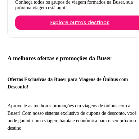
Conheça todos os grupos de viagem formados na Buser, sua
próxima viagem está aqui!
Explore outros destinos
A melhores ofertas e promoções da Buser
Ofertas Exclusivas da Buser para Viagens de Ônibus com
Desconto!
Aproveite as melhores promoções em viagens de ônibus com a
Buser! Com nosso sistema exclusivo de cupons de desconto, você
pode garantir uma viagem barata e econômica para o seu próximo
destino.