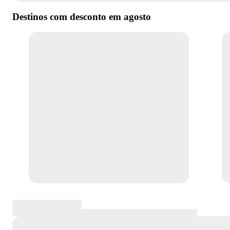
Destinos com desconto em
agosto