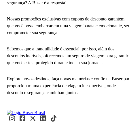
segurança? A Buser é a resposta!
Nossas promoções exclusivas com cupons de desconto garantem
que você possa embarcar em uma viagem barata e emocionante, s
comprometer sua segurança.
Sabemos que a tranquilidade é essencial, por isso, além dos
descontos incríveis, oferecemos um seguro de viagem para garantir
que você esteja protegido durante toda a sua jornada.
Explore novos destinos, faça novas memórias e confie na Buser pa
proporcionar uma experiência de viagem inesquecível, onde
desconto e segurança caminham juntos.