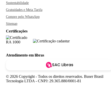
Sustentabilidade
Gratuidades e Meia Tarifa
Compre pelo WhatsApp
Sitemap
Certificações
Atendimento em libras
SAC Libras
© 2026 Copyright - Todos os direitos reservados. Buser Brasil
Tecnologia LTDA - CNPJ: 29.365.880/0001-81