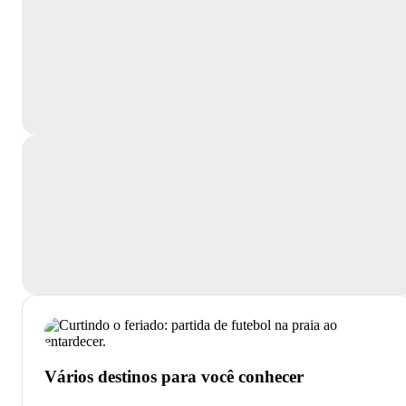
Vários destinos para você conhecer