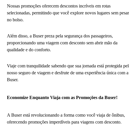
Nossas promoções oferecem descontos incríveis em rotas
selecionadas, permitindo que você explore novos lugares sem pesar
no bolso.
Além disso, a Buser preza pela segurança dos passageiros,
proporcionando uma viagem com desconto sem abrir mão da
qualidade e do conforto.
Viaje com tranquilidade sabendo que sua jornada está protegida pe
nosso seguro de viagem e desfrute de uma experiência única com a
Buser.
Economize Enquanto Viaja com as Promoções da Buser!
A Buser está revolucionando a forma como você viaja de ônibus,
oferecendo promoções imperdíveis para viagens com desconto.