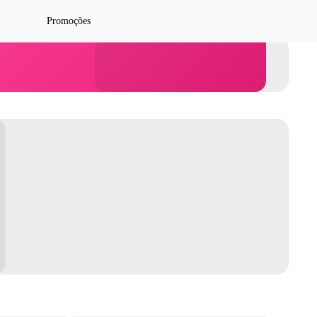
Promoções