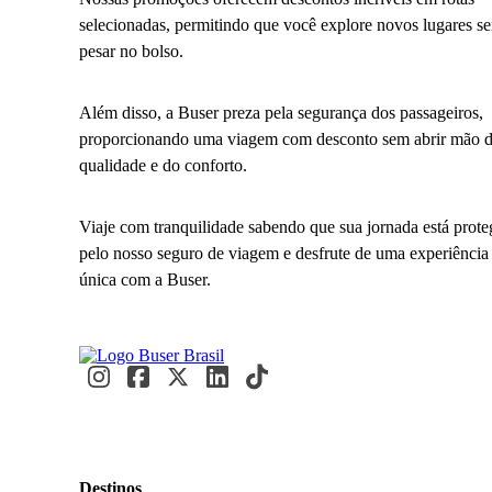
selecionadas, permitindo que você explore novos lugares s
pesar no bolso.
Além disso, a Buser preza pela segurança dos passageiros,
proporcionando uma viagem com desconto sem abrir mão 
qualidade e do conforto.
Viaje com tranquilidade sabendo que sua jornada está prote
pelo nosso seguro de viagem e desfrute de uma experiência
única com a Buser.
Destinos