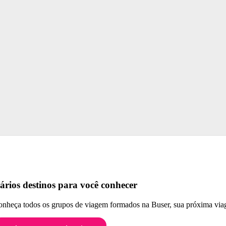
ários destinos para você conhecer
nheça todos os grupos de viagem formados na Buser, sua próxima viag