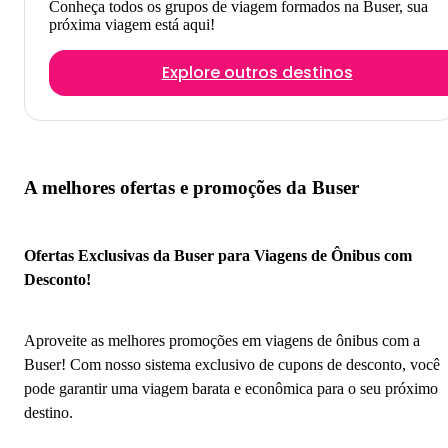
Conheça todos os grupos de viagem formados na Buser, sua
próxima viagem está aqui!
Explore outros destinos
A melhores ofertas e promoções da Buser
Ofertas Exclusivas da Buser para Viagens de Ônibus com
Desconto!
Aproveite as melhores promoções em viagens de ônibus com a
Buser! Com nosso sistema exclusivo de cupons de desconto, você
pode garantir uma viagem barata e econômica para o seu próximo
destino.