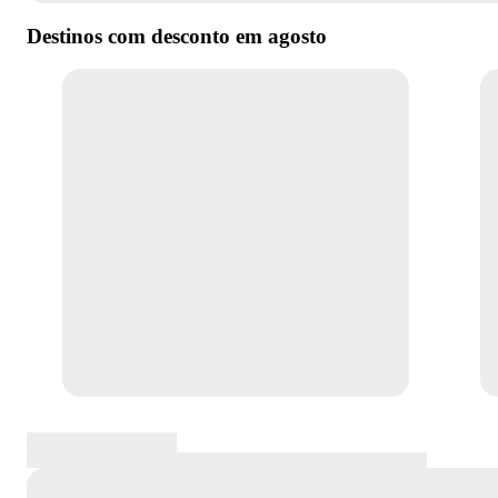
Destinos com desconto em
agosto