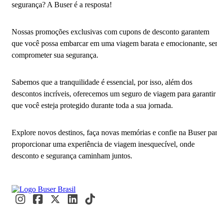
segurança? A Buser é a resposta!
Nossas promoções exclusivas com cupons de desconto garantem
que você possa embarcar em uma viagem barata e emocionante, s
comprometer sua segurança.
Sabemos que a tranquilidade é essencial, por isso, além dos
descontos incríveis, oferecemos um seguro de viagem para garantir
que você esteja protegido durante toda a sua jornada.
Explore novos destinos, faça novas memórias e confie na Buser pa
proporcionar uma experiência de viagem inesquecível, onde
desconto e segurança caminham juntos.