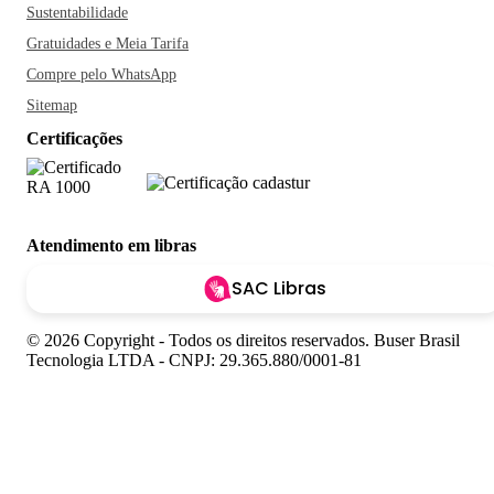
Sustentabilidade
Gratuidades e Meia Tarifa
Compre pelo WhatsApp
Sitemap
Certificações
Atendimento em libras
SAC Libras
© 2026 Copyright - Todos os direitos reservados. Buser Brasil
Tecnologia LTDA - CNPJ: 29.365.880/0001-81