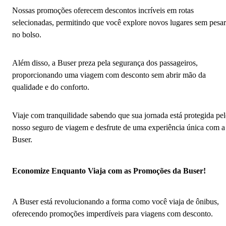
Nossas promoções oferecem descontos incríveis em rotas
selecionadas, permitindo que você explore novos lugares sem pesar
no bolso.
Além disso, a Buser preza pela segurança dos passageiros,
proporcionando uma viagem com desconto sem abrir mão da
qualidade e do conforto.
Viaje com tranquilidade sabendo que sua jornada está protegida pe
nosso seguro de viagem e desfrute de uma experiência única com a
Buser.
Economize Enquanto Viaja com as Promoções da Buser!
A Buser está revolucionando a forma como você viaja de ônibus,
oferecendo promoções imperdíveis para viagens com desconto.