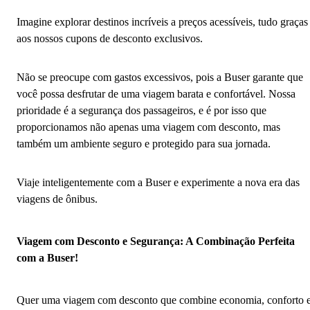
Imagine explorar destinos incríveis a preços acessíveis, tudo graças
aos nossos cupons de desconto exclusivos.
Não se preocupe com gastos excessivos, pois a Buser garante que
você possa desfrutar de uma viagem barata e confortável. Nossa
prioridade é a segurança dos passageiros, e é por isso que
proporcionamos não apenas uma viagem com desconto, mas
também um ambiente seguro e protegido para sua jornada.
Viaje inteligentemente com a Buser e experimente a nova era das
viagens de ônibus.
Viagem com Desconto e Segurança: A Combinação Perfeita
com a Buser!
Quer uma viagem com desconto que combine economia, conforto 