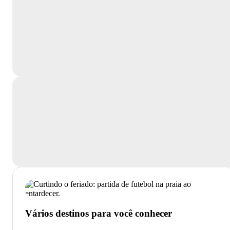
Vários destinos para você conhecer