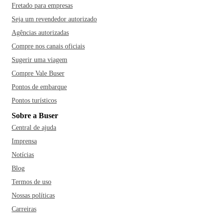
Fretado para empresas
Seja um revendedor autorizado
Agências autorizadas
Compre nos canais oficiais
Sugerir uma viagem
Compre Vale Buser
Pontos de embarque
Pontos turísticos
Sobre a Buser
Central de ajuda
Imprensa
Notícias
Blog
Termos de uso
Nossas políticas
Carreiras