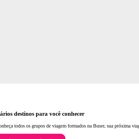
ários destinos para você conhecer
nheça todos os grupos de viagem formados na Buser, sua próxima viag