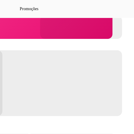
Promoções