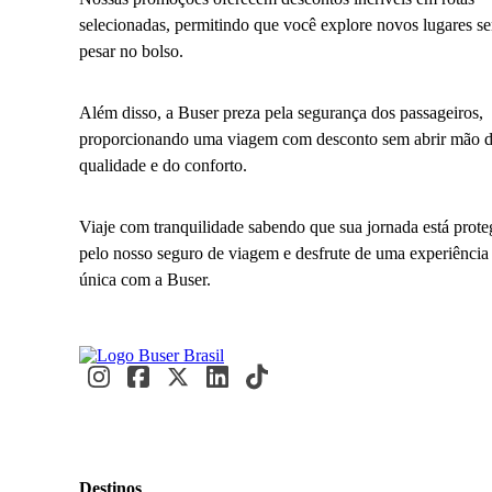
selecionadas, permitindo que você explore novos lugares s
pesar no bolso.
Além disso, a Buser preza pela segurança dos passageiros,
proporcionando uma viagem com desconto sem abrir mão 
qualidade e do conforto.
Viaje com tranquilidade sabendo que sua jornada está prote
pelo nosso seguro de viagem e desfrute de uma experiência
única com a Buser.
Destinos