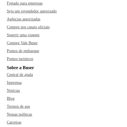
Fretado para empresas
Seja um revendedor autorizado
Agências autorizadas
Compre nos canais oficiais
Sugerir uma viagem
Compre Vale Buser
Pontos de embarque
Pontos turísticos
Sobre a Buser
Central de ajuda
Imprensa
Notícias
Blog
Termos de uso
Nossas políticas
Carreiras