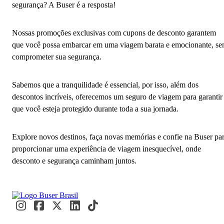
segurança? A Buser é a resposta!
Nossas promoções exclusivas com cupons de desconto garantem
que você possa embarcar em uma viagem barata e emocionante, s
comprometer sua segurança.
Sabemos que a tranquilidade é essencial, por isso, além dos
descontos incríveis, oferecemos um seguro de viagem para garantir
que você esteja protegido durante toda a sua jornada.
Explore novos destinos, faça novas memórias e confie na Buser pa
proporcionar uma experiência de viagem inesquecível, onde
desconto e segurança caminham juntos.