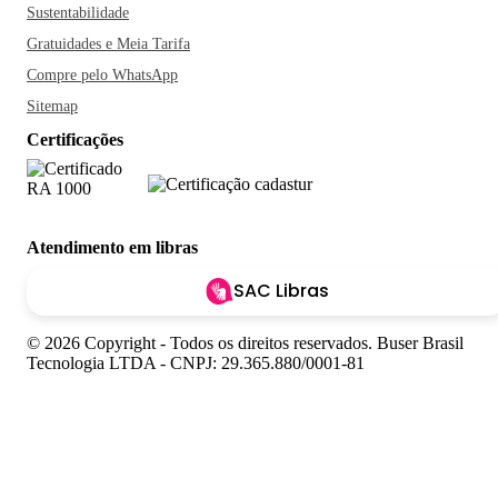
Sustentabilidade
Gratuidades e Meia Tarifa
Compre pelo WhatsApp
Sitemap
Certificações
Atendimento em libras
SAC Libras
© 2026 Copyright - Todos os direitos reservados. Buser Brasil
Tecnologia LTDA - CNPJ: 29.365.880/0001-81