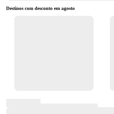
Destinos com desconto em
agosto