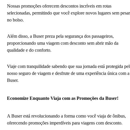
Nossas promoções oferecem descontos incríveis em rotas
selecionadas, permitindo que você explore novos lugares sem pesar
no bolso.
Além disso, a Buser preza pela segurança dos passageiros,
proporcionando uma viagem com desconto sem abrir mão da
qualidade e do conforto.
Viaje com tranquilidade sabendo que sua jornada está protegida pe
nosso seguro de viagem e desfrute de uma experiência única com a
Buser.
Economize Enquanto Viaja com as Promoções da Buser!
A Buser está revolucionando a forma como você viaja de ônibus,
oferecendo promoções imperdíveis para viagens com desconto.