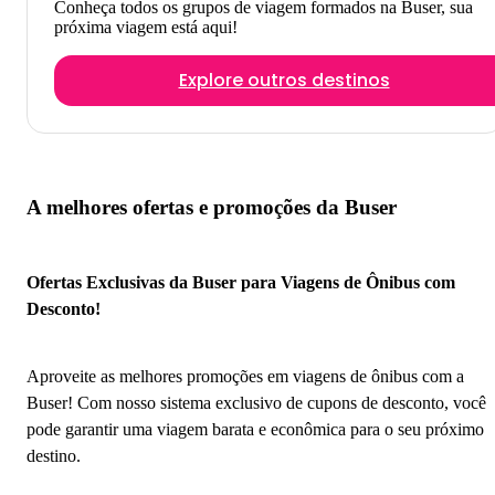
Conheça todos os grupos de viagem formados na Buser, sua
próxima viagem está aqui!
Explore outros destinos
A melhores ofertas e promoções da Buser
Ofertas Exclusivas da Buser para Viagens de Ônibus com
Desconto!
Aproveite as melhores promoções em viagens de ônibus com a
Buser! Com nosso sistema exclusivo de cupons de desconto, você
pode garantir uma viagem barata e econômica para o seu próximo
destino.