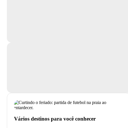
Vários destinos para você conhecer