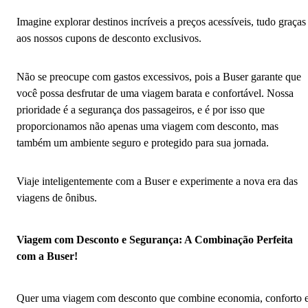
Imagine explorar destinos incríveis a preços acessíveis, tudo graças
aos nossos cupons de desconto exclusivos.
Não se preocupe com gastos excessivos, pois a Buser garante que
você possa desfrutar de uma viagem barata e confortável. Nossa
prioridade é a segurança dos passageiros, e é por isso que
proporcionamos não apenas uma viagem com desconto, mas
também um ambiente seguro e protegido para sua jornada.
Viaje inteligentemente com a Buser e experimente a nova era das
viagens de ônibus.
Viagem com Desconto e Segurança: A Combinação Perfeita
com a Buser!
Quer uma viagem com desconto que combine economia, conforto 