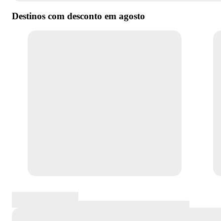
Destinos com desconto em
agosto