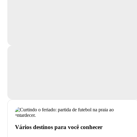
Vários destinos para você conhecer