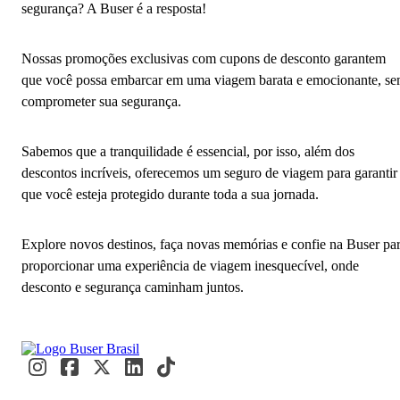
segurança? A Buser é a resposta!
Nossas promoções exclusivas com cupons de desconto garantem
que você possa embarcar em uma viagem barata e emocionante, s
comprometer sua segurança.
Sabemos que a tranquilidade é essencial, por isso, além dos
descontos incríveis, oferecemos um seguro de viagem para garantir
que você esteja protegido durante toda a sua jornada.
Explore novos destinos, faça novas memórias e confie na Buser pa
proporcionar uma experiência de viagem inesquecível, onde
desconto e segurança caminham juntos.