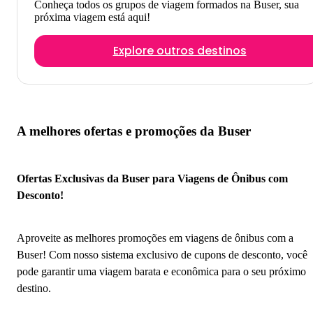
Conheça todos os grupos de viagem formados na Buser, sua
próxima viagem está aqui!
Explore outros destinos
A melhores ofertas e promoções da Buser
Ofertas Exclusivas da Buser para Viagens de Ônibus com
Desconto!
Aproveite as melhores promoções em viagens de ônibus com a
Buser! Com nosso sistema exclusivo de cupons de desconto, você
pode garantir uma viagem barata e econômica para o seu próximo
destino.