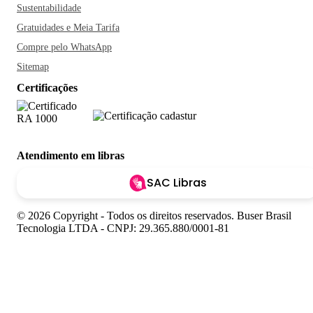
Sustentabilidade
Gratuidades e Meia Tarifa
Compre pelo WhatsApp
Sitemap
Certificações
Atendimento em libras
SAC Libras
© 2026 Copyright - Todos os direitos reservados. Buser Brasil
Tecnologia LTDA - CNPJ: 29.365.880/0001-81