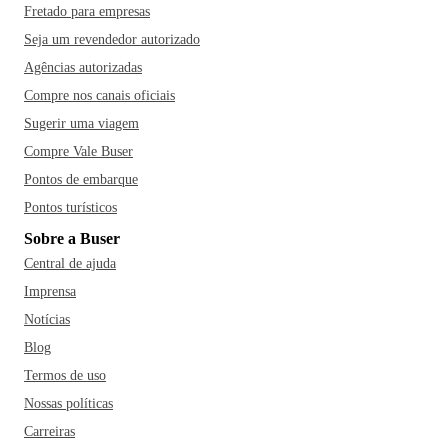
Fretado para empresas
Seja um revendedor autorizado
Agências autorizadas
Compre nos canais oficiais
Sugerir uma viagem
Compre Vale Buser
Pontos de embarque
Pontos turísticos
Sobre a Buser
Central de ajuda
Imprensa
Notícias
Blog
Termos de uso
Nossas políticas
Carreiras