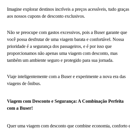
Imagine explorar destinos incríveis a preços acessíveis, tudo graças
aos nossos cupons de desconto exclusivos.
Não se preocupe com gastos excessivos, pois a Buser garante que
você possa desfrutar de uma viagem barata e confortável. Nossa
prioridade é a segurança dos passageiros, e é por isso que
proporcionamos não apenas uma viagem com desconto, mas
também um ambiente seguro e protegido para sua jornada.
Viaje inteligentemente com a Buser e experimente a nova era das
viagens de ônibus.
Viagem com Desconto e Segurança: A Combinação Perfeita
com a Buser!
Quer uma viagem com desconto que combine economia, conforto 