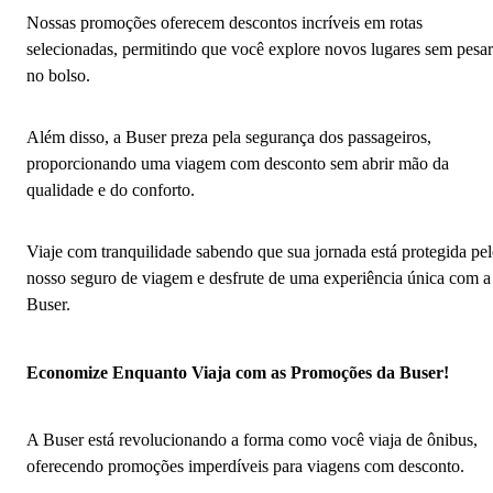
Nossas promoções oferecem descontos incríveis em rotas
selecionadas, permitindo que você explore novos lugares sem pesar
no bolso.
Além disso, a Buser preza pela segurança dos passageiros,
proporcionando uma viagem com desconto sem abrir mão da
qualidade e do conforto.
Viaje com tranquilidade sabendo que sua jornada está protegida pe
nosso seguro de viagem e desfrute de uma experiência única com a
Buser.
Economize Enquanto Viaja com as Promoções da Buser!
A Buser está revolucionando a forma como você viaja de ônibus,
oferecendo promoções imperdíveis para viagens com desconto.