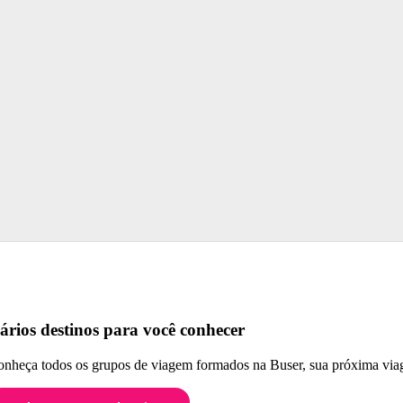
ários destinos para você conhecer
nheça todos os grupos de viagem formados na Buser, sua próxima viag