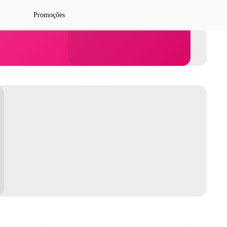
Promoções