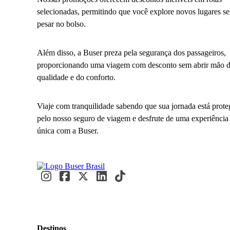
selecionadas, permitindo que você explore novos lugares s
pesar no bolso.
Além disso, a Buser preza pela segurança dos passageiros,
proporcionando uma viagem com desconto sem abrir mão 
qualidade e do conforto.
Viaje com tranquilidade sabendo que sua jornada está prote
pelo nosso seguro de viagem e desfrute de uma experiência
única com a Buser.
Destinos