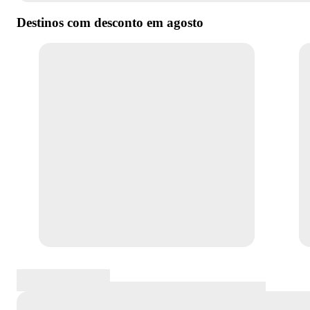
Destinos com desconto em
agosto