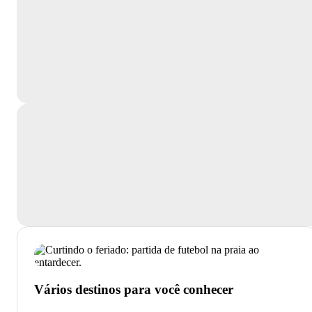
Vários destinos para você conhecer