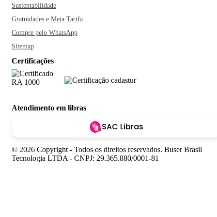
Sustentabilidade
Gratuidades e Meia Tarifa
Compre pelo WhatsApp
Sitemap
Certificações
Atendimento em libras
SAC Libras
© 2026 Copyright - Todos os direitos reservados. Buser Brasil
Tecnologia LTDA - CNPJ: 29.365.880/0001-81