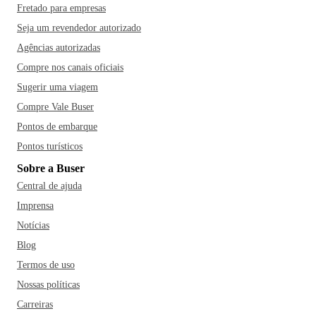
Fretado para empresas
Seja um revendedor autorizado
Agências autorizadas
Compre nos canais oficiais
Sugerir uma viagem
Compre Vale Buser
Pontos de embarque
Pontos turísticos
Sobre a Buser
Central de ajuda
Imprensa
Notícias
Blog
Termos de uso
Nossas políticas
Carreiras