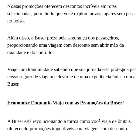
Nossas promoções oferecem descontos incríveis em rotas
selecionadas, permitindo que você explore novos lugares sem pesar
no bolso.
Além disso, a Buser preza pela segurança dos passageiros,
proporcionando uma viagem com desconto sem abrir mão da
qualidade e do conforto.
Viaje com tranquilidade sabendo que sua jornada está protegida pe
nosso seguro de viagem e desfrute de uma experiência única com a
Buser.
Economize Enquanto Viaja com as Promoções da Buser!
A Buser está revolucionando a forma como você viaja de ônibus,
oferecendo promoções imperdíveis para viagens com desconto.