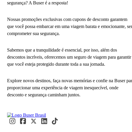
segurança? A Buser é a resposta!
Nossas promoções exclusivas com cupons de desconto garantem
que você possa embarcar em uma viagem barata e emocionante, s
comprometer sua segurança.
Sabemos que a tranquilidade é essencial, por isso, além dos
descontos incríveis, oferecemos um seguro de viagem para garantir
que você esteja protegido durante toda a sua jornada.
Explore novos destinos, faça novas memórias e confie na Buser pa
proporcionar uma experiência de viagem inesquecível, onde
desconto e segurança caminham juntos.