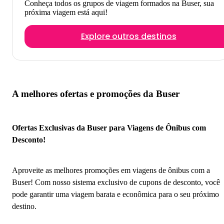
Conheça todos os grupos de viagem formados na Buser, sua
próxima viagem está aqui!
Explore outros destinos
A melhores ofertas e promoções da Buser
Ofertas Exclusivas da Buser para Viagens de Ônibus com
Desconto!
Aproveite as melhores promoções em viagens de ônibus com a
Buser! Com nosso sistema exclusivo de cupons de desconto, você
pode garantir uma viagem barata e econômica para o seu próximo
destino.