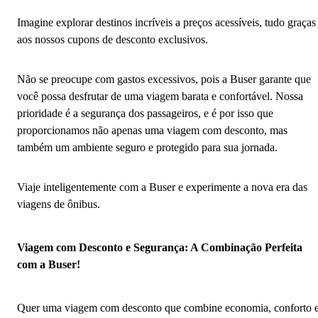
Imagine explorar destinos incríveis a preços acessíveis, tudo graças
aos nossos cupons de desconto exclusivos.
Não se preocupe com gastos excessivos, pois a Buser garante que
você possa desfrutar de uma viagem barata e confortável. Nossa
prioridade é a segurança dos passageiros, e é por isso que
proporcionamos não apenas uma viagem com desconto, mas
também um ambiente seguro e protegido para sua jornada.
Viaje inteligentemente com a Buser e experimente a nova era das
viagens de ônibus.
Viagem com Desconto e Segurança: A Combinação Perfeita
com a Buser!
Quer uma viagem com desconto que combine economia, conforto 