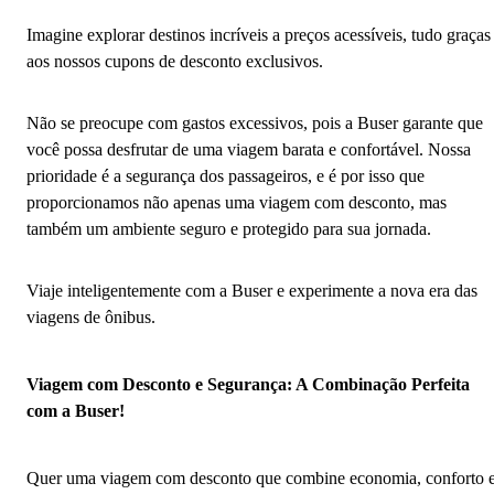
Imagine explorar destinos incríveis a preços acessíveis, tudo graças
aos nossos cupons de desconto exclusivos.
Não se preocupe com gastos excessivos, pois a Buser garante que
você possa desfrutar de uma viagem barata e confortável. Nossa
prioridade é a segurança dos passageiros, e é por isso que
proporcionamos não apenas uma viagem com desconto, mas
também um ambiente seguro e protegido para sua jornada.
Viaje inteligentemente com a Buser e experimente a nova era das
viagens de ônibus.
Viagem com Desconto e Segurança: A Combinação Perfeita
com a Buser!
Quer uma viagem com desconto que combine economia, conforto 