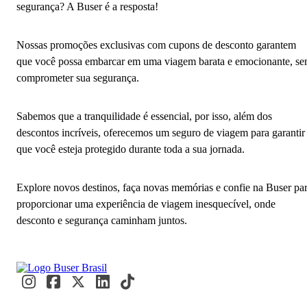
segurança? A Buser é a resposta!
Nossas promoções exclusivas com cupons de desconto garantem
que você possa embarcar em uma viagem barata e emocionante, s
comprometer sua segurança.
Sabemos que a tranquilidade é essencial, por isso, além dos
descontos incríveis, oferecemos um seguro de viagem para garantir
que você esteja protegido durante toda a sua jornada.
Explore novos destinos, faça novas memórias e confie na Buser pa
proporcionar uma experiência de viagem inesquecível, onde
desconto e segurança caminham juntos.