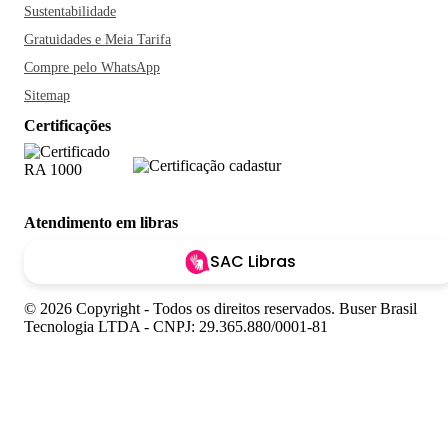
Sustentabilidade
Gratuidades e Meia Tarifa
Compre pelo WhatsApp
Sitemap
Certificações
Atendimento em libras
SAC Libras
© 2026 Copyright - Todos os direitos reservados. Buser Brasil
Tecnologia LTDA - CNPJ: 29.365.880/0001-81