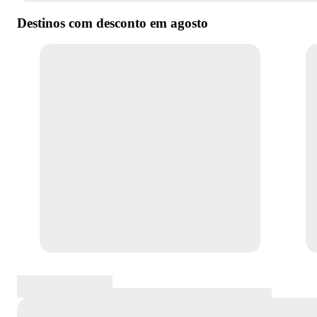
Destinos com desconto em
agosto