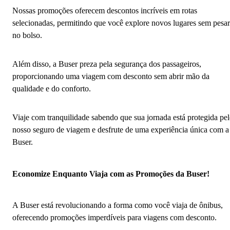
Nossas promoções oferecem descontos incríveis em rotas
selecionadas, permitindo que você explore novos lugares sem pesar
no bolso.
Além disso, a Buser preza pela segurança dos passageiros,
proporcionando uma viagem com desconto sem abrir mão da
qualidade e do conforto.
Viaje com tranquilidade sabendo que sua jornada está protegida pe
nosso seguro de viagem e desfrute de uma experiência única com a
Buser.
Economize Enquanto Viaja com as Promoções da Buser!
A Buser está revolucionando a forma como você viaja de ônibus,
oferecendo promoções imperdíveis para viagens com desconto.