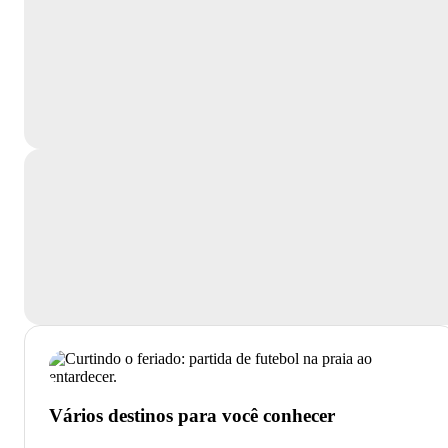
Vários destinos para você conhecer