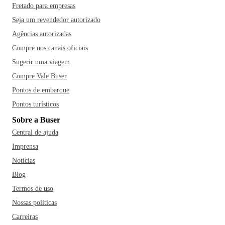
Fretado para empresas
Seja um revendedor autorizado
Agências autorizadas
Compre nos canais oficiais
Sugerir uma viagem
Compre Vale Buser
Pontos de embarque
Pontos turísticos
Sobre a Buser
Central de ajuda
Imprensa
Notícias
Blog
Termos de uso
Nossas políticas
Carreiras