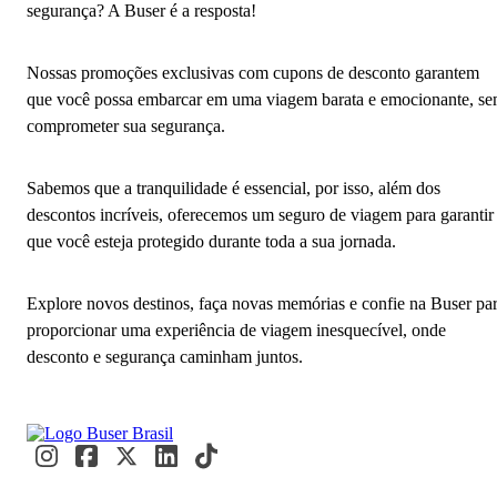
segurança? A Buser é a resposta!
Nossas promoções exclusivas com cupons de desconto garantem
que você possa embarcar em uma viagem barata e emocionante, s
comprometer sua segurança.
Sabemos que a tranquilidade é essencial, por isso, além dos
descontos incríveis, oferecemos um seguro de viagem para garantir
que você esteja protegido durante toda a sua jornada.
Explore novos destinos, faça novas memórias e confie na Buser pa
proporcionar uma experiência de viagem inesquecível, onde
desconto e segurança caminham juntos.