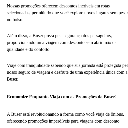
Nossas promoções oferecem descontos incríveis em rotas
selecionadas, permitindo que você explore novos lugares sem pesar
no bolso.
Além disso, a Buser preza pela segurança dos passageiros,
proporcionando uma viagem com desconto sem abrir mão da
qualidade e do conforto.
Viaje com tranquilidade sabendo que sua jornada está protegida pe
nosso seguro de viagem e desfrute de uma experiência única com a
Buser.
Economize Enquanto Viaja com as Promoções da Buser!
A Buser está revolucionando a forma como você viaja de ônibus,
oferecendo promoções imperdíveis para viagens com desconto.