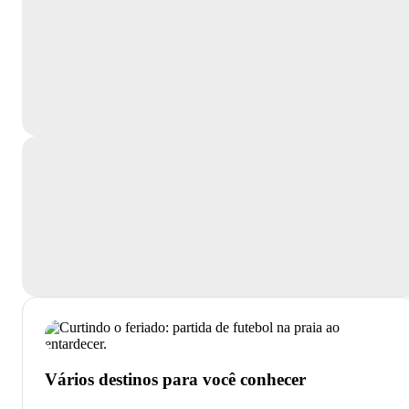
Vários destinos para você conhecer