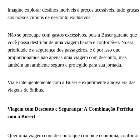
Imagine explorar destinos incríveis a preços acessíveis, tudo graças
aos nossos cupons de desconto exclusivos.
Não se preocupe com gastos excessivos, pois a Buser garante que
você possa desfrutar de uma viagem barata e confortável. Nossa
prioridade é a segurança dos passageiros, e é por isso que
proporcionamos não apenas uma viagem com desconto, mas
também um ambiente seguro e protegido para sua jornada.
Viaje inteligentemente com a Buser e experimente a nova era das
viagens de ônibus.
Viagem com Desconto e Segurança: A Combinação Perfeita
com a Buser!
Quer uma viagem com desconto que combine economia, conforto 