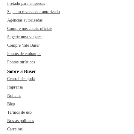
Fretado para empresas
Seja um revendedor autorizado
Agências autorizadas
Compre nos canais oficiais
Sugerir uma viagem
Compre Vale Buser
Pontos de embarque
Pontos turísticos
Sobre a Buser
Central de ajuda
Imprensa
Notícias
Blog
Termos de uso
Nossas políticas
Carreiras