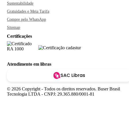
Sustentabilidade
Gratuidades e Meia Tarifa
Compre pelo WhatsApp
Sitemap
Certificações
Atendimento em libras
SAC Libras
© 2026 Copyright - Todos os direitos reservados. Buser Brasil
Tecnologia LTDA - CNPJ: 29.365.880/0001-81