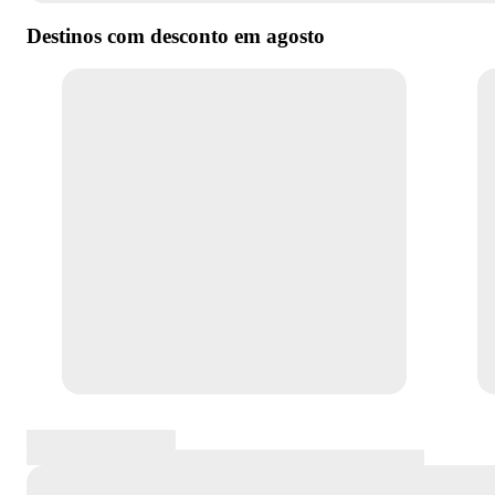
Destinos com desconto em
agosto