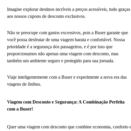
Imagine explorar destinos incríveis a preços acessíveis, tudo graças
aos nossos cupons de desconto exclusivos.
Não se preocupe com gastos excessivos, pois a Buser garante que
você possa desfrutar de uma viagem barata e confortável. Nossa
prioridade é a segurança dos passageiros, e é por isso que
proporcionamos não apenas uma viagem com desconto, mas
também um ambiente seguro e protegido para sua jornada.
Viaje inteligentemente com a Buser e experimente a nova era das
viagens de ônibus.
Viagem com Desconto e Segurança: A Combinação Perfeita
com a Buser!
Quer uma viagem com desconto que combine economia, conforto 