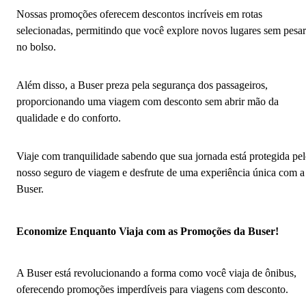
Nossas promoções oferecem descontos incríveis em rotas
selecionadas, permitindo que você explore novos lugares sem pesar
no bolso.
Além disso, a Buser preza pela segurança dos passageiros,
proporcionando uma viagem com desconto sem abrir mão da
qualidade e do conforto.
Viaje com tranquilidade sabendo que sua jornada está protegida pe
nosso seguro de viagem e desfrute de uma experiência única com a
Buser.
Economize Enquanto Viaja com as Promoções da Buser!
A Buser está revolucionando a forma como você viaja de ônibus,
oferecendo promoções imperdíveis para viagens com desconto.