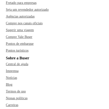
Fretado para empresas
Seja um revendedor autorizado
Agências autorizadas
Compre nos canais oficiais
Sugerir uma viagem
Compre Vale Buser
Pontos de embarque
Pontos turísticos
Sobre a Buser
Central de ajuda
Imprensa
Notícias
Blog
Termos de uso
Nossas políticas
Carreiras