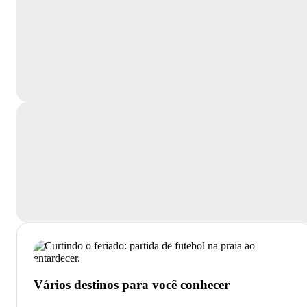
Vários destinos para você conhecer