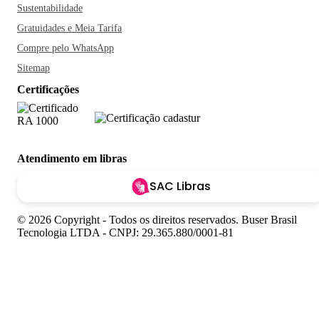
Sustentabilidade
Gratuidades e Meia Tarifa
Compre pelo WhatsApp
Sitemap
Certificações
Atendimento em libras
SAC Libras
© 2026 Copyright - Todos os direitos reservados. Buser Brasil
Tecnologia LTDA - CNPJ: 29.365.880/0001-81