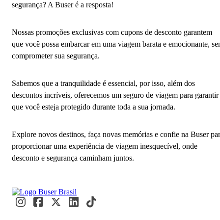
segurança? A Buser é a resposta!
Nossas promoções exclusivas com cupons de desconto garantem
que você possa embarcar em uma viagem barata e emocionante, s
comprometer sua segurança.
Sabemos que a tranquilidade é essencial, por isso, além dos
descontos incríveis, oferecemos um seguro de viagem para garantir
que você esteja protegido durante toda a sua jornada.
Explore novos destinos, faça novas memórias e confie na Buser pa
proporcionar uma experiência de viagem inesquecível, onde
desconto e segurança caminham juntos.