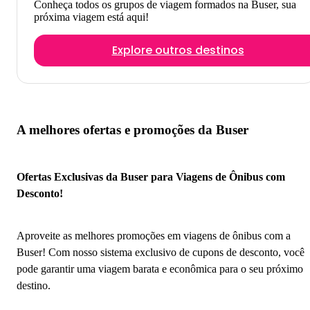
Conheça todos os grupos de viagem formados na Buser, sua
próxima viagem está aqui!
Explore outros destinos
A melhores ofertas e promoções da Buser
Ofertas Exclusivas da Buser para Viagens de Ônibus com
Desconto!
Aproveite as melhores promoções em viagens de ônibus com a
Buser! Com nosso sistema exclusivo de cupons de desconto, você
pode garantir uma viagem barata e econômica para o seu próximo
destino.