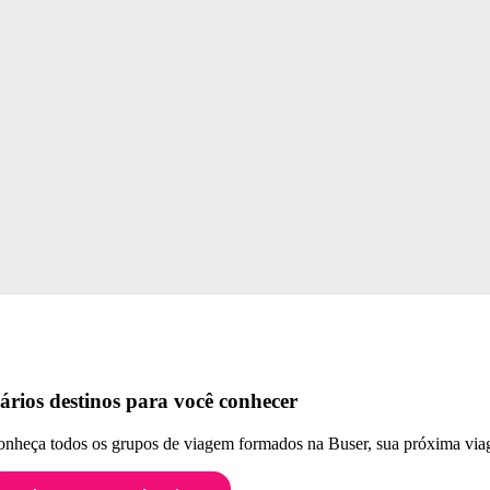
ários destinos para você conhecer
nheça todos os grupos de viagem formados na Buser, sua próxima viag