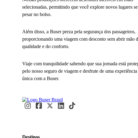
selecionadas, permitindo que você explore novos lugares s
pesar no bolso.
Além disso, a Buser preza pela segurança dos passageiros,
proporcionando uma viagem com desconto sem abrir mão 
qualidade e do conforto.
Viaje com tranquilidade sabendo que sua jornada está prote
pelo nosso seguro de viagem e desfrute de uma experiência
única com a Buser.
Destinos