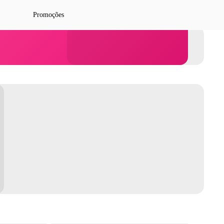
Promoções