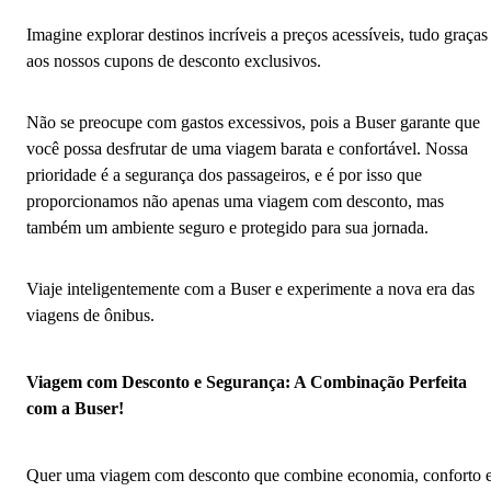
Imagine explorar destinos incríveis a preços acessíveis, tudo graças
aos nossos cupons de desconto exclusivos.
Não se preocupe com gastos excessivos, pois a Buser garante que
você possa desfrutar de uma viagem barata e confortável. Nossa
prioridade é a segurança dos passageiros, e é por isso que
proporcionamos não apenas uma viagem com desconto, mas
também um ambiente seguro e protegido para sua jornada.
Viaje inteligentemente com a Buser e experimente a nova era das
viagens de ônibus.
Viagem com Desconto e Segurança: A Combinação Perfeita
com a Buser!
Quer uma viagem com desconto que combine economia, conforto 