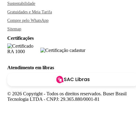
Sustentabilidade
Gratuidades e Meia Tarifa
Compre pelo WhatsApp
Sitemap
Certificações
Atendimento em libras
SAC Libras
© 2026 Copyright - Todos os direitos reservados. Buser Brasil
Tecnologia LTDA - CNPJ: 29.365.880/0001-81