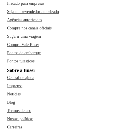
Fretado para empresas
Seja um revendedor autorizado
Agências autorizadas
Compre nos canais oficiais
Sugerir uma viagem
Compre Vale Buser
Pontos de embarque
Pontos turísticos
Sobre a Buser
Central de ajuda
Imprensa
Notícias
Blog
Termos de uso
Nossas políticas
Carreiras