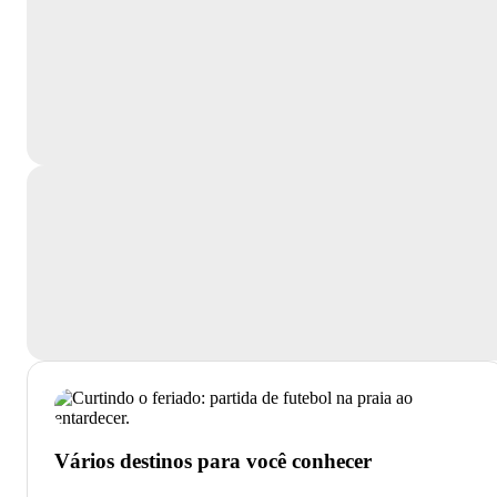
Vários destinos para você conhecer