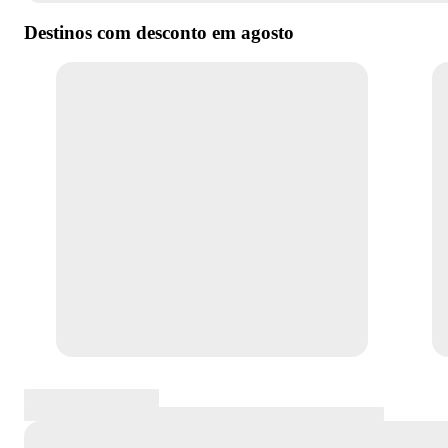
Destinos com desconto em
agosto