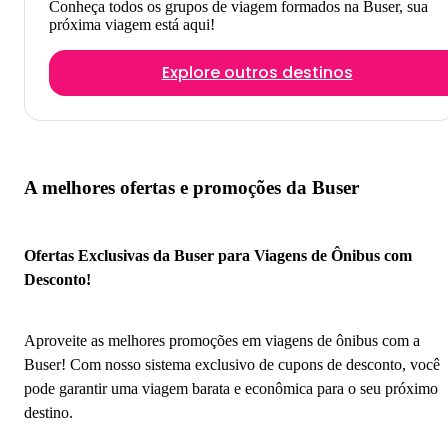
Conheça todos os grupos de viagem formados na Buser, sua
próxima viagem está aqui!
Explore outros destinos
A melhores ofertas e promoções da Buser
Ofertas Exclusivas da Buser para Viagens de Ônibus com
Desconto!
Aproveite as melhores promoções em viagens de ônibus com a
Buser! Com nosso sistema exclusivo de cupons de desconto, você
pode garantir uma viagem barata e econômica para o seu próximo
destino.