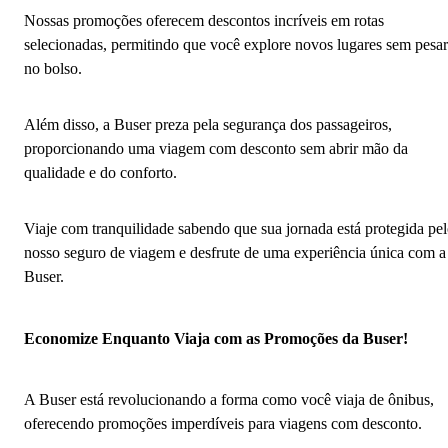
Nossas promoções oferecem descontos incríveis em rotas
selecionadas, permitindo que você explore novos lugares sem pesar
no bolso.
Além disso, a Buser preza pela segurança dos passageiros,
proporcionando uma viagem com desconto sem abrir mão da
qualidade e do conforto.
Viaje com tranquilidade sabendo que sua jornada está protegida pe
nosso seguro de viagem e desfrute de uma experiência única com a
Buser.
Economize Enquanto Viaja com as Promoções da Buser!
A Buser está revolucionando a forma como você viaja de ônibus,
oferecendo promoções imperdíveis para viagens com desconto.