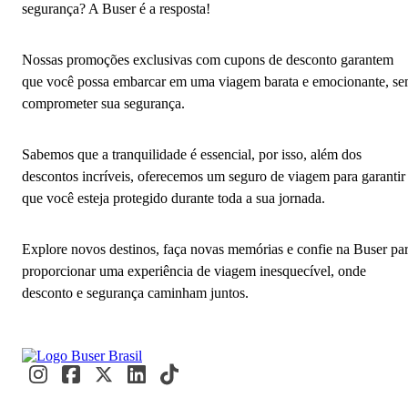
segurança? A Buser é a resposta!
Nossas promoções exclusivas com cupons de desconto garantem
que você possa embarcar em uma viagem barata e emocionante, s
comprometer sua segurança.
Sabemos que a tranquilidade é essencial, por isso, além dos
descontos incríveis, oferecemos um seguro de viagem para garantir
que você esteja protegido durante toda a sua jornada.
Explore novos destinos, faça novas memórias e confie na Buser pa
proporcionar uma experiência de viagem inesquecível, onde
desconto e segurança caminham juntos.