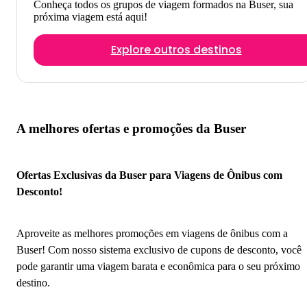
Conheça todos os grupos de viagem formados na Buser, sua
próxima viagem está aqui!
Explore outros destinos
A melhores ofertas e promoções da Buser
Ofertas Exclusivas da Buser para Viagens de Ônibus com
Desconto!
Aproveite as melhores promoções em viagens de ônibus com a
Buser! Com nosso sistema exclusivo de cupons de desconto, você
pode garantir uma viagem barata e econômica para o seu próximo
destino.