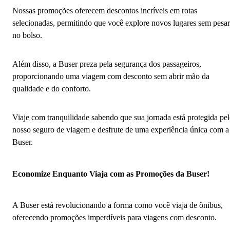
Nossas promoções oferecem descontos incríveis em rotas
selecionadas, permitindo que você explore novos lugares sem pesar
no bolso.
Além disso, a Buser preza pela segurança dos passageiros,
proporcionando uma viagem com desconto sem abrir mão da
qualidade e do conforto.
Viaje com tranquilidade sabendo que sua jornada está protegida pe
nosso seguro de viagem e desfrute de uma experiência única com a
Buser.
Economize Enquanto Viaja com as Promoções da Buser!
A Buser está revolucionando a forma como você viaja de ônibus,
oferecendo promoções imperdíveis para viagens com desconto.