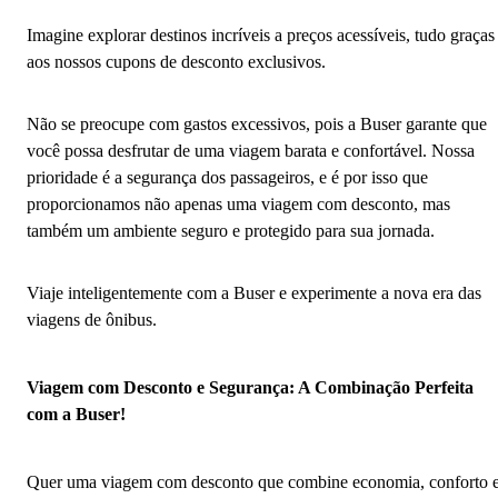
Imagine explorar destinos incríveis a preços acessíveis, tudo graças
aos nossos cupons de desconto exclusivos.
Não se preocupe com gastos excessivos, pois a Buser garante que
você possa desfrutar de uma viagem barata e confortável. Nossa
prioridade é a segurança dos passageiros, e é por isso que
proporcionamos não apenas uma viagem com desconto, mas
também um ambiente seguro e protegido para sua jornada.
Viaje inteligentemente com a Buser e experimente a nova era das
viagens de ônibus.
Viagem com Desconto e Segurança: A Combinação Perfeita
com a Buser!
Quer uma viagem com desconto que combine economia, conforto 