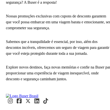
segurança? A Buser é a resposta!
Nossas promoções exclusivas com cupons de desconto garantem
que você possa embarcar em uma viagem barata e emocionante, s
comprometer sua segurança.
Sabemos que a tranquilidade é essencial, por isso, além dos
descontos incríveis, oferecemos um seguro de viagem para garantir
que você esteja protegido durante toda a sua jornada.
Explore novos destinos, faça novas memórias e confie na Buser pa
proporcionar uma experiência de viagem inesquecível, onde
desconto e segurança caminham juntos.