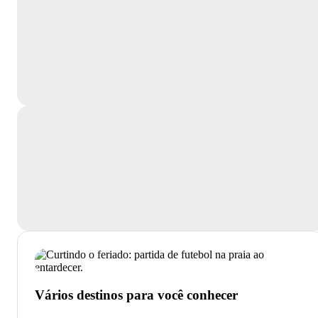
Vários destinos para você conhecer