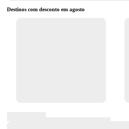
Destinos com desconto em
agosto