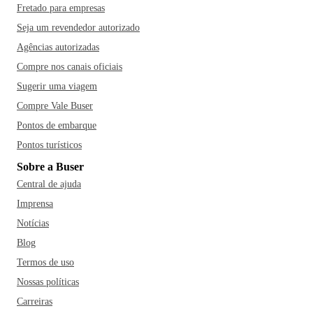
Fretado para empresas
Seja um revendedor autorizado
Agências autorizadas
Compre nos canais oficiais
Sugerir uma viagem
Compre Vale Buser
Pontos de embarque
Pontos turísticos
Sobre a Buser
Central de ajuda
Imprensa
Notícias
Blog
Termos de uso
Nossas políticas
Carreiras