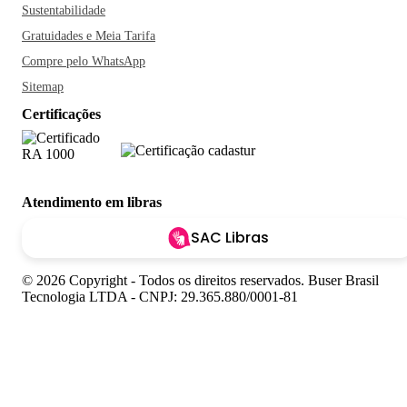
Sustentabilidade
Gratuidades e Meia Tarifa
Compre pelo WhatsApp
Sitemap
Certificações
Atendimento em libras
SAC Libras
© 2026 Copyright - Todos os direitos reservados. Buser Brasil
Tecnologia LTDA - CNPJ: 29.365.880/0001-81