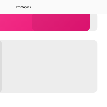
Promoções