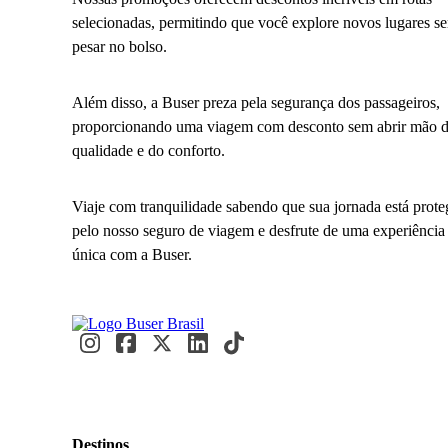
selecionadas, permitindo que você explore novos lugares s
pesar no bolso.
Além disso, a Buser preza pela segurança dos passageiros,
proporcionando uma viagem com desconto sem abrir mão 
qualidade e do conforto.
Viaje com tranquilidade sabendo que sua jornada está prote
pelo nosso seguro de viagem e desfrute de uma experiência
única com a Buser.
Destinos