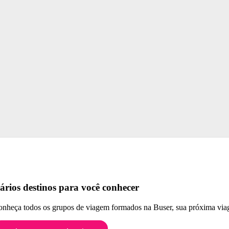
ários destinos para você conhecer
nheça todos os grupos de viagem formados na Buser, sua próxima viag