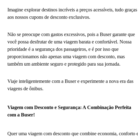
Imagine explorar destinos incríveis a preços acessíveis, tudo graças
aos nossos cupons de desconto exclusivos.
Não se preocupe com gastos excessivos, pois a Buser garante que
você possa desfrutar de uma viagem barata e confortável. Nossa
prioridade é a segurança dos passageiros, e é por isso que
proporcionamos não apenas uma viagem com desconto, mas
também um ambiente seguro e protegido para sua jornada.
Viaje inteligentemente com a Buser e experimente a nova era das
viagens de ônibus.
Viagem com Desconto e Segurança: A Combinação Perfeita
com a Buser!
Quer uma viagem com desconto que combine economia, conforto 