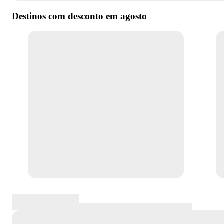
Destinos com desconto em
agosto