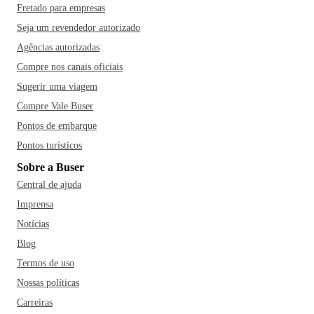
Fretado para empresas
Seja um revendedor autorizado
Agências autorizadas
Compre nos canais oficiais
Sugerir uma viagem
Compre Vale Buser
Pontos de embarque
Pontos turísticos
Sobre a Buser
Central de ajuda
Imprensa
Notícias
Blog
Termos de uso
Nossas políticas
Carreiras