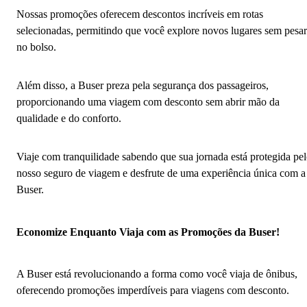
Nossas promoções oferecem descontos incríveis em rotas
selecionadas, permitindo que você explore novos lugares sem pesar
no bolso.
Além disso, a Buser preza pela segurança dos passageiros,
proporcionando uma viagem com desconto sem abrir mão da
qualidade e do conforto.
Viaje com tranquilidade sabendo que sua jornada está protegida pe
nosso seguro de viagem e desfrute de uma experiência única com a
Buser.
Economize Enquanto Viaja com as Promoções da Buser!
A Buser está revolucionando a forma como você viaja de ônibus,
oferecendo promoções imperdíveis para viagens com desconto.