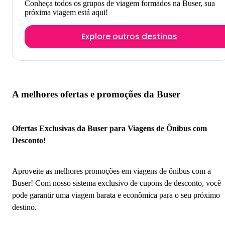
Conheça todos os grupos de viagem formados na Buser, sua
próxima viagem está aqui!
Explore outros destinos
A melhores ofertas e promoções da Buser
Ofertas Exclusivas da Buser para Viagens de Ônibus com
Desconto!
Aproveite as melhores promoções em viagens de ônibus com a
Buser! Com nosso sistema exclusivo de cupons de desconto, você
pode garantir uma viagem barata e econômica para o seu próximo
destino.