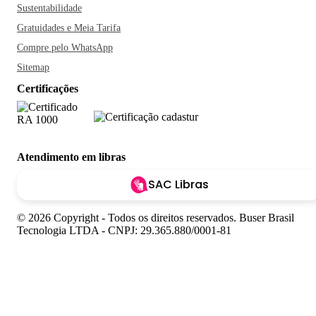
Sustentabilidade
Gratuidades e Meia Tarifa
Compre pelo WhatsApp
Sitemap
Certificações
Atendimento em libras
SAC Libras
© 2026 Copyright - Todos os direitos reservados. Buser Brasil
Tecnologia LTDA - CNPJ: 29.365.880/0001-81