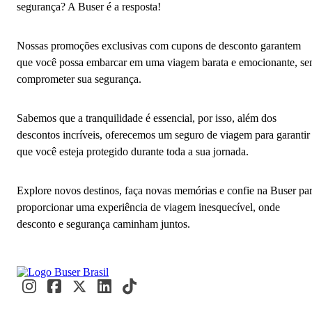
segurança? A Buser é a resposta!
Nossas promoções exclusivas com cupons de desconto garantem
que você possa embarcar em uma viagem barata e emocionante, s
comprometer sua segurança.
Sabemos que a tranquilidade é essencial, por isso, além dos
descontos incríveis, oferecemos um seguro de viagem para garantir
que você esteja protegido durante toda a sua jornada.
Explore novos destinos, faça novas memórias e confie na Buser pa
proporcionar uma experiência de viagem inesquecível, onde
desconto e segurança caminham juntos.