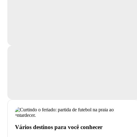
Vários destinos para você conhecer