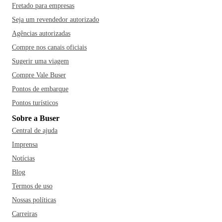
Fretado para empresas
Seja um revendedor autorizado
Agências autorizadas
Compre nos canais oficiais
Sugerir uma viagem
Compre Vale Buser
Pontos de embarque
Pontos turísticos
Sobre a Buser
Central de ajuda
Imprensa
Notícias
Blog
Termos de uso
Nossas políticas
Carreiras