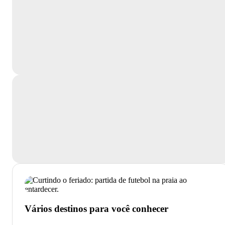
Vários destinos para você conhecer