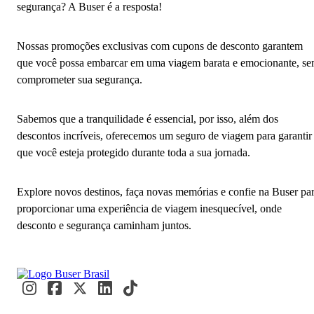
segurança? A Buser é a resposta!
Nossas promoções exclusivas com cupons de desconto garantem
que você possa embarcar em uma viagem barata e emocionante, s
comprometer sua segurança.
Sabemos que a tranquilidade é essencial, por isso, além dos
descontos incríveis, oferecemos um seguro de viagem para garantir
que você esteja protegido durante toda a sua jornada.
Explore novos destinos, faça novas memórias e confie na Buser pa
proporcionar uma experiência de viagem inesquecível, onde
desconto e segurança caminham juntos.