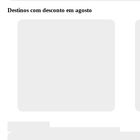
Destinos com desconto em
agosto