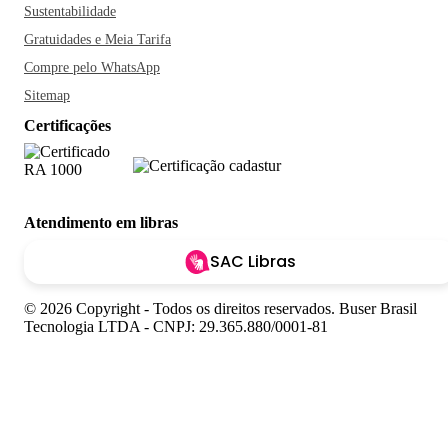
Sustentabilidade
Gratuidades e Meia Tarifa
Compre pelo WhatsApp
Sitemap
Certificações
Atendimento em libras
SAC Libras
© 2026 Copyright - Todos os direitos reservados. Buser Brasil
Tecnologia LTDA - CNPJ: 29.365.880/0001-81