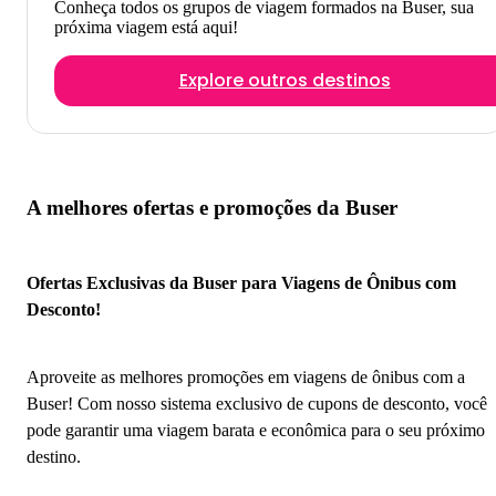
Conheça todos os grupos de viagem formados na Buser, sua
próxima viagem está aqui!
Explore outros destinos
A melhores ofertas e promoções da Buser
Ofertas Exclusivas da Buser para Viagens de Ônibus com
Desconto!
Aproveite as melhores promoções em viagens de ônibus com a
Buser! Com nosso sistema exclusivo de cupons de desconto, você
pode garantir uma viagem barata e econômica para o seu próximo
destino.