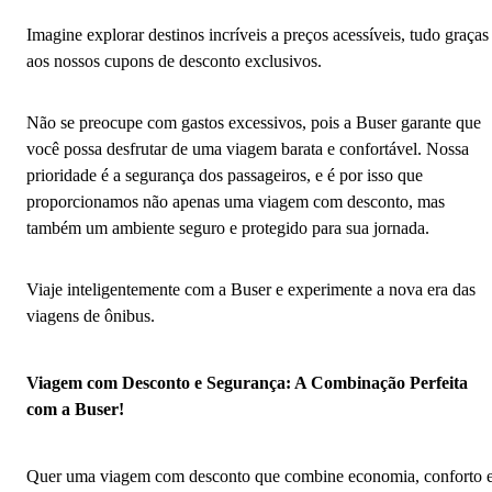
Imagine explorar destinos incríveis a preços acessíveis, tudo graças
aos nossos cupons de desconto exclusivos.
Não se preocupe com gastos excessivos, pois a Buser garante que
você possa desfrutar de uma viagem barata e confortável. Nossa
prioridade é a segurança dos passageiros, e é por isso que
proporcionamos não apenas uma viagem com desconto, mas
também um ambiente seguro e protegido para sua jornada.
Viaje inteligentemente com a Buser e experimente a nova era das
viagens de ônibus.
Viagem com Desconto e Segurança: A Combinação Perfeita
com a Buser!
Quer uma viagem com desconto que combine economia, conforto 