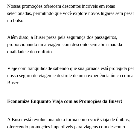
Nossas promoções oferecem descontos incríveis em rotas
selecionadas, permitindo que você explore novos lugares sem pesar
no bolso.
Além disso, a Buser preza pela segurança dos passageiros,
proporcionando uma viagem com desconto sem abrir mão da
qualidade e do conforto.
Viaje com tranquilidade sabendo que sua jornada está protegida pe
nosso seguro de viagem e desfrute de uma experiência única com a
Buser.
Economize Enquanto Viaja com as Promoções da Buser!
A Buser está revolucionando a forma como você viaja de ônibus,
oferecendo promoções imperdíveis para viagens com desconto.