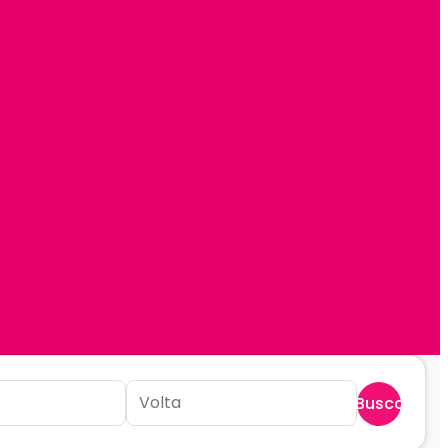
Buscar