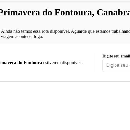
rimavera do Fontoura, Canabra
Ainda não temos essa rota disponível. Aguarde que estamos trabalhand
viagem acontecer logo.
Digite seu emai
imavera do Fontoura
estiverem disponíveis.