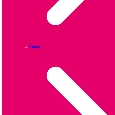
Ônibus