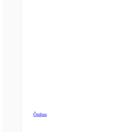
Ônibus