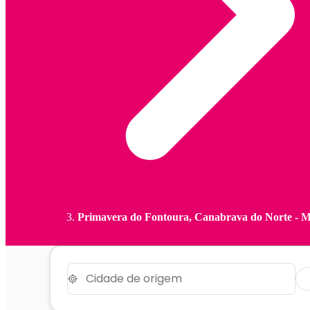
Primavera do Fontoura, Canabrava do Norte - 