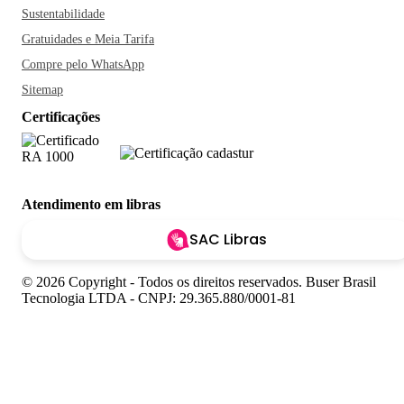
Sustentabilidade
Gratuidades e Meia Tarifa
Compre pelo WhatsApp
Sitemap
Certificações
Atendimento em libras
SAC Libras
© 2026 Copyright - Todos os direitos reservados. Buser Brasil
Tecnologia LTDA - CNPJ: 29.365.880/0001-81