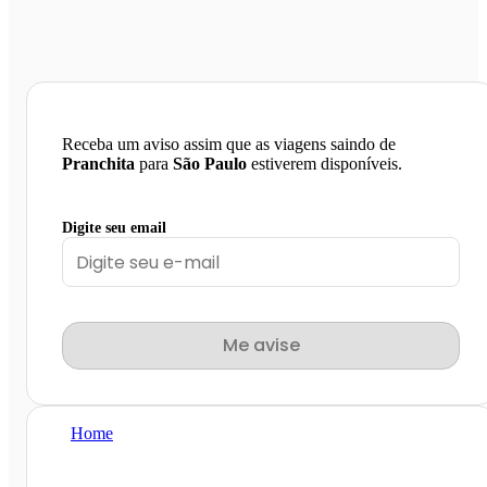
Receba um aviso assim que as viagens saindo de
Pranchita
para
São Paulo
estiverem disponíveis.
Digite seu email
Me avise
Home