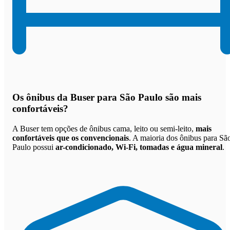
Os
ônibus da Buser para São Paulo são mais
confortáveis
?
A Buser tem opções de ônibus cama, leito ou semi-leito,
mais
confortáveis que os convencionais
. A maioria dos ônibus para Sã
Paulo possui
ar-condicionado, Wi-Fi, tomadas e água mineral
.