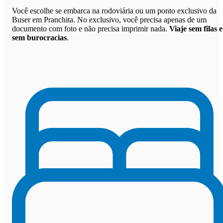
Você escolhe se embarca na rodoviária ou um ponto exclusivo da
Buser em Pranchita. No exclusivo, você precisa apenas de um
documento com foto e não precisa imprimir nada.
Viaje sem filas e
sem burocracias
.