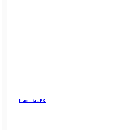
Pranchita - PR