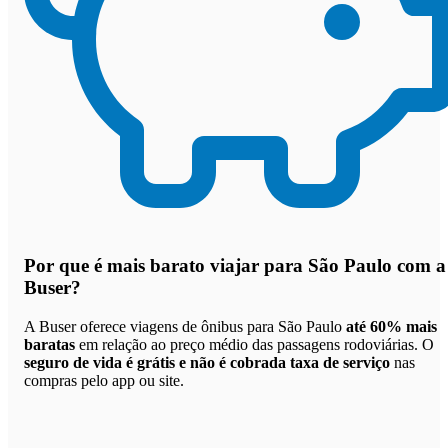
Por que
é mais barato viajar para São Paulo com a
Buser
?
A Buser oferece viagens de ônibus para São Paulo
até 60% mais
baratas
em relação ao preço médio das passagens rodoviárias. O
seguro de vida é grátis e não é cobrada taxa de serviço
nas
compras pelo app ou site.