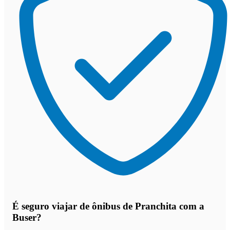
É seguro viajar de ônibus de Pranchita
com a
Buser?