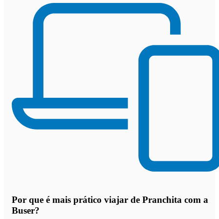
Por que
é mais prático viajar de Pranchita com a
Buser
?