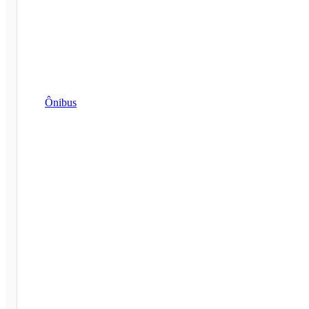
Ônibus