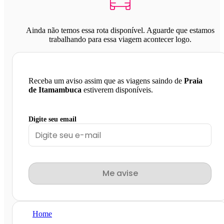
Ainda não temos essa rota disponível. Aguarde que estamos
trabalhando para essa viagem acontecer logo.
Receba um aviso assim que as viagens saindo de
Praia
de Itamambuca
estiverem disponíveis.
Digite seu email
Me avise
Home