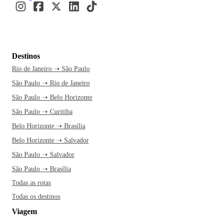
Destinos
Rio de Janeiro ➝ São Paulo
São Paulo ➝ Rio de Janeiro
São Paulo ➝ Belo Horizonte
São Paulo ➝ Curitiba
Belo Horizonte ➝ Brasília
Belo Horizonte ➝ Salvador
São Paulo ➝ Salvador
São Paulo ➝ Brasília
Todas as rotas
Todas os destinos
Viagem