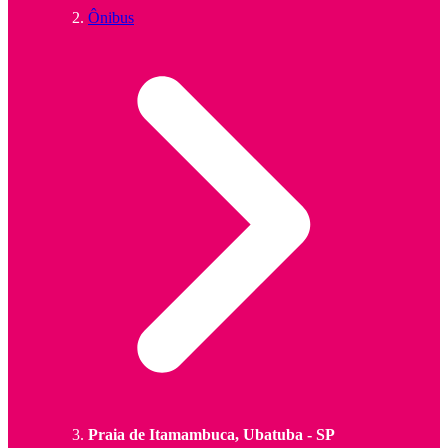
Ônibus
Praia de Itamambuca, Ubatuba - SP