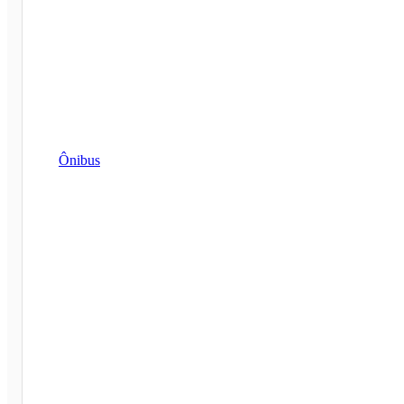
Ônibus