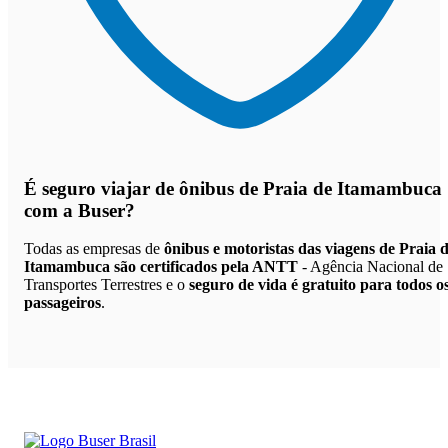
É seguro viajar de ônibus de Praia de Itamambuca
com a Buser?
Todas as empresas de
ônibus e motoristas das viagens de Praia 
Itamambuca são certificados pela ANTT
- Agência Nacional de
Transportes Terrestres e o
seguro de vida é gratuito para todos o
passageiros
.