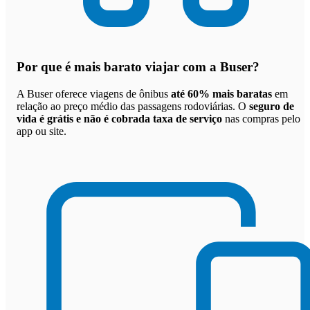
Por que
é mais barato viajar com a Buser
?
A Buser oferece viagens de ônibus
até 60% mais baratas
em
relação ao preço médio das passagens rodoviárias. O
seguro de
vida é grátis e não é cobrada taxa de serviço
nas compras pelo
app ou site.