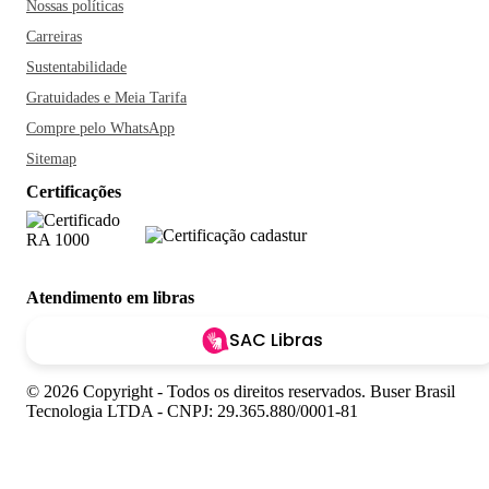
Nossas políticas
Carreiras
Sustentabilidade
Gratuidades e Meia Tarifa
Compre pelo WhatsApp
Sitemap
Certificações
Atendimento em libras
SAC Libras
© 2026 Copyright - Todos os direitos reservados. Buser Brasil
Tecnologia LTDA - CNPJ: 29.365.880/0001-81