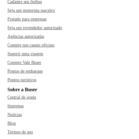
Cadastre seu ônibus
Seja um motorista parceiro
Fretado para empresas
Seja um revendedor autorizado
Agências autorizadas
Compre nos canais oficiais
Sugerir uma viagem
Compre Vale Buser
Pontos de embarque
Pontos turísticos
Sobre a Buser
Central de ajuda
Imprensa
Notícias
Blog
Termos de uso