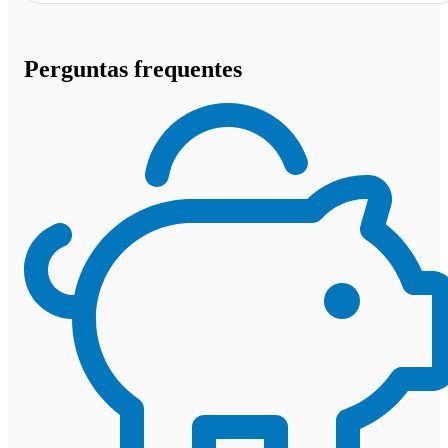
Perguntas frequentes