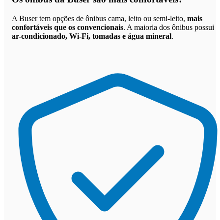
A Buser tem opções de ônibus cama, leito ou semi-leito,
mais
confortáveis que os convencionais
. A maioria dos ônibus possui
ar-condicionado, Wi-Fi, tomadas e água mineral
.