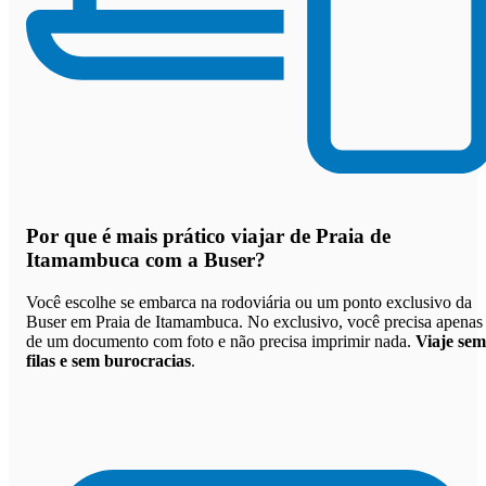
Por que
é mais prático viajar de Praia de
Itamambuca com a Buser
?
Você escolhe se embarca na rodoviária ou um ponto exclusivo da
Buser em Praia de Itamambuca. No exclusivo, você precisa apenas
de um documento com foto e não precisa imprimir nada.
Viaje sem
filas e sem burocracias
.