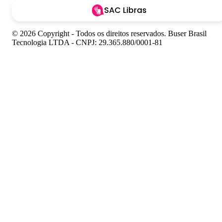
SAC Libras
© 2026 Copyright - Todos os direitos reservados. Buser Brasil
Tecnologia LTDA - CNPJ: 29.365.880/0001-81