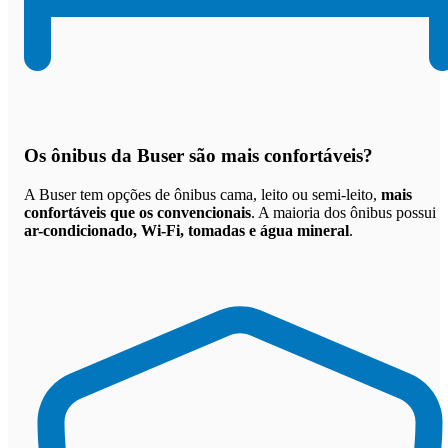
Os
ônibus da Buser são mais confortáveis
?
A Buser tem opções de ônibus cama, leito ou semi-leito,
mais
confortáveis que os convencionais
. A maioria dos ônibus possui
ar-condicionado, Wi-Fi, tomadas e água mineral
.