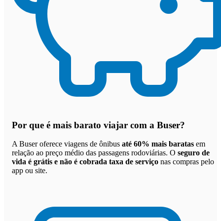
Por que
é mais barato viajar com a Buser
?
A Buser oferece viagens de ônibus
até 60% mais baratas
em
relação ao preço médio das passagens rodoviárias. O
seguro de
vida é grátis e não é cobrada taxa de serviço
nas compras pelo
app ou site.