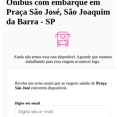
Ônibus com embarque em
Praça São José, São Joaquim
da Barra - SP
Ainda não temos essa rota disponível. Aguarde que estamos
trabalhando para essa viagem acontecer logo.
Receba um aviso assim que as viagens saindo de
Praça
São José
estiverem disponíveis.
Digite seu email