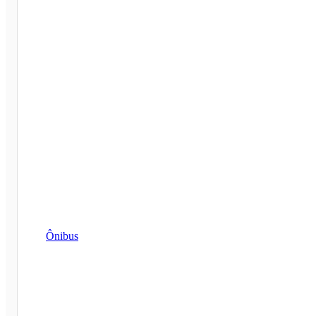
Ônibus