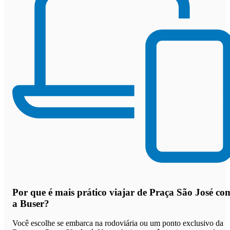
Por que
é mais prático viajar de Praça São José co
a Buser
?
Você escolhe se embarca na rodoviária ou um ponto exclusivo da