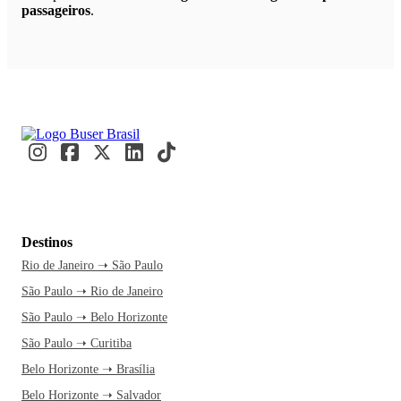
passageiros
.
Destinos
Rio de Janeiro ➝ São Paulo
São Paulo ➝ Rio de Janeiro
São Paulo ➝ Belo Horizonte
São Paulo ➝ Curitiba
Belo Horizonte ➝ Brasília
Belo Horizonte ➝ Salvador