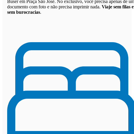
Buser em Praça São José. No exclusivo, você precisa apenas de u
documento com foto e não precisa imprimir nada.
Viaje sem filas e
sem burocracias
.