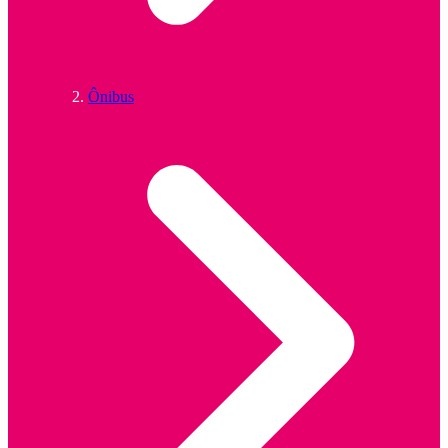
Ônibus