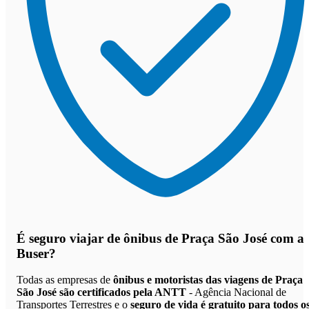
É seguro viajar de ônibus de Praça São José
com a
Buser?
Todas as empresas de
ônibus e motoristas das viagens de Praça
São José são certificados pela ANTT
- Agência Nacional de
Transportes Terrestres e o
seguro de vida é gratuito para todos o