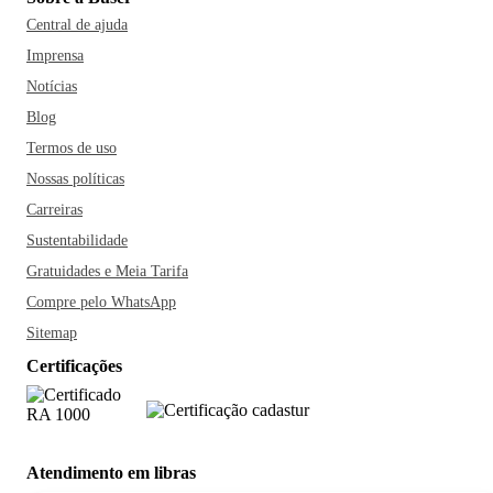
Central de ajuda
Imprensa
Notícias
Blog
Termos de uso
Nossas políticas
Carreiras
Sustentabilidade
Gratuidades e Meia Tarifa
Compre pelo WhatsApp
Sitemap
Certificações
Atendimento em libras