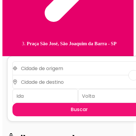
Praça São José, São Joaquim da Barra - SP
Buscar