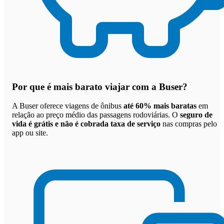
Por que
é mais barato viajar com a Buser
?
A Buser oferece viagens de ônibus
até 60% mais baratas
em
relação ao preço médio das passagens rodoviárias. O
seguro de
vida é grátis e não é cobrada taxa de serviço
nas compras pelo
app ou site.