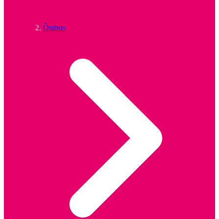
Ônibus