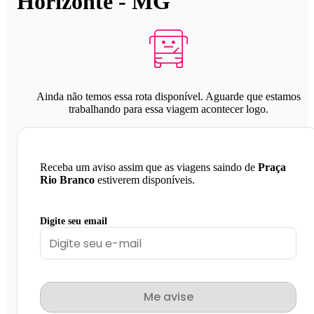
Horizonte - MG
Ainda não temos essa rota disponível. Aguarde que estamos
trabalhando para essa viagem acontecer logo.
Receba um aviso assim que as viagens saindo de
Praça
Rio Branco
estiverem disponíveis.
Digite seu email
Me avise