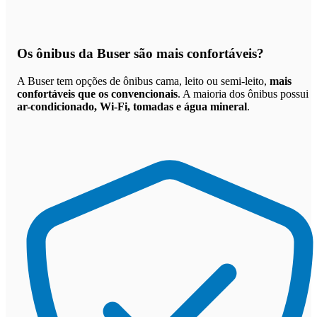
Os
ônibus da Buser são mais confortáveis
?
A Buser tem opções de ônibus cama, leito ou semi-leito,
mais
confortáveis que os convencionais
. A maioria dos ônibus possui
ar-condicionado, Wi-Fi, tomadas e água mineral
.