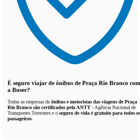
É seguro viajar de ônibus de Praça Rio Branco
co
a Buser?
Todas as empresas de
ônibus e motoristas das viagens de Praça
Rio Branco são certificados pela ANTT
- Agência Nacional de
Transportes Terrestres e o
seguro de vida é gratuito para todos o
passageiros
.