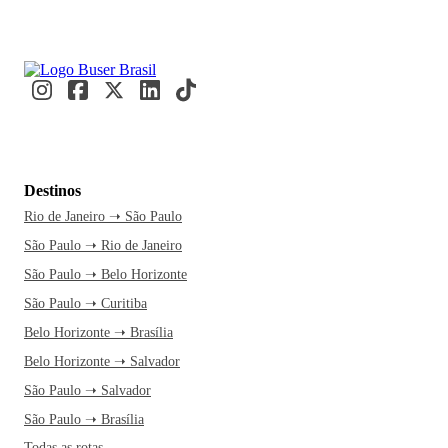
Destinos
Rio de Janeiro ➝ São Paulo
São Paulo ➝ Rio de Janeiro
São Paulo ➝ Belo Horizonte
São Paulo ➝ Curitiba
Belo Horizonte ➝ Brasília
Belo Horizonte ➝ Salvador
São Paulo ➝ Salvador
São Paulo ➝ Brasília
Todas as rotas