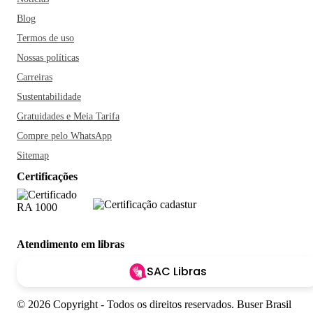
Blog
Termos de uso
Nossas políticas
Carreiras
Sustentabilidade
Gratuidades e Meia Tarifa
Compre pelo WhatsApp
Sitemap
Certificações
Atendimento em libras
SAC Libras
© 2026 Copyright - Todos os direitos reservados. Buser Brasil