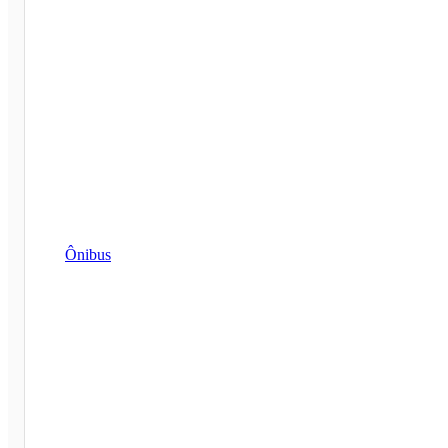
Ônibus