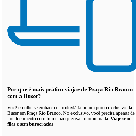
Por que
é mais prático viajar de Praça Rio Branco
com a Buser
?
Você escolhe se embarca na rodoviária ou um ponto exclusivo da
Buser em Praça Rio Branco. No exclusivo, você precisa apenas de
um documento com foto e não precisa imprimir nada.
Viaje sem
filas e sem burocracias
.