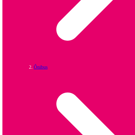
Ônibus