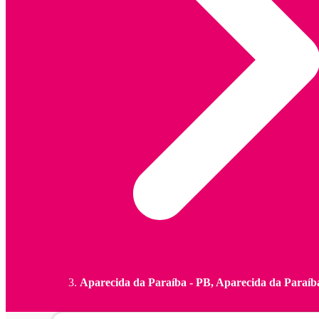
Aparecida da Paraíba - PB, Aparecida da Paraíb