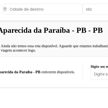
parecida da Paraíba - PB - PB
Ainda não temos essa rota disponível. Aguarde que estamos trabalhand
viagem acontecer logo.
Digite seu e
arecida da Paraíba - PB
estiverem disponíveis.