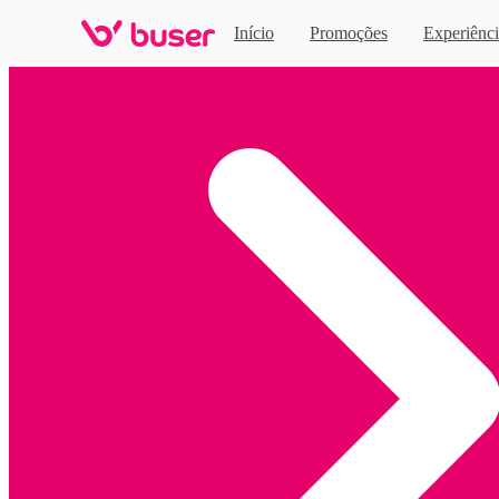
Início
Promoções
Experiênci
Home