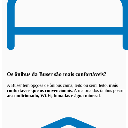
Os
ônibus da Buser são mais confortáveis
?
A Buser tem opções de ônibus cama, leito ou semi-leito,
mais
confortáveis que os convencionais
. A maioria dos ônibus possui
ar-condicionado, Wi-Fi, tomadas e água mineral
.