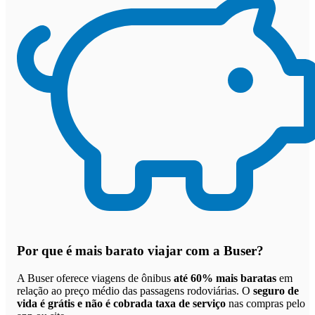
Por que
é mais barato viajar com a Buser
?
A Buser oferece viagens de ônibus
até 60% mais baratas
em
relação ao preço médio das passagens rodoviárias. O
seguro de
vida é grátis e não é cobrada taxa de serviço
nas compras pelo