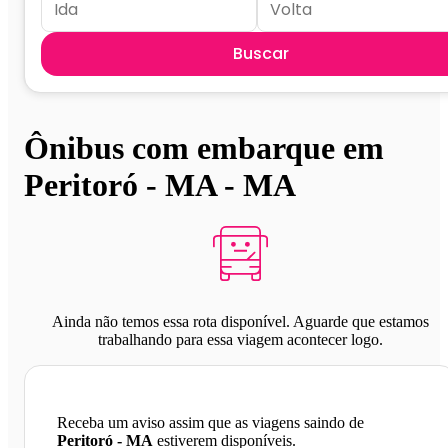
Buscar
Ônibus com embarque em
Peritoró - MA - MA
Ainda não temos essa rota disponível. Aguarde que estamos
trabalhando para essa viagem acontecer logo.
Receba um aviso assim que as viagens saindo de
Peritoró - MA
estiverem disponíveis.