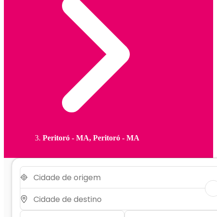
Peritoró - MA, Peritoró - MA