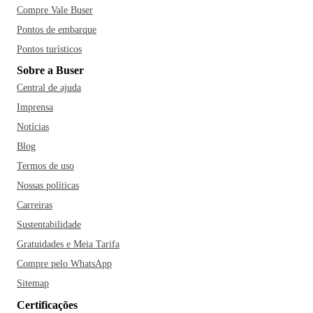
Compre Vale Buser
Pontos de embarque
Pontos turísticos
Sobre a Buser
Central de ajuda
Imprensa
Notícias
Blog
Termos de uso
Nossas políticas
Carreiras
Sustentabilidade
Gratuidades e Meia Tarifa
Compre pelo WhatsApp
Sitemap
Certificações