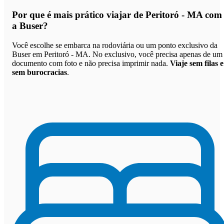
Por que
é mais prático viajar de Peritoró - MA com
a Buser
?
Você escolhe se embarca na rodoviária ou um ponto exclusivo da
Buser em Peritoró - MA. No exclusivo, você precisa apenas de um
documento com foto e não precisa imprimir nada.
Viaje sem filas e
sem burocracias
.