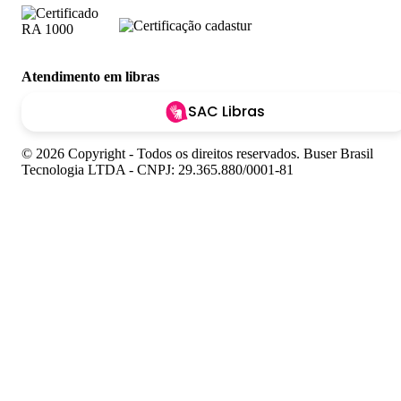
Atendimento em libras
SAC Libras
© 2026 Copyright - Todos os direitos reservados. Buser Brasil
Tecnologia LTDA - CNPJ: 29.365.880/0001-81