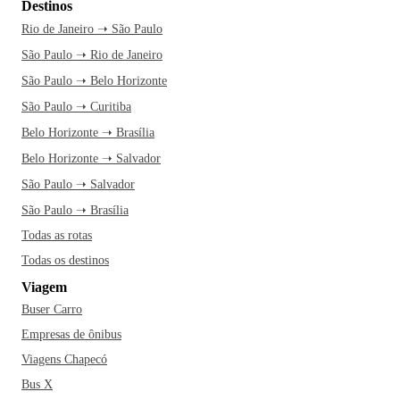
Destinos
Rio de Janeiro ➝ São Paulo
São Paulo ➝ Rio de Janeiro
São Paulo ➝ Belo Horizonte
São Paulo ➝ Curitiba
Belo Horizonte ➝ Brasília
Belo Horizonte ➝ Salvador
São Paulo ➝ Salvador
São Paulo ➝ Brasília
Todas as rotas
Todas os destinos
Viagem
Buser Carro
Empresas de ônibus
Viagens Chapecó
Bus X