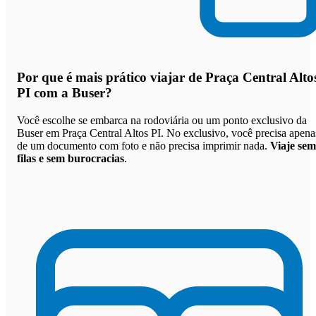
Por que
é mais prático viajar de Praça Central Alto
PI com a Buser
?
Você escolhe se embarca na rodoviária ou um ponto exclusivo da
Buser em Praça Central Altos PI. No exclusivo, você precisa apena
de um documento com foto e não precisa imprimir nada.
Viaje sem
filas e sem burocracias
.