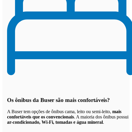
Os
ônibus da Buser são mais confortáveis
?
A Buser tem opções de ônibus cama, leito ou semi-leito,
mais
confortáveis que os convencionais
. A maioria dos ônibus possui
ar-condicionado, Wi-Fi, tomadas e água mineral
.