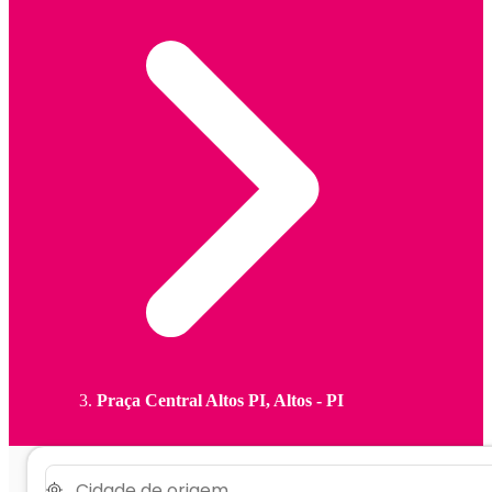
Praça Central Altos PI, Altos - PI