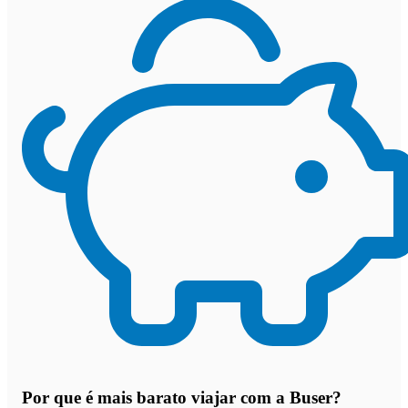
Por que
é mais barato viajar com a Buser
?