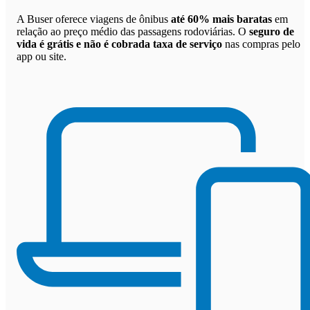
A Buser oferece viagens de ônibus
até 60% mais baratas
em
relação ao preço médio das passagens rodoviárias. O
seguro de
vida é grátis e não é cobrada taxa de serviço
nas compras pelo
app ou site.