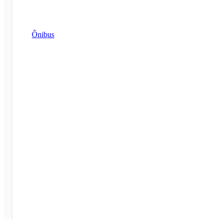
Ônibus