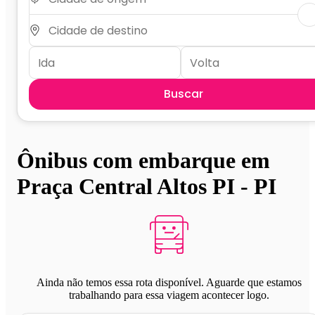
Buscar
Ônibus com embarque em
Praça Central Altos PI - PI
Ainda não temos essa rota disponível. Aguarde que estamos
trabalhando para essa viagem acontecer logo.