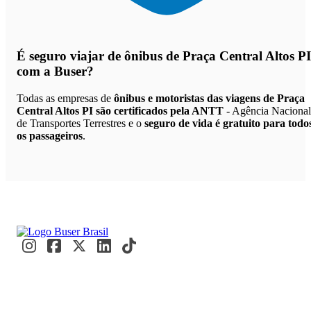
É seguro viajar de ônibus de Praça Central Altos PI
com a Buser?
Todas as empresas de
ônibus e motoristas das viagens de Praça
Central Altos PI são certificados pela ANTT
- Agência Nacional
de Transportes Terrestres e o
seguro de vida é gratuito para todo
os passageiros
.