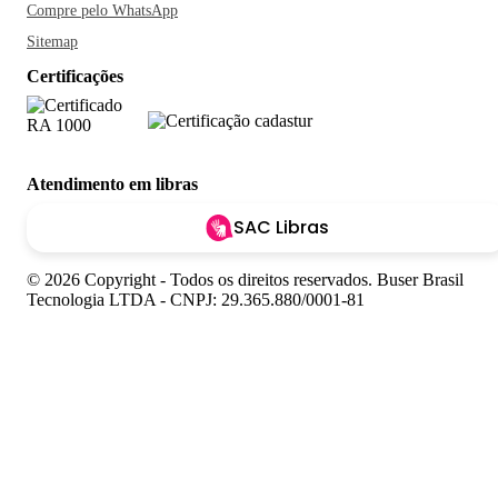
Compre pelo WhatsApp
Sitemap
Certificações
Atendimento em libras
SAC Libras
© 2026 Copyright - Todos os direitos reservados. Buser Brasil
Tecnologia LTDA - CNPJ: 29.365.880/0001-81