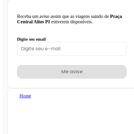
Receba um aviso assim que as viagens saindo de
Praça
Central Altos PI
estiverem disponíveis.
Digite seu email
Me avise
Home