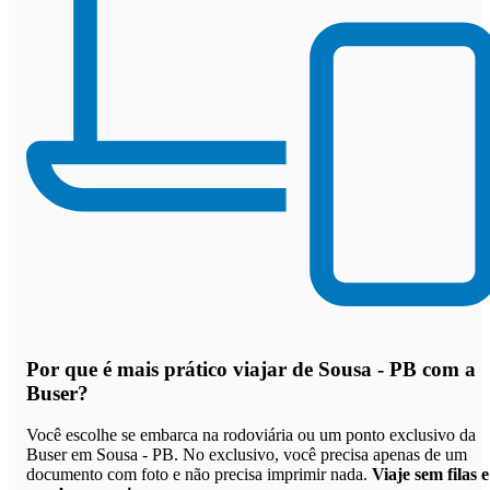
Por que
é mais prático viajar de Sousa - PB com a
Buser
?
Você escolhe se embarca na rodoviária ou um ponto exclusivo da
Buser em Sousa - PB. No exclusivo, você precisa apenas de um
documento com foto e não precisa imprimir nada.
Viaje sem filas e