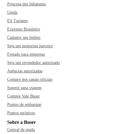
Princesa dos Inhamuns
Unida
ES Turismo
Expresso Brasileiro
Cadastre seu ônibus
Seja um motorista parceiro
Fretado para empresas
Seja um revendedor autorizado
Agências autorizadas
Compre nos canais oficiais
Sugerir uma viagem
Compre Vale Buser
Pontos de embarque
Pontos turísticos
Sobre a Buser
Central de ajuda