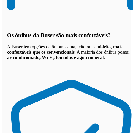
Os
ônibus da Buser são mais confortáveis
?
A Buser tem opções de ônibus cama, leito ou semi-leito,
mais
confortáveis que os convencionais
. A maioria dos ônibus possui
ar-condicionado, Wi-Fi, tomadas e água mineral
.