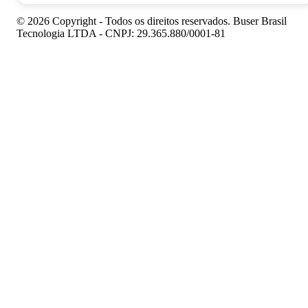
© 2026 Copyright - Todos os direitos reservados. Buser Brasil
Tecnologia LTDA - CNPJ: 29.365.880/0001-81