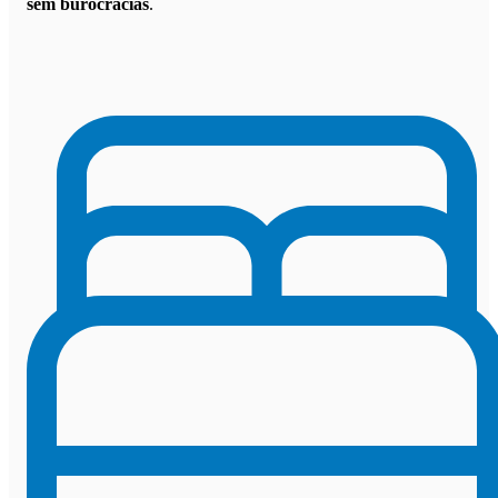
sem burocracias
.