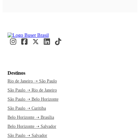
Destinos
Rio de Janeiro ➝ São Paulo
São Paulo ➝ Rio de Janeiro
São Paulo ➝ Belo Horizonte
São Paulo ➝ Curitiba
Belo Horizonte ➝ Brasília
Belo Horizonte ➝ Salvador
São Paulo ➝ Salvador