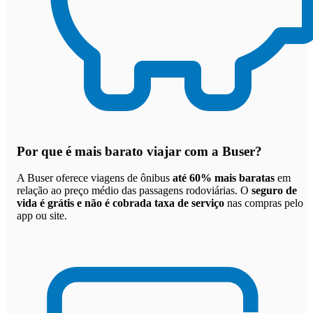
Por que
é mais barato viajar com a Buser
?
A Buser oferece viagens de ônibus
até 60% mais baratas
em
relação ao preço médio das passagens rodoviárias. O
seguro de
vida é grátis e não é cobrada taxa de serviço
nas compras pelo
app ou site.