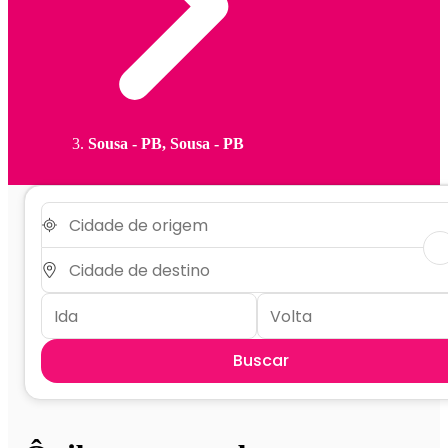
Sousa - PB, Sousa - PB
Buscar