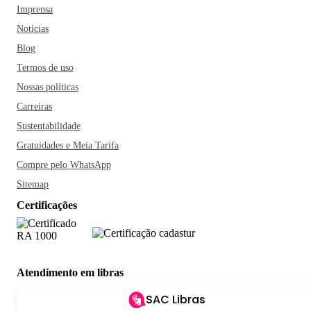
Imprensa
Notícias
Blog
Termos de uso
Nossas políticas
Carreiras
Sustentabilidade
Gratuidades e Meia Tarifa
Compre pelo WhatsApp
Sitemap
Certificações
Atendimento em libras
SAC Libras