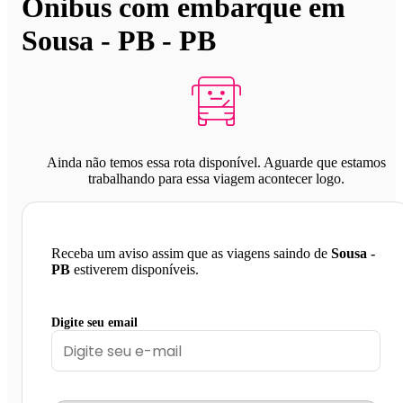
Ônibus com embarque em
Sousa - PB - PB
Ainda não temos essa rota disponível. Aguarde que estamos
trabalhando para essa viagem acontecer logo.
Receba um aviso assim que as viagens saindo de
Sousa -
PB
estiverem disponíveis.
Digite seu email