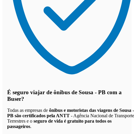
É seguro viajar de ônibus de Sousa - PB
com a
Buser?
Todas as empresas de
ônibus e motoristas das viagens de Sousa -
PB são certificados pela ANTT
- Agência Nacional de Transport
Terrestres e o
seguro de vida é gratuito para todos os
passageiros
.