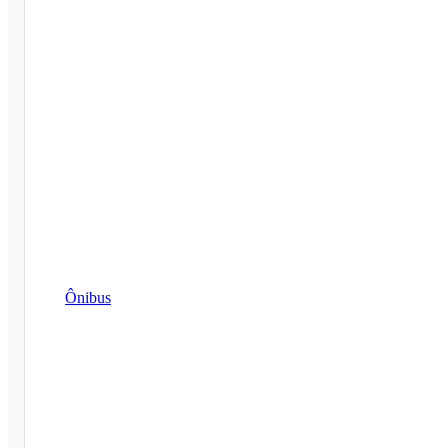
Ônibus