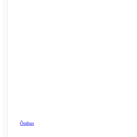
Ônibus