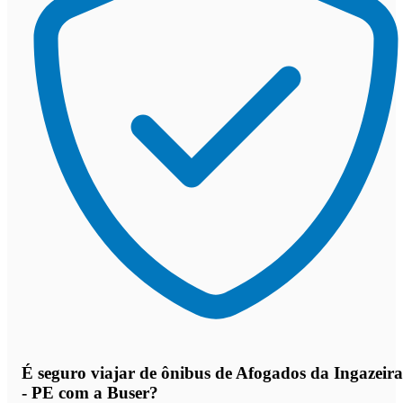
É seguro viajar de ônibus de Afogados da Ingazeira
- PE
com a Buser?