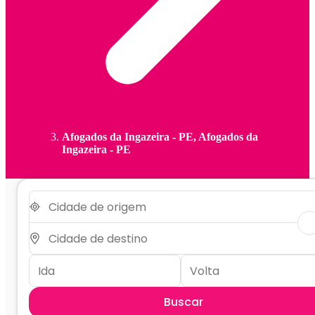
Afogados da Ingazeira - PE, Afogados da
Ingazeira - PE
Buscar