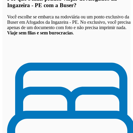
Ingazeira - PE com a Buser
?
Você escolhe se embarca na rodoviária ou um ponto exclusivo da
Buser em Afogados da Ingazeira - PE. No exclusivo, você precisa
apenas de um documento com foto e não precisa imprimir nada.
Viaje sem filas e sem burocracias
.