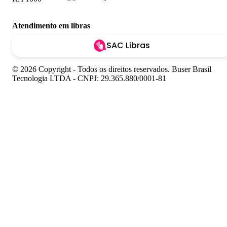
Atendimento em libras
SAC Libras
© 2026 Copyright - Todos os direitos reservados. Buser Brasil
Tecnologia LTDA - CNPJ: 29.365.880/0001-81