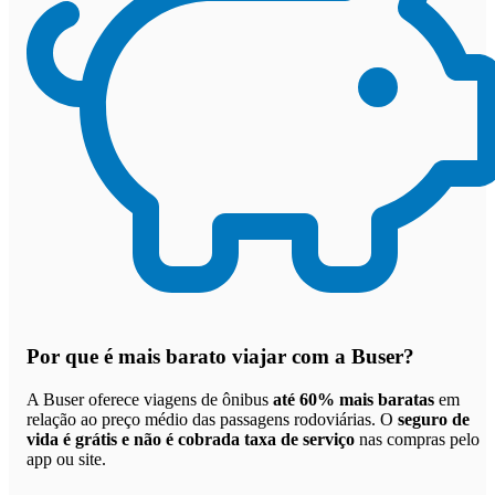
Por que
é mais barato viajar com a Buser
?
A Buser oferece viagens de ônibus
até 60% mais baratas
em
relação ao preço médio das passagens rodoviárias. O
seguro de
vida é grátis e não é cobrada taxa de serviço
nas compras pelo
app ou site.