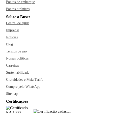
Pontos de embarque
Pontos turísticos
Sobre a Buser
Central de ajuda
Imprensa
Notícias
Blog
Termos de uso
Nossas políticas
Carreiras
Sustentabilidade
Gratuidades e Meia Tarifa
Compre pelo WhatsApp
Sitemap
Certificações