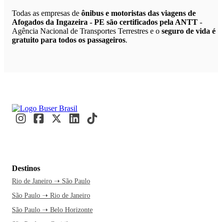
Todas as empresas de
ônibus e motoristas das viagens de
Afogados da Ingazeira - PE são certificados pela ANTT
-
Agência Nacional de Transportes Terrestres e o
seguro de vida é
gratuito para todos os passageiros
.
Destinos
Rio de Janeiro ➝ São Paulo
São Paulo ➝ Rio de Janeiro
São Paulo ➝ Belo Horizonte