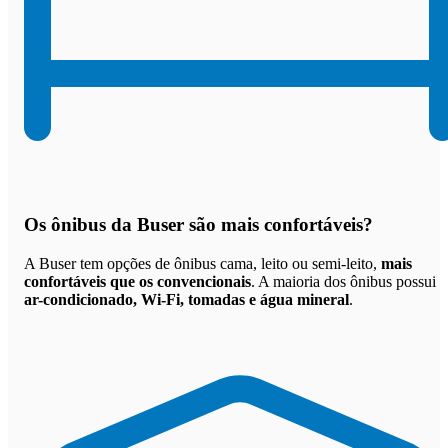
Os
ônibus da Buser são mais confortáveis
?
A Buser tem opções de ônibus cama, leito ou semi-leito,
mais
confortáveis que os convencionais
. A maioria dos ônibus possui
ar-condicionado, Wi-Fi, tomadas e água mineral
.