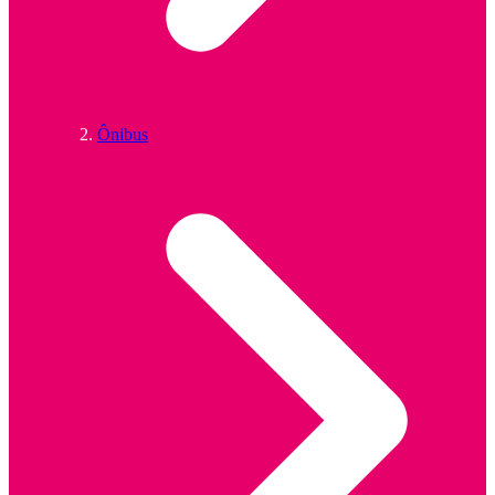
Ônibus