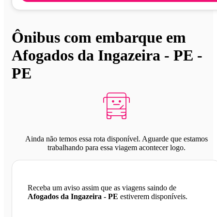
Ônibus com embarque em
Afogados da Ingazeira - PE -
PE
Ainda não temos essa rota disponível. Aguarde que estamos
trabalhando para essa viagem acontecer logo.
Receba um aviso assim que as viagens saindo de
Afogados da Ingazeira - PE
estiverem disponíveis.