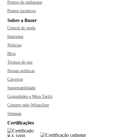
Pontos de embarque
Pontos turísticos
Sobre a Buser
Central de ajuda
Imprensa
Notícias
Blog
Termos de uso
Nossas políticas
Carreiras
Sustentabilidade
Gratuidades e Meia Tarifa
Compre pelo WhatsApp
Sitemap
Certificações