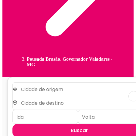
Pousada Brasão, Governador Valadares -
MG
Buscar