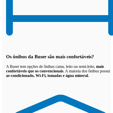
Os
ônibus da Buser são mais confortáveis
?
A Buser tem opções de ônibus cama, leito ou semi-leito,
mais
confortáveis que os convencionais
. A maioria dos ônibus possui
ar-condicionado, Wi-Fi, tomadas e água mineral
.