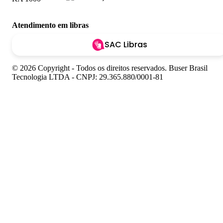
Atendimento em libras
SAC Libras
© 2026 Copyright - Todos os direitos reservados. Buser Brasil
Tecnologia LTDA - CNPJ: 29.365.880/0001-81