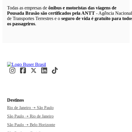
Todas as empresas de
ônibus e motoristas das viagens de
Pousada Brasão são certificados pela ANTT
- Agência Nacional
de Transportes Terrestres e o
seguro de vida é gratuito para todo
os passageiros
.
Destinos
Rio de Janeiro ➝ São Paulo
São Paulo ➝ Rio de Janeiro
São Paulo ➝ Belo Horizonte