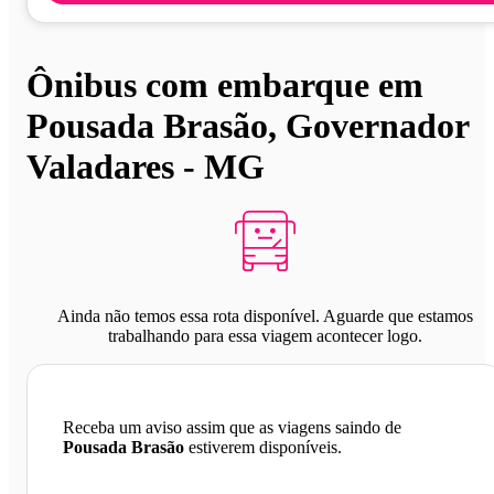
Ônibus com embarque em
Pousada Brasão, Governador
Valadares - MG
Ainda não temos essa rota disponível. Aguarde que estamos
trabalhando para essa viagem acontecer logo.
Receba um aviso assim que as viagens saindo de
Pousada Brasão
estiverem disponíveis.