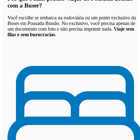
com a Buser
?
Você escolhe se embarca na rodoviária ou um ponto exclusivo da
Buser em Pousada Brasão. No exclusivo, você precisa apenas de
um documento com foto e não precisa imprimir nada.
Viaje sem
filas e sem burocracias
.