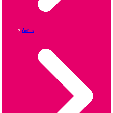
Ônibus