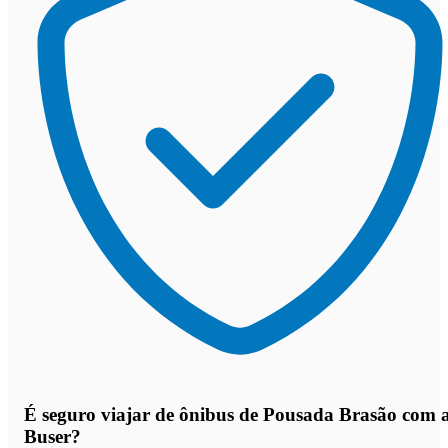
É seguro viajar de ônibus de Pousada Brasão
com 
Buser?