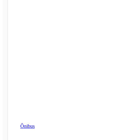
Ônibus