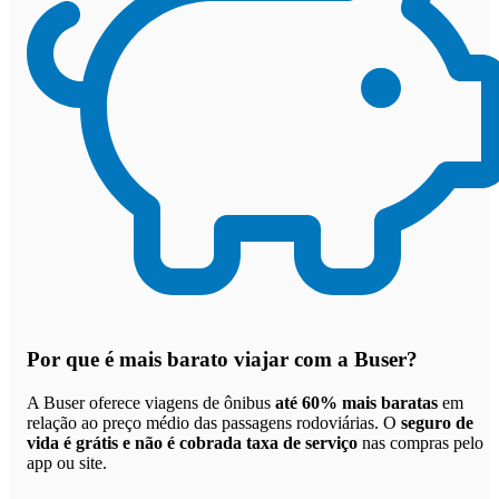
Por que
é mais barato viajar com a Buser
?
A Buser oferece viagens de ônibus
até 60% mais baratas
em
relação ao preço médio das passagens rodoviárias. O
seguro de
vida é grátis e não é cobrada taxa de serviço
nas compras pelo
app ou site.