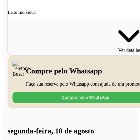
Leito Individual
Ver detalh
Compre pelo Whatsapp
Faça sua reserva pelo Whatsapp com ajuda de um promot
Comprar pelo WhatsApp
segunda-feira, 10 de agosto