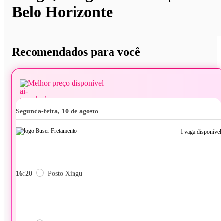
Belo Horizonte
Recomendados para você
Melhor preço disponível
segunda-feira, 10 de agosto
1 vaga disponível
16:20
Posto Xingu