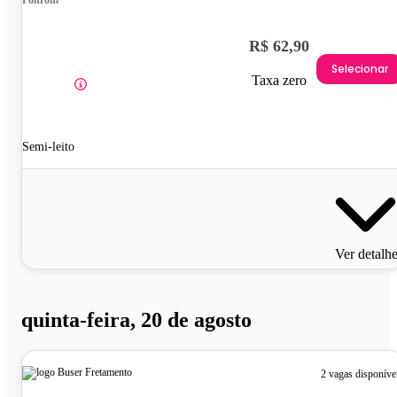
Poltrona
R$ 62,90
Selecionar
Taxa zero
Semi-leito
Ver detalh
quinta-feira, 20 de agosto
2 vagas disponíve