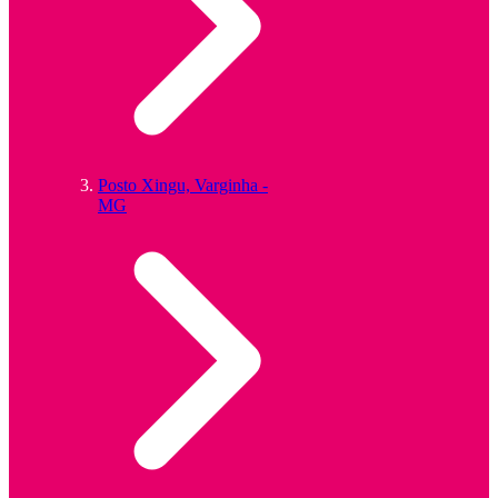
Posto Xingu, Varginha -
MG