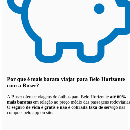
Por que
é mais barato viajar para Belo Horizonte
com a Buser
?
A Buser oferece viagens de ônibus para Belo Horizonte
até 60%
mais baratas
em relação ao preço médio das passagens rodoviárias
O
seguro de vida é grátis e não é cobrada taxa de serviço
nas
compras pelo app ou site.