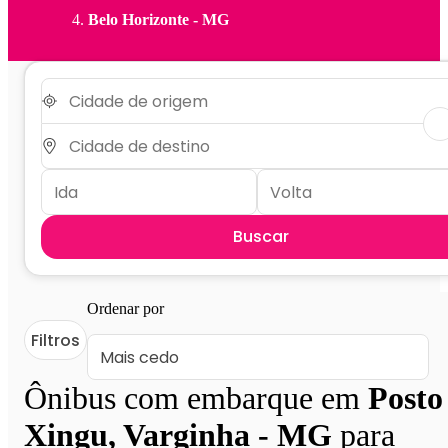
Belo Horizonte - MG
Buscar
Ordenar por
Filtros
Ônibus com embarque em
Posto
Xingu, Varginha - MG
para