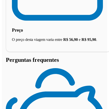
Preço
O preço desta viagem varia entre
R$ 56,90
e
R$ 95,90
.
Perguntas frequentes