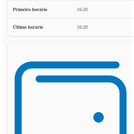
Primeiro horário
16:20
Último horário
16:20