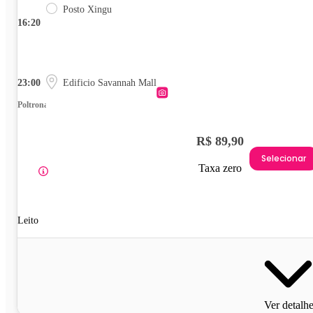
Posto Xingu
16:20
23:00
Edificio Savannah Mall
Poltrona
R$ 89,90
Selecionar
Taxa zero
Leito
Ver detalh