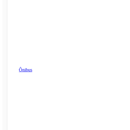
Ônibus