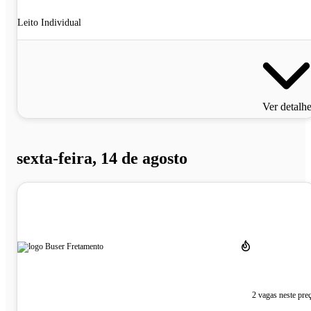
Leito Individual
Ver detalh
sexta-feira, 14 de agosto
2 vagas neste pre