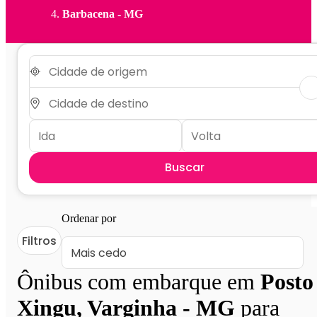
Barbacena - MG
Buscar
Ordenar por
Filtros
Ônibus com embarque em
Posto
Xingu, Varginha - MG
para