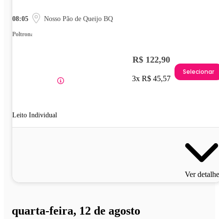
08:05
Nosso Pão de Queijo BQ
Poltrona
R$ 122,90
Selecionar
3x R$ 45,57
Leito Individual
Ver detalh
quarta-feira, 12 de agosto