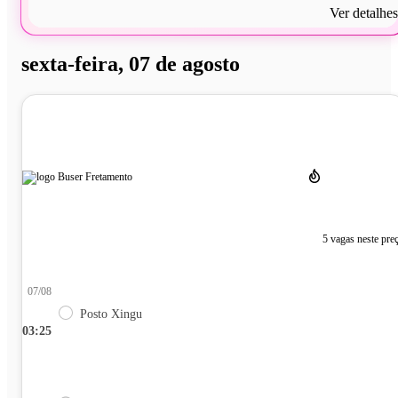
Ver detalhes
sexta-feira, 07 de agosto
5 vagas neste pre
07/08
Posto Xingu
03:25