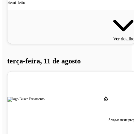
Semi-leito
Ver detalh
terça-feira, 11 de agosto
5 vagas neste pre