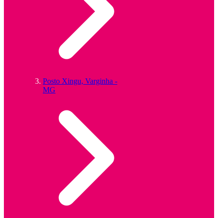
Posto Xingu, Varginha -
MG