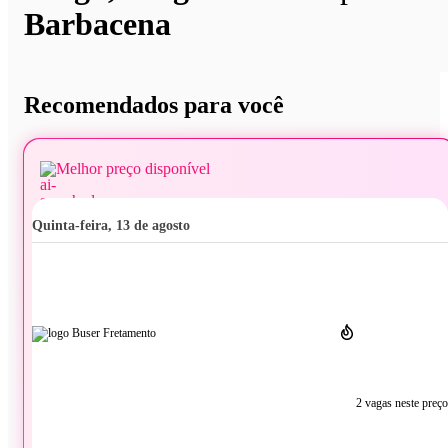
Barbacena
Recomendados para você
Melhor preço disponível
quinta-feira, 13 de agosto
2 vagas neste preço