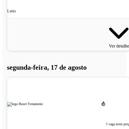
Leito
Ver detalh
segunda-feira, 17 de agosto
1 vaga neste pre