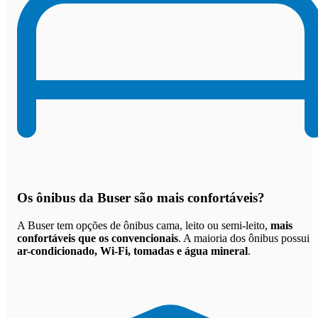
Os
ônibus da Buser são mais confortáveis
?
A Buser tem opções de ônibus cama, leito ou semi-leito,
mais
confortáveis que os convencionais
. A maioria dos ônibus possui
ar-condicionado, Wi-Fi, tomadas e água mineral
.