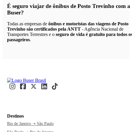
É seguro viajar de ônibus de Posto Trevinho
com a
Buser?
Todas as empresas de
ônibus e motoristas das viagens de Posto
Trevinho são certificados pela ANTT
- Agência Nacional de
Transportes Terrestres e o
seguro de vida é gratuito para todos o
passageiros
.
Destinos
Rio de Janeiro ➝ São Paulo