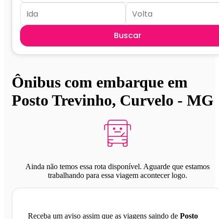
Buscar
Ônibus com embarque em
Posto Trevinho, Curvelo - MG
Ainda não temos essa rota disponível. Aguarde que estamos
trabalhando para essa viagem acontecer logo.
Receba um aviso assim que as viagens saindo de
Posto