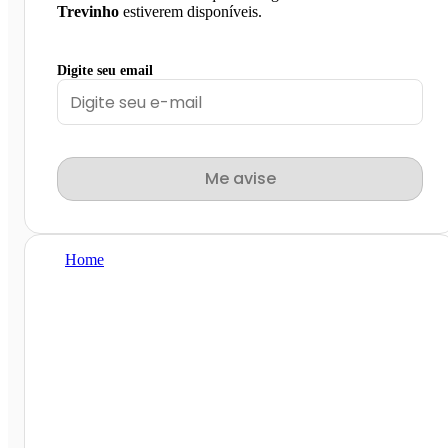
Trevinho
estiverem disponíveis.
Digite seu email
Me avise
Home