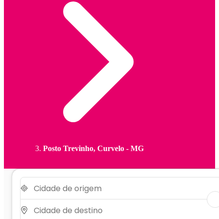
Posto Trevinho, Curvelo - MG