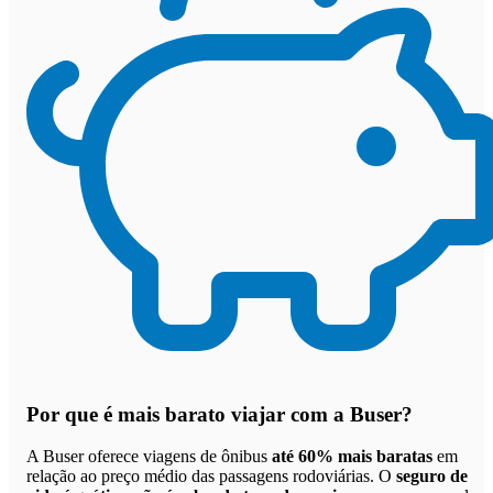
Por que
é mais barato viajar com a Buser
?
A Buser oferece viagens de ônibus
até 60% mais baratas
em
relação ao preço médio das passagens rodoviárias. O
seguro de