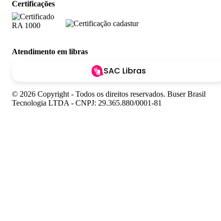
Certificações
Atendimento em libras
SAC Libras
© 2026 Copyright - Todos os direitos reservados. Buser Brasil
Tecnologia LTDA - CNPJ: 29.365.880/0001-81