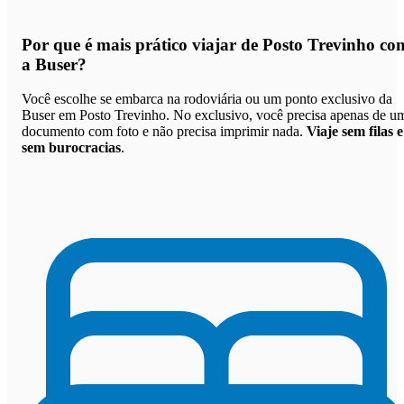
Por que
é mais prático viajar de Posto Trevinho co
a Buser
?
Você escolhe se embarca na rodoviária ou um ponto exclusivo da
Buser em Posto Trevinho. No exclusivo, você precisa apenas de u
documento com foto e não precisa imprimir nada.
Viaje sem filas e
sem burocracias
.