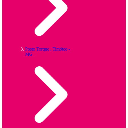
Posto Torque , Timóteo -
MG