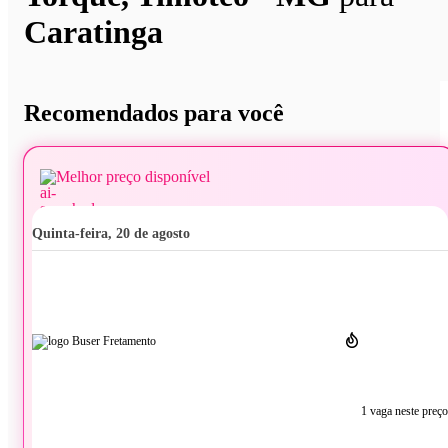
Caratinga
Recomendados para você
Melhor preço disponível
quinta-feira, 20 de agosto
1 vaga neste preço