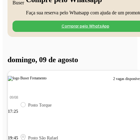
Faça sua reserva pelo Whatsapp com ajuda de um promot
Comprar pelo WhatsApp
domingo, 09 de agosto
2 vagas disponíve
09/08
Posto Torque
17:25
19:45
Posto São Rafael