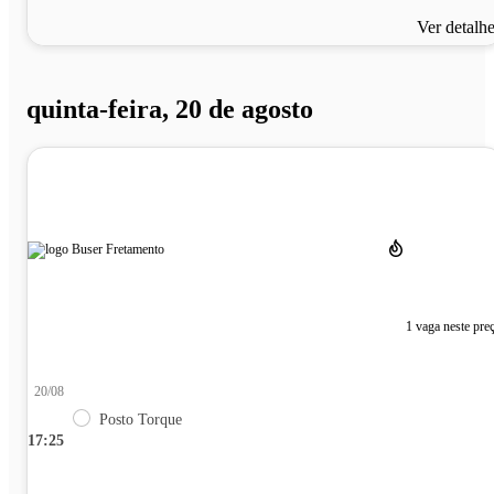
Ver detalh
quinta-feira, 20 de agosto
1 vaga neste pre
20/08
Posto Torque
17:25