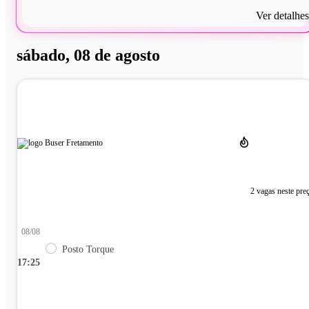
Ver detalhes
sábado, 08 de agosto
2 vagas neste pre
08/08
Posto Torque
17:25