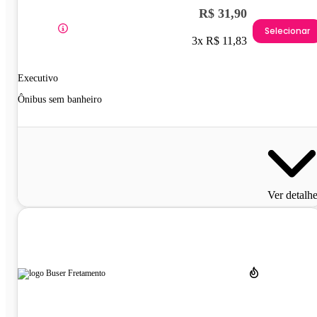
R$ 31,90
Selecionar
3x R$ 11,83
Executivo
Ônibus sem banheiro
Ver detalh