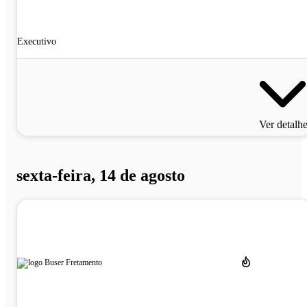
Executivo
Ver detalh
sexta-feira, 14 de agosto