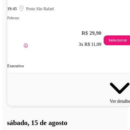
19:45
Posto São Rafael
Poltrona
R$ 29,90
Selecionar
3x R$ 11,09
Executivo
Ver detalh
sábado, 15 de agosto