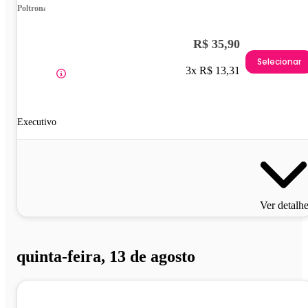
Poltrona
R$ 35,90
Selecionar
3x R$ 13,31
Executivo
Ver detalh
quinta-feira, 13 de agosto