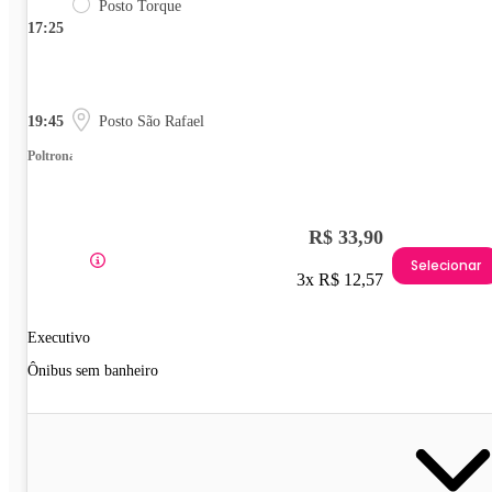
Posto Torque
17:25
19:45
Posto São Rafael
Poltrona
R$ 33,90
Selecionar
3x R$ 12,57
Executivo
Ônibus sem banheiro