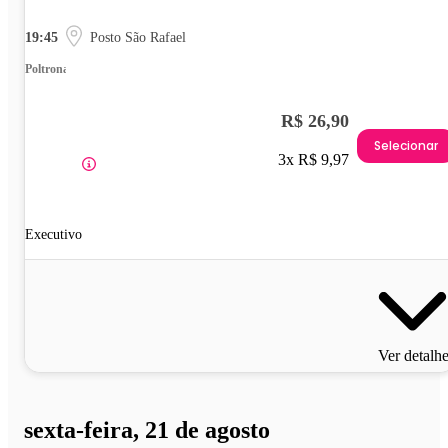
19:45
Posto São Rafael
Poltrona
R$ 26,90
Selecionar
3x R$ 9,97
Executivo
Ver detalh
sexta-feira, 21 de agosto