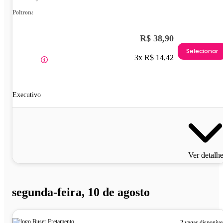
Poltrona
R$ 38,90
Selecionar
3x R$ 14,42
Executivo
Ver detalh
segunda-feira, 10 de agosto
2 vagas disponíve