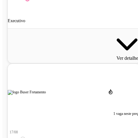
Executivo
Ver detalh
1 vaga neste pre
17/08