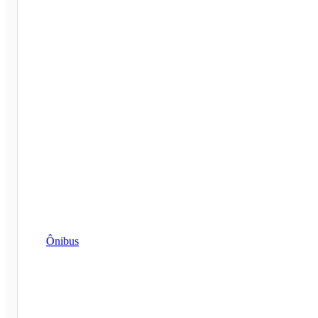
Ônibus