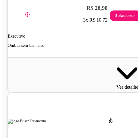
R$ 28,90
Selecionar
3x R$ 10,72
Executivo
Ônibus sem banheiro
Ver detalh