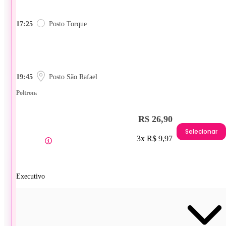
17:25
Posto Torque
19:45
Posto São Rafael
Poltrona
R$ 26,90
Selecionar
3x R$ 9,97
Executivo