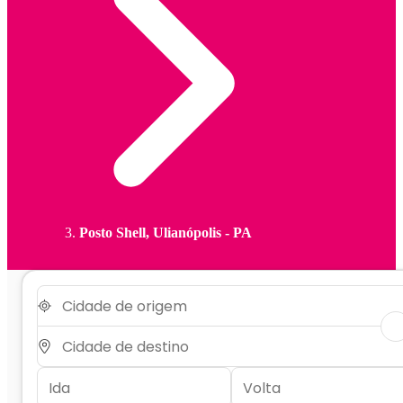
Posto Shell, Ulianópolis - PA