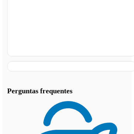
Posto Shell, Ulianópolis - PA
Perguntas frequentes