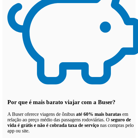
Por que
é mais barato viajar com a Buser
?
A Buser oferece viagens de ônibus
até 60% mais baratas
em
relação ao preço médio das passagens rodoviárias. O
seguro de
vida é grátis e não é cobrada taxa de serviço
nas compras pelo
app ou site.