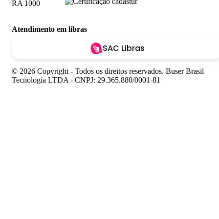
Atendimento em libras
SAC Libras
© 2026 Copyright - Todos os direitos reservados. Buser Brasil
Tecnologia LTDA - CNPJ: 29.365.880/0001-81