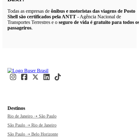
Todas as empresas de
ônibus e motoristas das viagens de Posto
Shell são certificados pela ANTT
- Agência Nacional de
Transportes Terrestres e o
seguro de vida é gratuito para todos o
passageiros
.
Destinos
Rio de Janeiro ➝ São Paulo
São Paulo ➝ Rio de Janeiro
São Paulo ➝ Belo Horizonte