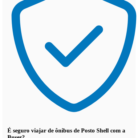
É seguro viajar de ônibus de Posto Shell
com a
Buser?