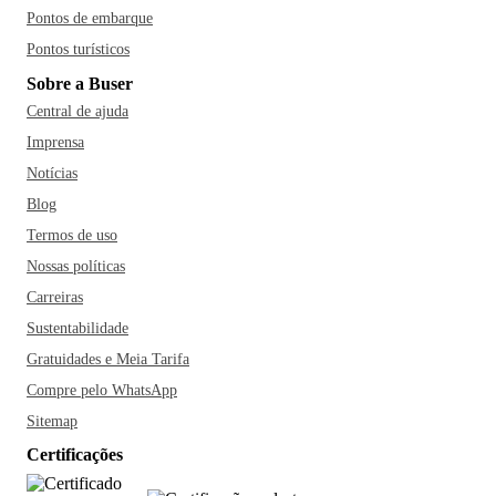
Pontos de embarque
Pontos turísticos
Sobre a Buser
Central de ajuda
Imprensa
Notícias
Blog
Termos de uso
Nossas políticas
Carreiras
Sustentabilidade
Gratuidades e Meia Tarifa
Compre pelo WhatsApp
Sitemap
Certificações