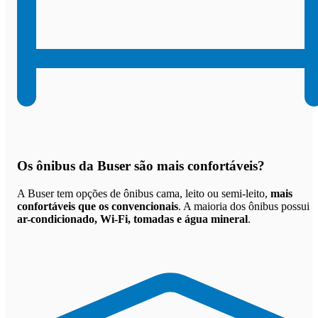
Os
ônibus da Buser são mais confortáveis
?
A Buser tem opções de ônibus cama, leito ou semi-leito,
mais
confortáveis que os convencionais
. A maioria dos ônibus possui
ar-condicionado, Wi-Fi, tomadas e água mineral
.