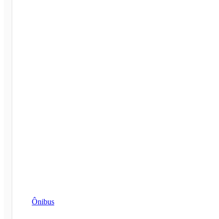
Ônibus