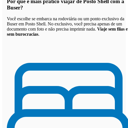
Por que
é mais prático viajar de Posto Shell com a
Buser
?
Você escolhe se embarca na rodoviária ou um ponto exclusivo da
Buser em Posto Shell. No exclusivo, você precisa apenas de um
documento com foto e não precisa imprimir nada.
Viaje sem filas e
sem burocracias
.