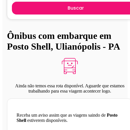
Buscar
Ônibus com embarque em
Posto Shell, Ulianópolis - PA
Ainda não temos essa rota disponível. Aguarde que estamos
trabalhando para essa viagem acontecer logo.
Receba um aviso assim que as viagens saindo de
Posto
Shell
estiverem disponíveis.