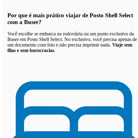
Por que
é mais prático viajar de Posto Shell Select
com a Buser
?
Você escolhe se embarca na rodoviária ou um ponto exclusivo da
Buser em Posto Shell Select. No exclusivo, você precisa apenas de
um documento com foto e não precisa imprimir nada.
Viaje sem
filas e sem burocracias
.