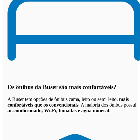
Os
ônibus da Buser são mais confortáveis
?
A Buser tem opções de ônibus cama, leito ou semi-leito,
mais
confortáveis que os convencionais
. A maioria dos ônibus possui
ar-condicionado, Wi-Fi, tomadas e água mineral
.