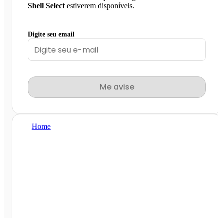
Shell Select
estiverem disponíveis.
Digite seu email
Me avise
Home