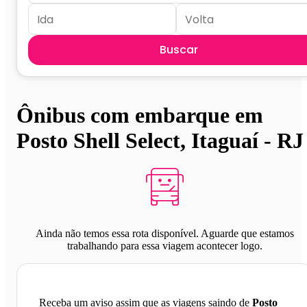
Buscar
Ônibus com embarque em
Posto Shell Select, Itaguaí - RJ
Ainda não temos essa rota disponível. Aguarde que estamos
trabalhando para essa viagem acontecer logo.
Receba um aviso assim que as viagens saindo de
Posto