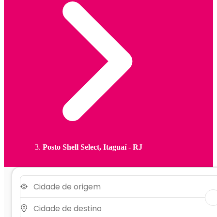
Posto Shell Select, Itaguaí - RJ