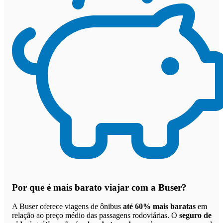
Por que
é mais barato viajar com a Buser
?
A Buser oferece viagens de ônibus
até 60% mais baratas
em
relação ao preço médio das passagens rodoviárias. O
seguro de