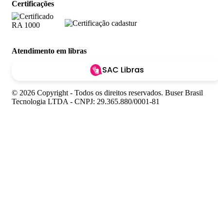
Certificações
Atendimento em libras
SAC Libras
© 2026 Copyright - Todos os direitos reservados. Buser Brasil
Tecnologia LTDA - CNPJ: 29.365.880/0001-81