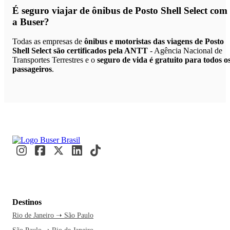
É seguro viajar de ônibus de Posto Shell Select
com
a Buser?
Todas as empresas de
ônibus e motoristas das viagens de Posto
Shell Select são certificados pela ANTT
- Agência Nacional de
Transportes Terrestres e o
seguro de vida é gratuito para todos o
passageiros
.
Destinos
Rio de Janeiro ➝ São Paulo