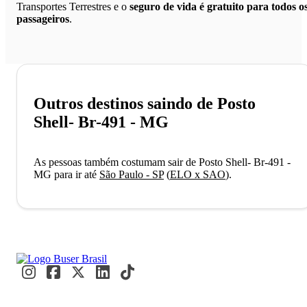
Transportes Terrestres e o
seguro de vida é gratuito para todos o
passageiros
.
Outros destinos saindo de Posto
Shell- Br-491 - MG
As pessoas também costumam sair de Posto Shell- Br-491 -
MG para ir até
São Paulo - SP
(
ELO x SAO
)
.