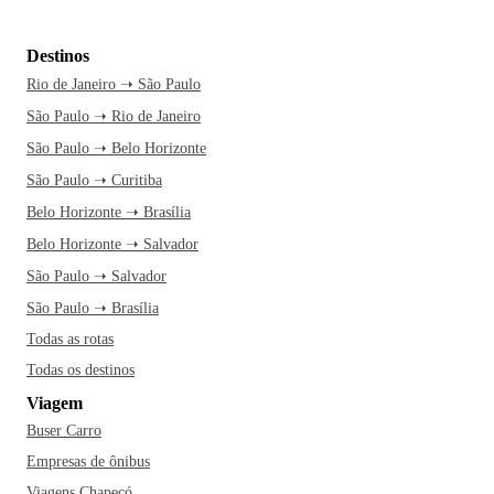
Destinos
Rio de Janeiro ➝ São Paulo
São Paulo ➝ Rio de Janeiro
São Paulo ➝ Belo Horizonte
São Paulo ➝ Curitiba
Belo Horizonte ➝ Brasília
Belo Horizonte ➝ Salvador
São Paulo ➝ Salvador
São Paulo ➝ Brasília
Todas as rotas
Todas os destinos
Viagem
Buser Carro
Empresas de ônibus
Viagens Chapecó