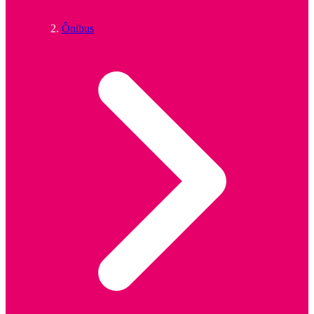
Ônibus