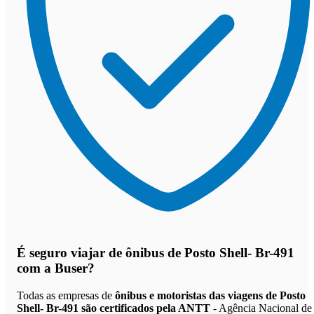
É seguro viajar de ônibus de Posto Shell- Br-491
com a Buser?
Todas as empresas de
ônibus e motoristas das viagens de Posto
Shell- Br-491 são certificados pela ANTT
- Agência Nacional de