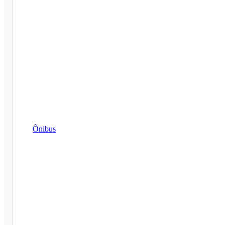
Ônibus