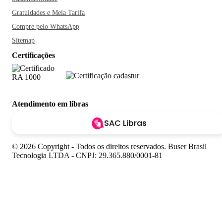
Gratuidades e Meia Tarifa
Compre pelo WhatsApp
Sitemap
Certificações
Atendimento em libras
SAC Libras
© 2026 Copyright - Todos os direitos reservados. Buser Brasil
Tecnologia LTDA - CNPJ: 29.365.880/0001-81