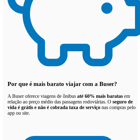
Por que
é mais barato viajar com a Buser
?
A Buser oferece viagens de ônibus
até 60% mais baratas
em
relação ao preço médio das passagens rodoviárias. O
seguro de
vida é grátis e não é cobrada taxa de serviço
nas compras pelo
app ou site.