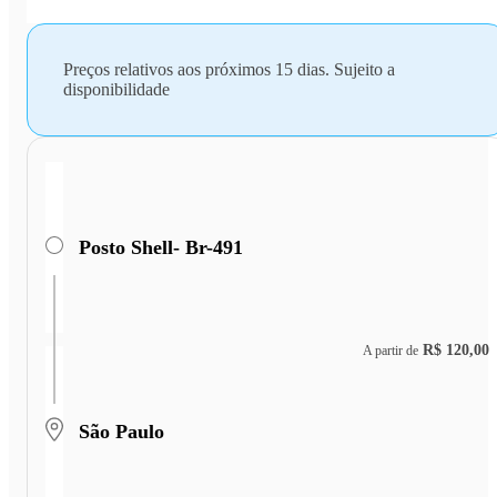
Preços relativos aos próximos 15 dias. Sujeito a
disponibilidade
Posto Shell- Br-491
R$ 120,00
A partir de
São Paulo