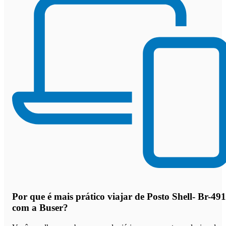
Por que
é mais prático viajar de Posto Shell- Br-491
com a Buser
?