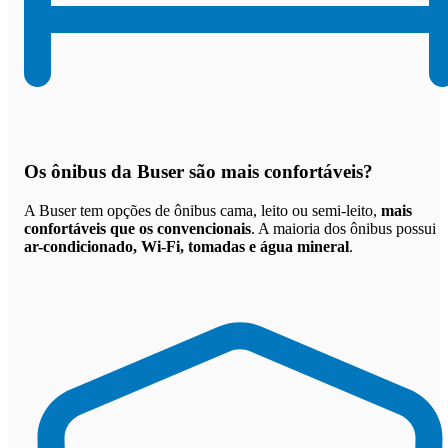
Os
ônibus da Buser são mais confortáveis
?
A Buser tem opções de ônibus cama, leito ou semi-leito,
mais
confortáveis que os convencionais
. A maioria dos ônibus possui
ar-condicionado, Wi-Fi, tomadas e água mineral
.