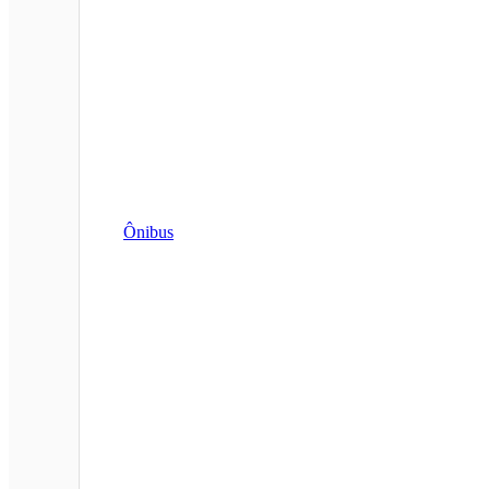
Ônibus