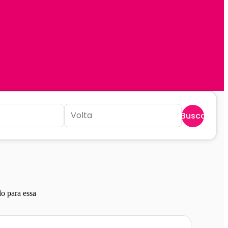
Buscar
o para essa