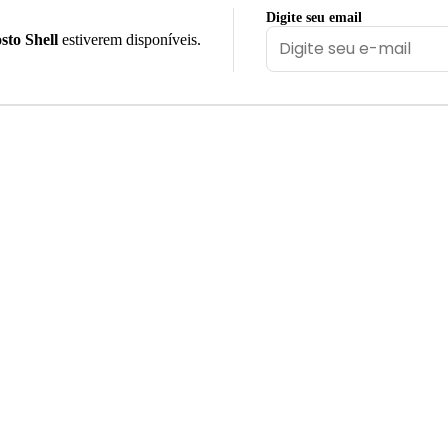
Digite seu email
sto Shell
estiverem disponíveis.