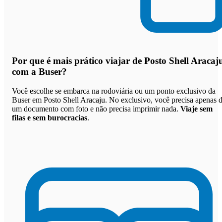
Por que
é mais prático viajar de Posto Shell Aracaj
com a Buser
?
Você escolhe se embarca na rodoviária ou um ponto exclusivo da
Buser em Posto Shell Aracaju. No exclusivo, você precisa apenas 
um documento com foto e não precisa imprimir nada.
Viaje sem
filas e sem burocracias
.