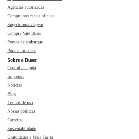
Agências autorizadas
Compre nos canais oficiais
Sugerir uma viagem
Compre Vale Buser
Pontos de embarque
Pontos turísticos
Sobre a Buser
Central de ajuda
Imprensa
Notícias
Blog
Termos de uso
Nossas políticas
Carreiras
Sustentabilidade
Gratuidades e Meia Tarifa