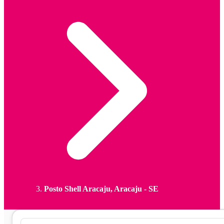
Posto Shell Aracaju, Aracaju - SE