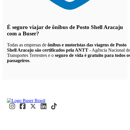
É seguro viajar de ônibus de Posto Shell Aracaju
com a Buser?
Todas as empresas de
ônibus e motoristas das viagens de Posto
Shell Aracaju são certificados pela ANTT
- Agência Nacional d
Transportes Terrestres e o
seguro de vida é gratuito para todos o
passageiros
.