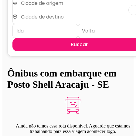
Buscar
Ônibus com embarque em
Posto Shell Aracaju - SE
Ainda não temos essa rota disponível. Aguarde que estamos
trabalhando para essa viagem acontecer logo.