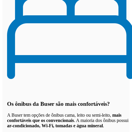
Os
ônibus da Buser são mais confortáveis
?
A Buser tem opções de ônibus cama, leito ou semi-leito,
mais
confortáveis que os convencionais
. A maioria dos ônibus possui
ar-condicionado, Wi-Fi, tomadas e água mineral
.