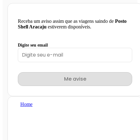
Receba um aviso assim que as viagens saindo de
Posto
Shell Aracaju
estiverem disponíveis.
Digite seu email
Me avise
Home