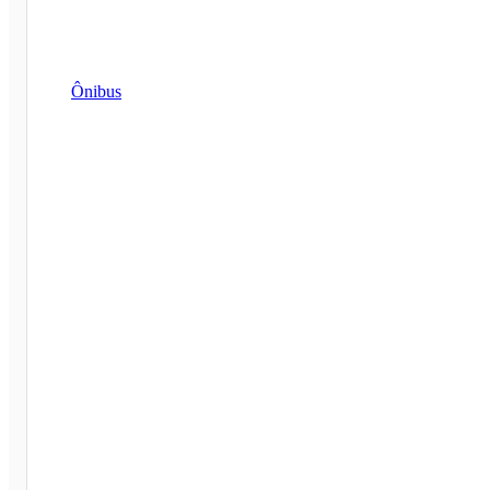
Ônibus