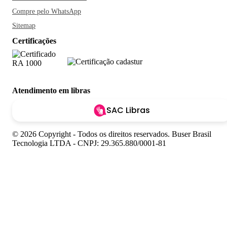
Compre pelo WhatsApp
Sitemap
Certificações
Atendimento em libras
SAC Libras
© 2026 Copyright - Todos os direitos reservados. Buser Brasil
Tecnologia LTDA - CNPJ: 29.365.880/0001-81