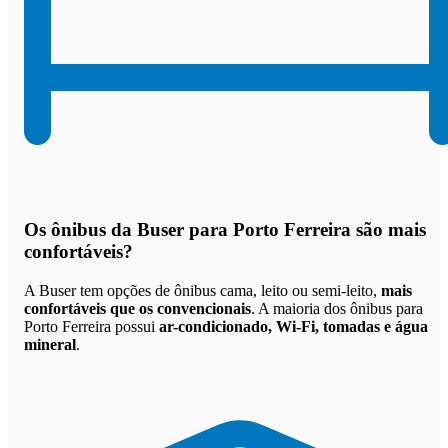
Os
ônibus da Buser para Porto Ferreira são mais
confortáveis
?
A Buser tem opções de ônibus cama, leito ou semi-leito,
mais
confortáveis que os convencionais
. A maioria dos ônibus para
Porto Ferreira possui
ar-condicionado, Wi-Fi, tomadas e água
mineral
.