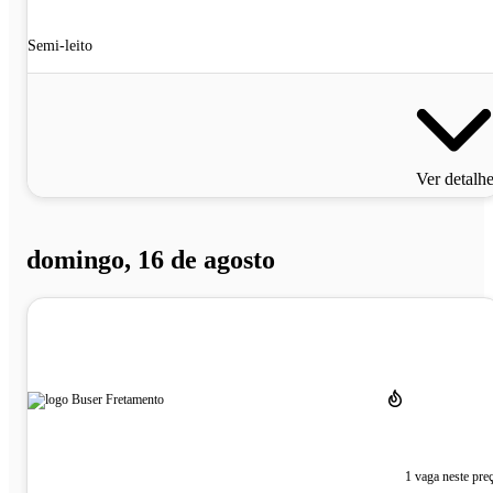
Semi-leito
Ver detalh
domingo, 16 de agosto
1 vaga neste pre