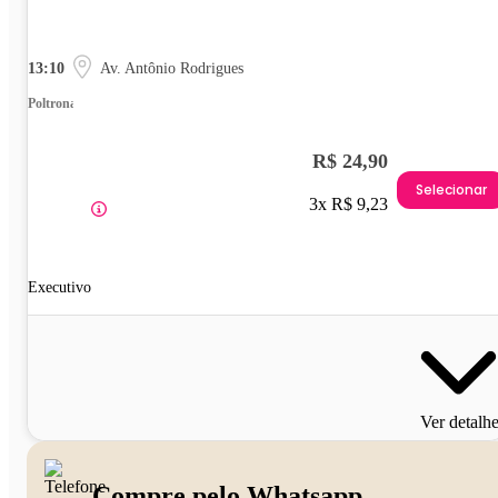
13:10
Av. Antônio Rodrigues
Poltrona
R$ 24,90
Selecionar
3x R$ 9,23
Executivo
Ver detalh
Compre pelo Whatsapp