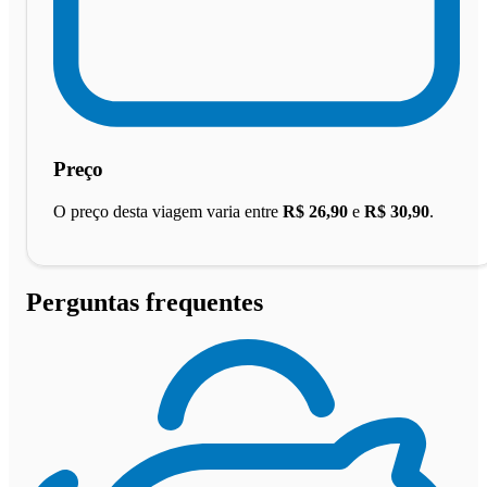
Preço
O preço desta viagem varia entre
R$ 26,90
e
R$ 30,90
.
Perguntas frequentes