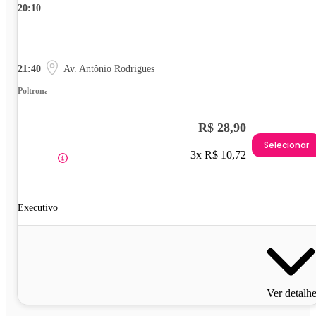
20:10
21:40
Av. Antônio Rodrigues
Poltrona
R$ 28,90
Selecionar
3x R$ 10,72
Executivo
Ver detalh