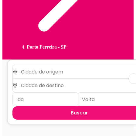
Porto Ferreira - SP
Buscar