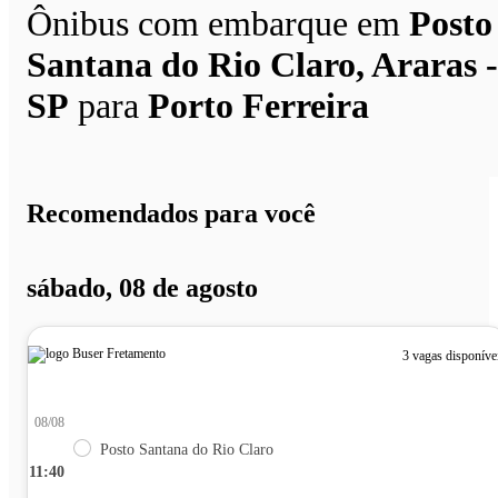
Ônibus com embarque em
Posto
Santana do Rio Claro, Araras -
SP
para
Porto Ferreira
Recomendados para você
sábado, 08 de agosto
3 vagas disponíve
08/08
Posto Santana do Rio Claro
11:40