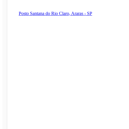
Posto Santana do Rio Claro, Araras - SP