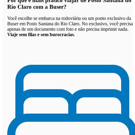
Por que
é mais prático viajar de Posto Santana do
Rio Claro com a Buser
?
Você escolhe se embarca na rodoviária ou um ponto exclusivo da
Buser em Posto Santana do Rio Claro. No exclusivo, você precisa
apenas de um documento com foto e não precisa imprimir nada.
Viaje sem filas e sem burocracias
.