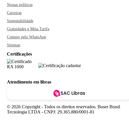
Nossas políticas
Carreiras
Sustentabilidade
Gratuidades e Meia Tarifa
Compre pelo WhatsApp
Sitemap
Certificações
Atendimento em libras
SAC Libras
© 2026 Copyright - Todos os direitos reservados. Buser Brasil
Tecnologia LTDA - CNPJ: 29.365.880/0001-81