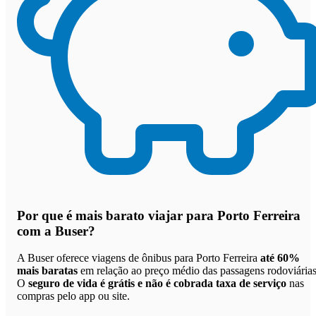
Por que
é mais barato viajar para Porto Ferreira
com a Buser
?
A Buser oferece viagens de ônibus para Porto Ferreira
até 60%
mais baratas
em relação ao preço médio das passagens rodoviárias
O
seguro de vida é grátis e não é cobrada taxa de serviço
nas
compras pelo app ou site.