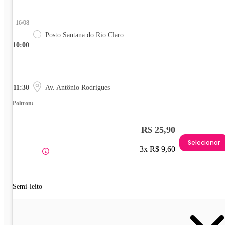
16/08
Posto Santana do Rio Claro
10:00
11:30
Av. Antônio Rodrigues
Poltrona
R$ 25,90
Selecionar
3x R$ 9,60
Semi-leito