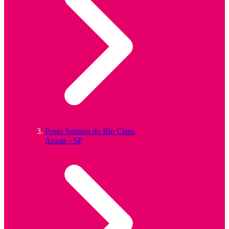
Posto Santana do Rio Claro,
Araras - SP