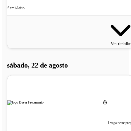
Semi-leito
Ver detalh
sábado, 22 de agosto
1 vaga neste pre