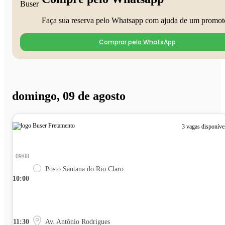
Faça sua reserva pelo Whatsapp com ajuda de um promot
Comprar pelo WhatsApp
domingo, 09 de agosto
3 vagas disponíve
09/08
Posto Santana do Rio Claro
10:00
11:30
Av. Antônio Rodrigues