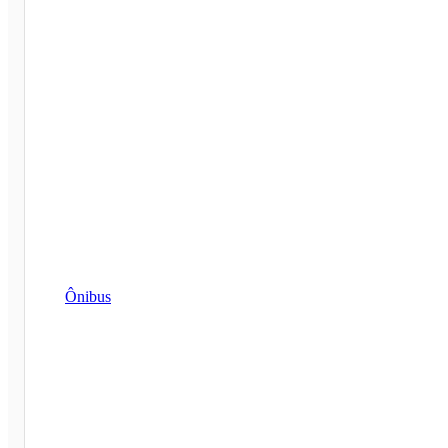
Ônibus