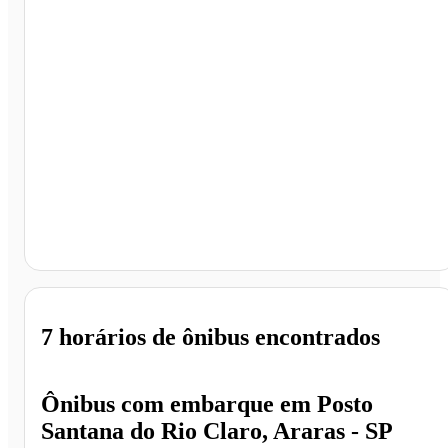
Porto Ferreira - SP
7 horários
de ônibus encontrados
Ônibus com embarque em
Posto
Santana do Rio Claro, Araras - SP