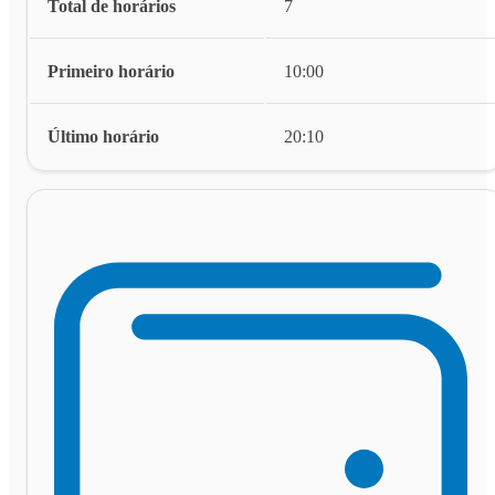
Total de horários
7
Primeiro horário
10:00
Último horário
20:10