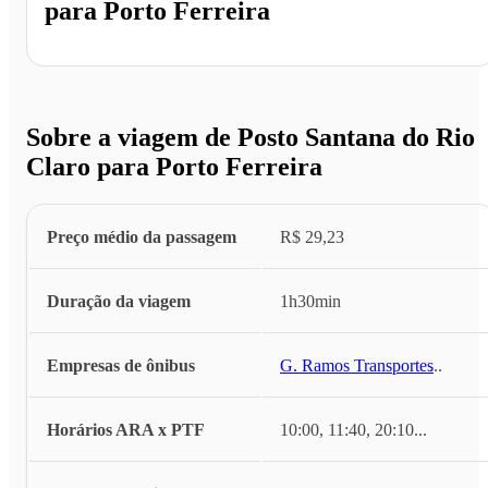
para
Porto Ferreira
Sobre a viagem de Posto Santana do Rio
Claro para Porto Ferreira
Preço médio da passagem
R$ 29,23
Duração da viagem
1h30min
Empresas de ônibus
G. Ramos Transportes
...
Horários ARA x PTF
10:00, 11:40, 20:10
...