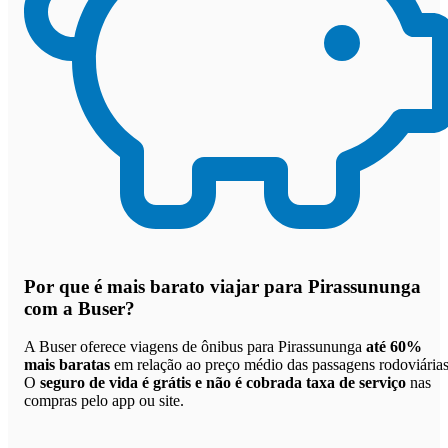
Por que
é mais barato viajar para Pirassununga
com a Buser
?
A Buser oferece viagens de ônibus para Pirassununga
até 60%
mais baratas
em relação ao preço médio das passagens rodoviárias
O
seguro de vida é grátis e não é cobrada taxa de serviço
nas
compras pelo app ou site.