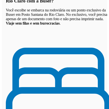
Rio Claro com a Buser
?
Você escolhe se embarca na rodoviária ou um ponto exclusivo da
Buser em Posto Santana do Rio Claro. No exclusivo, você precisa
apenas de um documento com foto e não precisa imprimir nada.
Viaje sem filas e sem burocracias
.