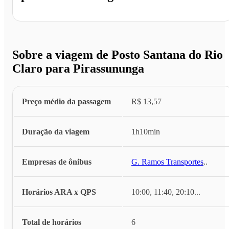
Sobre a viagem de Posto Santana do Rio
Claro para Pirassununga
Preço médio da passagem
R$ 13,57
Duração da viagem
1h10min
Empresas de ônibus
G. Ramos Transportes
...
Horários ARA x QPS
10:00, 11:40, 20:10
...
Total de horários
6