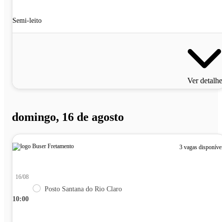
Semi-leito
Ver detalh
domingo, 16 de agosto
3 vagas disponíve
16/08
Posto Santana do Rio Claro
10:00