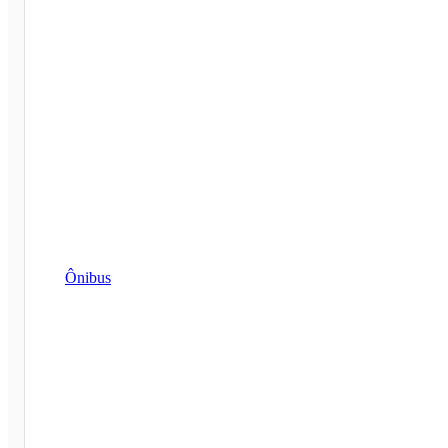
Ônibus