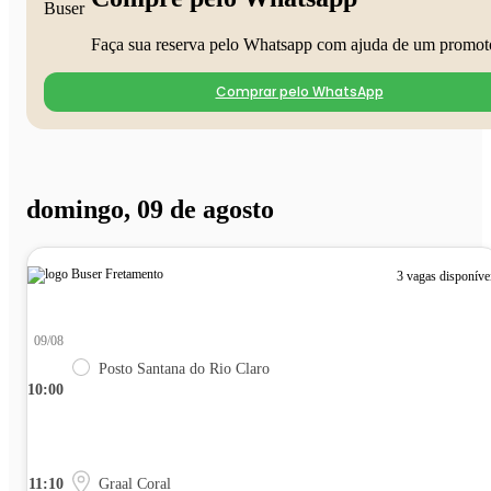
Faça sua reserva pelo Whatsapp com ajuda de um promot
Comprar pelo WhatsApp
domingo, 09 de agosto
3 vagas disponíve
09/08
Posto Santana do Rio Claro
10:00
11:10
Graal Coral