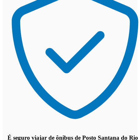
É seguro viajar de ônibus de Posto Santana do Rio