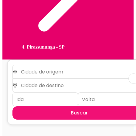
Pirassununga - SP
Buscar