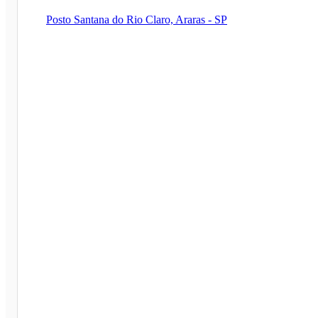
Posto Santana do Rio Claro, Araras - SP