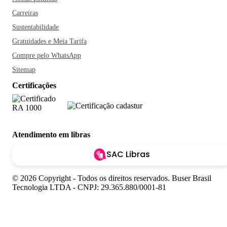
Carreiras
Sustentabilidade
Gratuidades e Meia Tarifa
Compre pelo WhatsApp
Sitemap
Certificações
Atendimento em libras
SAC Libras
© 2026 Copyright - Todos os direitos reservados. Buser Brasil
Tecnologia LTDA - CNPJ: 29.365.880/0001-81