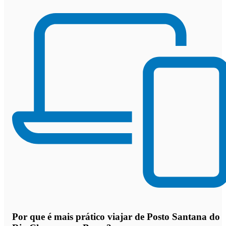
Por que
é mais prático viajar de Posto Santana do