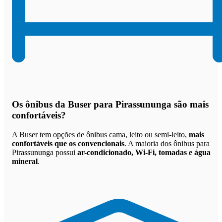
Os
ônibus da Buser para Pirassununga são mais
confortáveis
?
A Buser tem opções de ônibus cama, leito ou semi-leito,
mais
confortáveis que os convencionais
. A maioria dos ônibus para
Pirassununga possui
ar-condicionado, Wi-Fi, tomadas e água
mineral
.