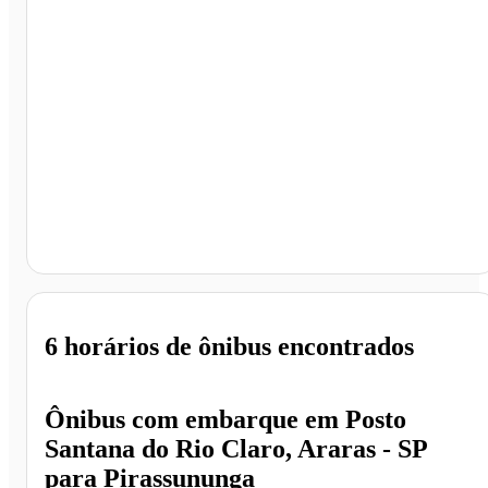
Pirassununga - SP
6 horários
de ônibus encontrados
Ônibus com embarque em
Posto
Santana do Rio Claro, Araras - SP
para
Pirassununga