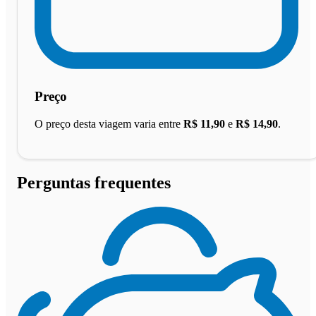
Preço
O preço desta viagem varia entre
R$ 11,90
e
R$ 14,90
.
Perguntas frequentes