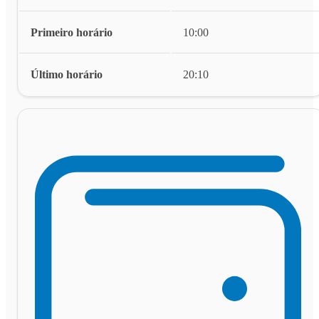
Primeiro horário
10:00
Último horário
20:10