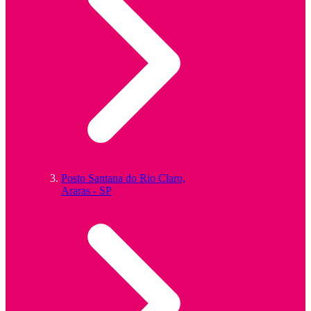
Posto Santana do Rio Claro,
Araras - SP