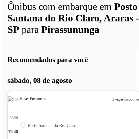
Ônibus com embarque em
Posto
Santana do Rio Claro, Araras -
SP
para
Pirassununga
Recomendados para você
sábado, 08 de agosto
3 vagas disponíve
08/08
Posto Santana do Rio Claro
11:40