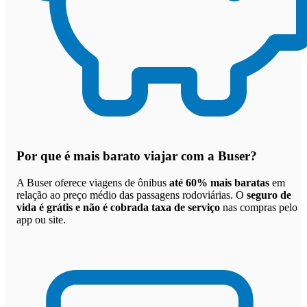
Por que
é mais barato viajar com a Buser
?
A Buser oferece viagens de ônibus
até 60% mais baratas
em
relação ao preço médio das passagens rodoviárias. O
seguro de
vida é grátis e não é cobrada taxa de serviço
nas compras pelo
app ou site.