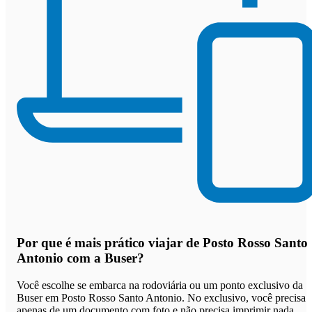
Por que
é mais prático viajar de Posto Rosso Santo
Antonio com a Buser
?
Você escolhe se embarca na rodoviária ou um ponto exclusivo da
Buser em Posto Rosso Santo Antonio. No exclusivo, você precisa
apenas de um documento com foto e não precisa imprimir nada.