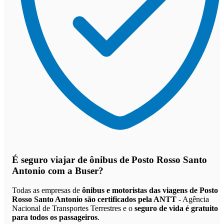
É seguro viajar de ônibus de Posto Rosso Santo
Antonio
com a Buser?
Todas as empresas de
ônibus e motoristas das viagens de Posto
Rosso Santo Antonio são certificados pela ANTT
- Agência
Nacional de Transportes Terrestres e o
seguro de vida é gratuito
para todos os passageiros
.