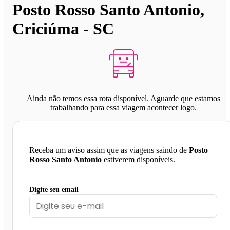
Posto Rosso Santo Antonio,
Criciúma - SC
Ainda não temos essa rota disponível. Aguarde que estamos
trabalhando para essa viagem acontecer logo.
Receba um aviso assim que as viagens saindo de
Posto
Rosso Santo Antonio
estiverem disponíveis.
Digite seu email