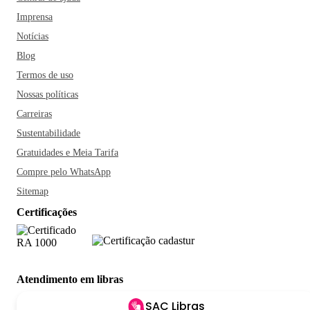
Imprensa
Notícias
Blog
Termos de uso
Nossas políticas
Carreiras
Sustentabilidade
Gratuidades e Meia Tarifa
Compre pelo WhatsApp
Sitemap
Certificações
Atendimento em libras
SAC Libras