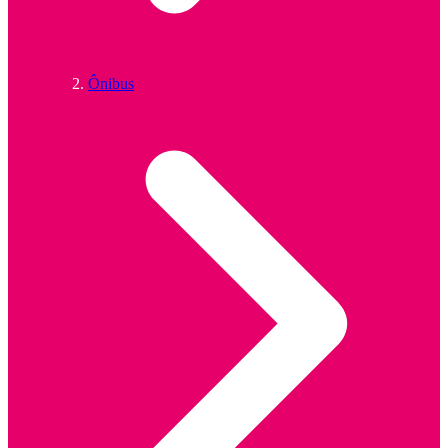
Ônibus