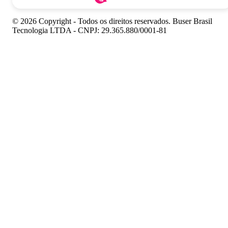
© 2026 Copyright - Todos os direitos reservados. Buser Brasil
Tecnologia LTDA - CNPJ: 29.365.880/0001-81