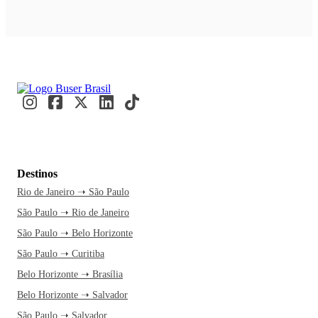
Destinos
Rio de Janeiro ➝ São Paulo
São Paulo ➝ Rio de Janeiro
São Paulo ➝ Belo Horizonte
São Paulo ➝ Curitiba
Belo Horizonte ➝ Brasília
Belo Horizonte ➝ Salvador
São Paulo ➝ Salvador