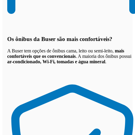
Os
ônibus da Buser são mais confortáveis
?
A Buser tem opções de ônibus cama, leito ou semi-leito,
mais
confortáveis que os convencionais
. A maioria dos ônibus possui
ar-condicionado, Wi-Fi, tomadas e água mineral
.