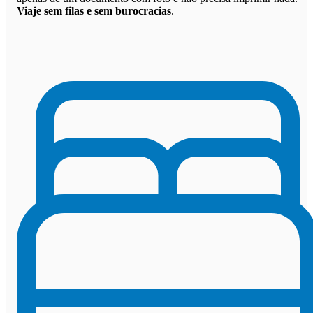
Viaje sem filas e sem burocracias
.