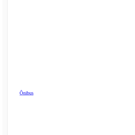
Ônibus