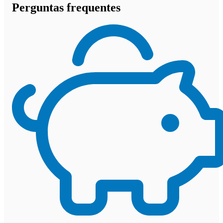
Perguntas frequentes