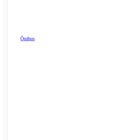
Ônibus