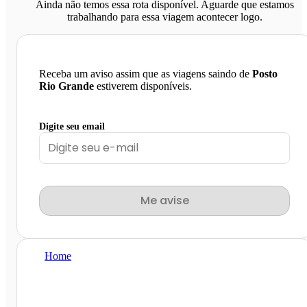
Ainda não temos essa rota disponível. Aguarde que estamos
trabalhando para essa viagem acontecer logo.
Receba um aviso assim que as viagens saindo de
Posto
Rio Grande
estiverem disponíveis.
Digite seu email
Me avise
Home