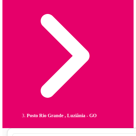
Posto Rio Grande , Luziânia - GO