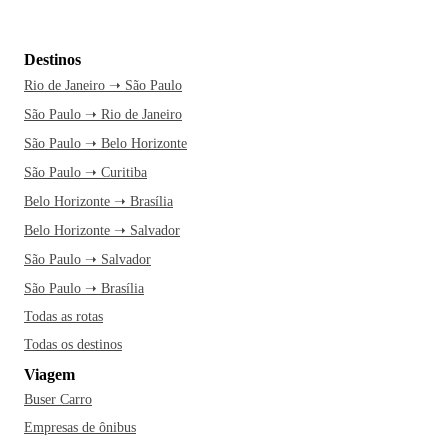
Destinos
Rio de Janeiro ➝ São Paulo
São Paulo ➝ Rio de Janeiro
São Paulo ➝ Belo Horizonte
São Paulo ➝ Curitiba
Belo Horizonte ➝ Brasília
Belo Horizonte ➝ Salvador
São Paulo ➝ Salvador
São Paulo ➝ Brasília
Todas as rotas
Todas os destinos
Viagem
Buser Carro
Empresas de ônibus