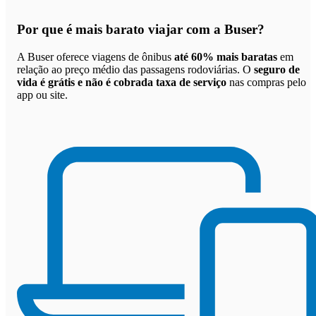
Por que
é mais barato viajar com a Buser
?
A Buser oferece viagens de ônibus
até 60% mais baratas
em
relação ao preço médio das passagens rodoviárias. O
seguro de
vida é grátis e não é cobrada taxa de serviço
nas compras pelo
app ou site.