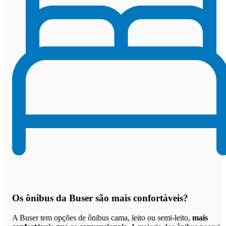
Os
ônibus da Buser são mais confortáveis
?
A Buser tem opções de ônibus cama, leito ou semi-leito,
mais