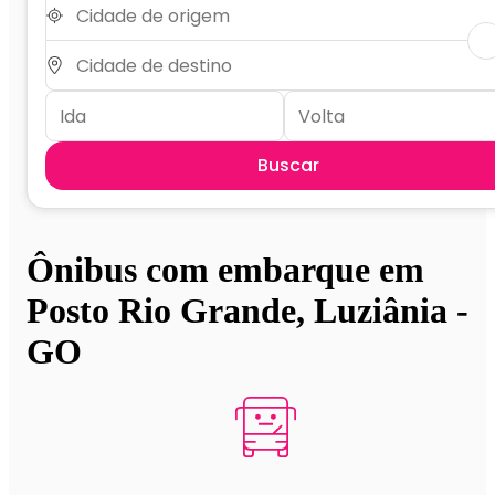
Buscar
Ônibus com embarque em
Posto Rio Grande, Luziânia -
GO