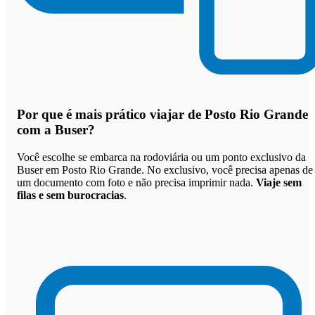
Por que
é mais prático viajar de Posto Rio Grande
com a Buser
?
Você escolhe se embarca na rodoviária ou um ponto exclusivo da
Buser em Posto Rio Grande. No exclusivo, você precisa apenas de
um documento com foto e não precisa imprimir nada.
Viaje sem
filas e sem burocracias
.