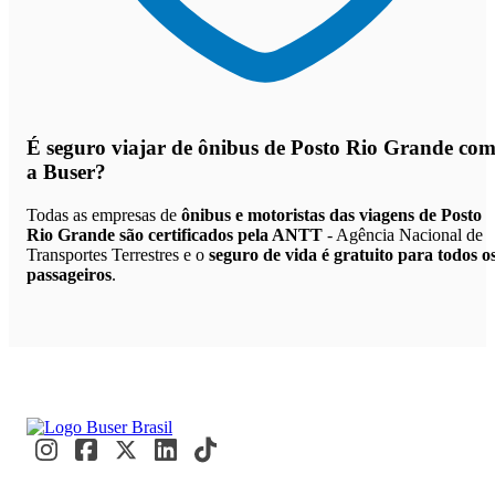
É seguro viajar de ônibus de Posto Rio Grande
co
a Buser?
Todas as empresas de
ônibus e motoristas das viagens de Posto
Rio Grande são certificados pela ANTT
- Agência Nacional de
Transportes Terrestres e o
seguro de vida é gratuito para todos o
passageiros
.