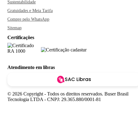
Sustentabilidade
Gratuidades e Meia Tarifa
Compre pelo WhatsApp
Sitemap
Certificações
Atendimento em libras
SAC Libras
© 2026 Copyright - Todos os direitos reservados. Buser Brasil
Tecnologia LTDA - CNPJ: 29.365.880/0001-81